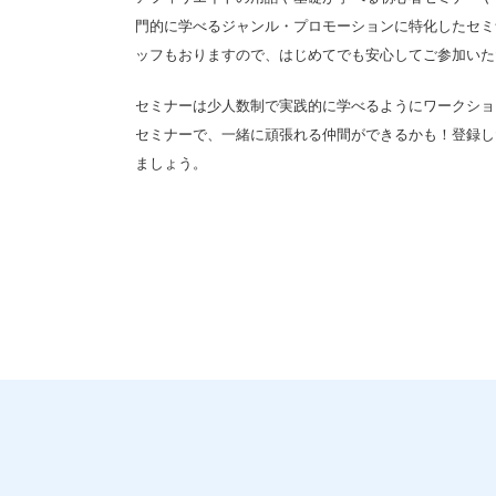
門的に学べるジャンル・プロモーションに特化したセミナ
ッフもおりますので、はじめてでも安心してご参加いた
セミナーは少人数制で実践的に学べるようにワークショ
セミナーで、一緒に頑張れる仲間ができるかも！登録し
ましょう。