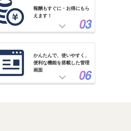
報酬もすぐに・お得にもら
えます！
かんたんで、使いやすく、
便利な機能を搭載した管理
画面