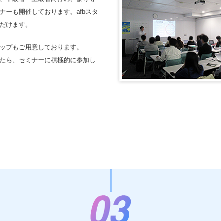
ーも開催しております。afbスタ
だけます。
ップもご用意しております。
たら、セミナーに積極的に参加し