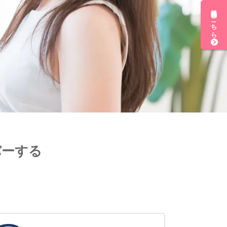
無料会員登録はこちら
バーする