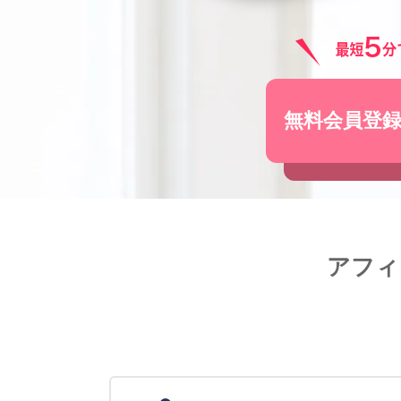
無料会員登
アフィ