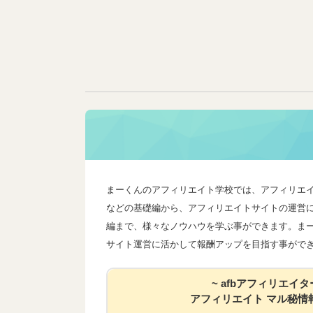
まーくんのアフィリエイト学校では、アフィリエ
などの基礎編から、アフィリエイトサイトの運営
編まで、様々なノウハウを学ぶ事ができます。ま
サイト運営に活かして報酬アップを目指す事がで
~ afbアフィリエイタ
アフィリエイト マル秘情