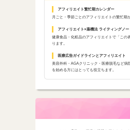
アフィリエイト繁忙期カレンダー
月ごと・季節ごとのアフィリエイトの繁忙期
アフィリエイト×薬機法 ライティングノー
健康食品・化粧品のアフィリエイトで「この表現
ります。
医療広告ガイドラインとアフィリエイト
美容外科・AGAクリニック・医療脱毛など病
を始める方にはとっても役立ちます。