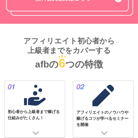
アフィリエイト初心者から
上級者までをカバーする
6
afbの
つの特徴
初心者から上級者まで稼げる
アフィリエイトのノウハウや
仕組みがたくさん！
稼げるコツが学べるセミナー
を開催