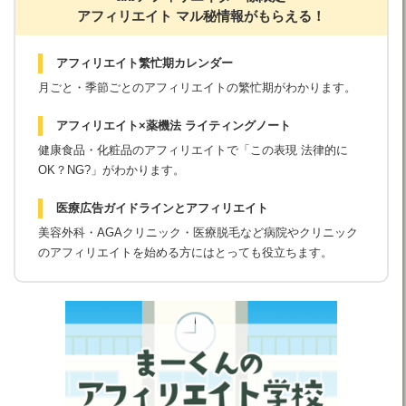
アフィリエイト マル秘情報がもらえる！
アフィリエイト繁忙期カレンダー
月ごと・季節ごとのアフィリエイトの繁忙期がわかります。
アフィリエイト×薬機法 ライティングノート
健康食品・化粧品のアフィリエイトで「この表現 法律的に
OK？NG?」がわかります。
医療広告ガイドラインとアフィリエイト
美容外科・AGAクリニック・医療脱毛など病院やクリニック
のアフィリエイトを始める方にはとっても役立ちます。