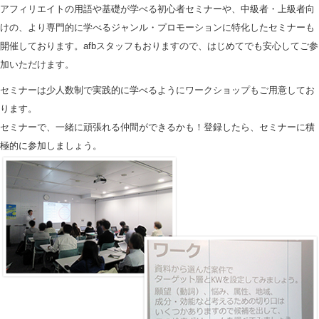
アフィリエイトの用語や基礎が学べる初心者セミナーや、中級者・上級者向
けの、より専門的に学べるジャンル・プロモーションに特化したセミナーも
開催しております。afbスタッフもおりますので、はじめてでも安心してご参
加いただけます。
セミナーは少人数制で実践的に学べるようにワークショップもご用意してお
ります。
セミナーで、一緒に頑張れる仲間ができるかも！登録したら、セミナーに積
極的に参加しましょう。