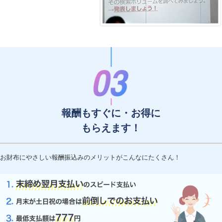
報酬もすぐに・お得に
もらえます！
お財布にやさしい報酬振込みのメリットがこんなにたくさん！