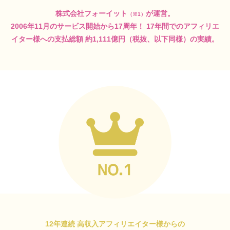
株式会社フォーイット
が運営。
（※1）
2006年11月のサービス開始から17周年！
17年間でのアフィリエ
イター様への支払総額
約1,111億円（税抜、以下同様）の実績。
12年連続 高収入アフィリエイター様からの