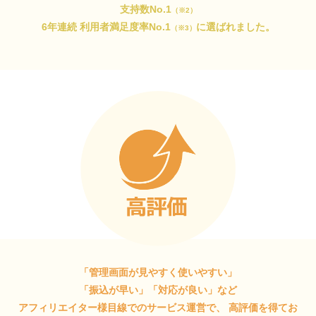
支持数No.1
（※2）
6年連続 利用者満足度率No.1
に選ばれました。
（※3）
「管理画面が見やすく使いやすい」
「振込が早い」「対応が良い」など
アフィリエイター様目線でのサービス運営で、
高評価を得てお