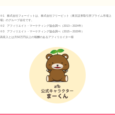
※1
株式会社フォーイットは、株式会社フリービット（東京証券取引所プライム市場上
場）のグループ会社です。
※2
アフィリエイト・マーケティング協会調べ（2013～2024年）
※3
アフィリエイト・マーケティング協会調べ（2015～2020年）
高収入とは月50万円以上の報酬のあるアフィリエイター様