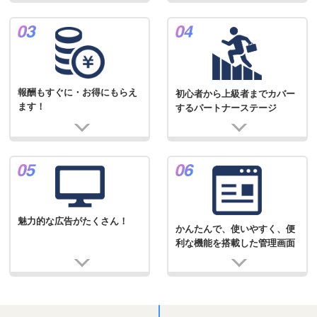
報酬もすぐに・お得にもらえ
初心者から上級者までカバー
ます！
するパートナーステージ
魅力的な広告がたくさん！
かんたんで、使いやすく、便
利な機能を搭載した管理画面