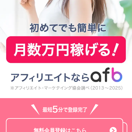
無料会員登録はこちら