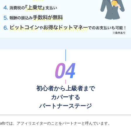
初心者から上級者まで
カバーする
パートナーステージ
afbでは、アフィリエイターのことをパートナーと呼んでいます。