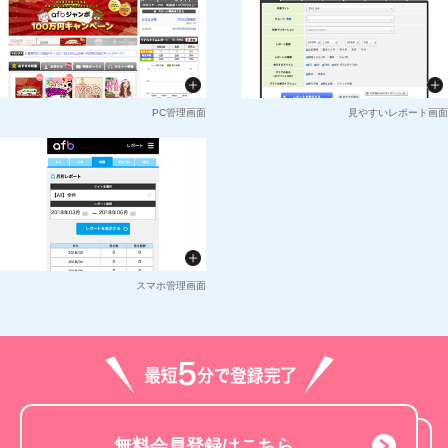
PC管理画面
見やすいレポート画面
スマホ管理画面
無料会員登録はこちら