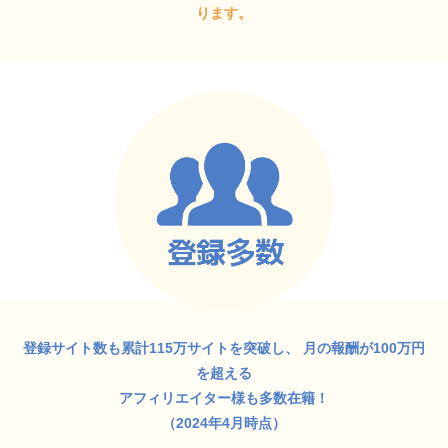
ります。
登録サイト数も累計115万サイトを突破し、
月の報酬が100万円
を超える
アフィリエイター様も多数在籍！
（2024年4月時点）