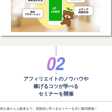
アフィリエイトのノウハウや
稼げるコツが学べる
セミナーを開催
初心者から上級者まで、実践的に学べるセミナーを月に数回開催！