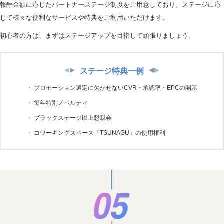
報酬金額に応じたパートナーステージ制度をご用意しており、ステージに応
じて様々な便利なサービスや特典をご利用いただけます。
初心者の方は、まずはステージアップを目指して頑張りましょう。
ステージ特典一例
プロモーション選定に欠かせないCVR・承認率・EPCの開示
毎年特別ノベルティ
ブラックステージ以上懇親会
コワーキングスペース『TSUNAGU』の使用権利