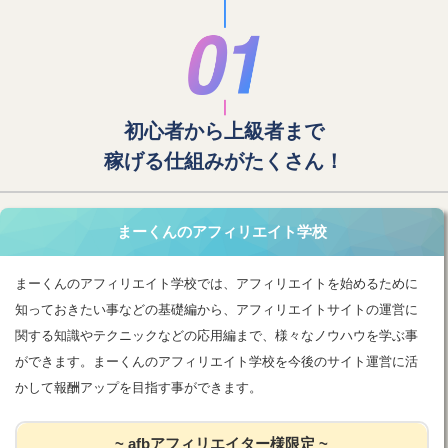
初心者から上級者まで
稼げる仕組みがたくさん！
まーくんのアフィリエイト学校
まーくんのアフィリエイト学校では、アフィリエイトを始めるために
知っておきたい事などの基礎編から、アフィリエイトサイトの運営に
関する知識やテクニックなどの応用編まで、様々なノウハウを学ぶ事
ができます。まーくんのアフィリエイト学校を今後のサイト運営に活
かして報酬アップを目指す事ができます。
~ afbアフィリエイター様限定 ~