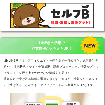
LINE@の活用で
作業効率がメキメキUP！
afb LINE@では、アフィリエイトを行う上で一番知りたい成果発生情
報や、 提携状況・サイト申請状況、新着プロモーション情報などアフ
ィリエイトを行う上で欠かせない情報をお届け♪
通知設定で受け取る情報を選択できます。知りたい情報をリアルタイ
ムで受け取ることができ、アフィリエイトの作業効率がUPします。