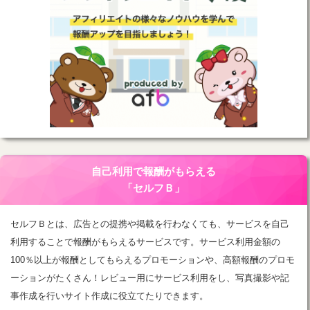
自己利用で報酬がもらえる
「セルフＢ」
セルフＢとは、広告との提携や掲載を行わなくても、サービスを自己
利用することで報酬がもらえるサービスです。サービス利用金額の
100％以上が報酬としてもらえるプロモーションや、高額報酬のプロモ
ーションがたくさん！レビュー用にサービス利用をし、写真撮影や記
事作成を行いサイト作成に役立てたりできます。