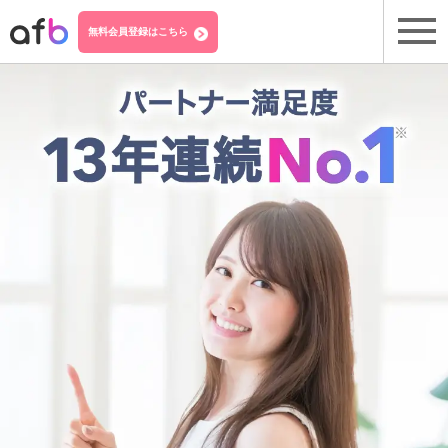
無料会員登録はこちら