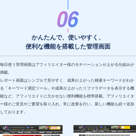
かんたんで、使いやすく、
便利な機能を搭載した管理画面
毎日使う管理画面はアフィリエイター様のモチベーションが上がる仕組みが
満載。
レポート画面はシンプルで見やすく、成果が上がった検索キーワードがわか
る「キーワード測定ツール」や成果が上がったリファラデータを表示する機
能など、アフィリエイトに欠かせない便利機能を標準搭載。アフィリエイタ
ー様のご意見やご要望を取り入れ、常に改善を行い、新しい機能も続々追加
しております。