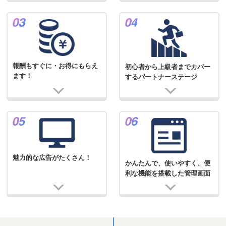
報酬もすぐに・お得にもらえ
初心者から上級者までカバー
ます！
するパートナーステージ
魅力的な広告がたくさん！
かんたんで、使いやすく、便
利な機能を搭載した管理画面