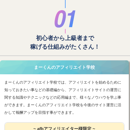
初心者から上級者まで
稼げる仕組みがたくさん！
まーくんのアフィリエイト学校
まーくんのアフィリエイト学校では、アフィリエイトを始めるために
知っておきたい事などの基礎編から、アフィリエイトサイトの運営に
関する知識やテクニックなどの応用編まで、様々なノウハウを学ぶ事
ができます。まーくんのアフィリエイト学校を今後のサイト運営に活
かして報酬アップを目指す事ができます。
~ afbアフィリエイター様限定 ~