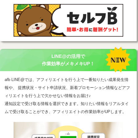
LINE@の活用で
作業効率がメキメキUP！
afb LINE@では、アフィリエイトを行う上で一番知りたい成果発生情
報や、 提携状況・サイト申請状況、新着プロモーション情報などアフ
ィリエイトを行う上で欠かせない情報をお届け♪
通知設定で受け取る情報を選択できます。知りたい情報をリアルタイ
ムで受け取ることができ、アフィリエイトの作業効率がUPします。