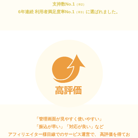
支持数No.1
（※2）
6年連続 利用者満足度率No.1
に選ばれました。
（※3）
「管理画面が見やすく使いやすい」
「振込が早い」「対応が良い」など
アフィリエイター様目線でのサービス運営で、
高評価を得てお