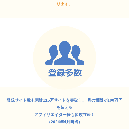
ります。
登録サイト数も累計115万サイトを突破し、
月の報酬が100万円
を超える
アフィリエイター様も多数在籍！
（2024年4月時点）