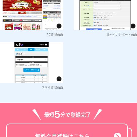
PC管理画面
見やすいレポート画面
スマホ管理画面
無料会員登録はこちら