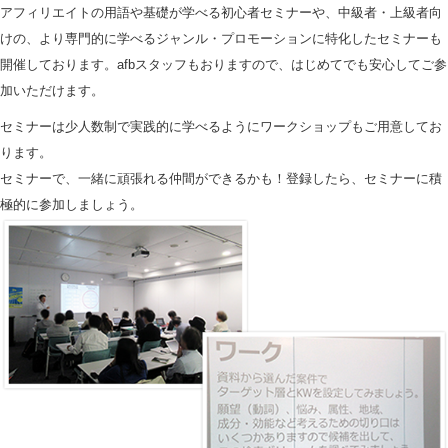
アフィリエイトの用語や基礎が学べる初心者セミナーや、中級者・上級者向
けの、より専門的に学べるジャンル・プロモーションに特化したセミナーも
開催しております。afbスタッフもおりますので、はじめてでも安心してご参
加いただけます。
セミナーは少人数制で実践的に学べるようにワークショップもご用意してお
ります。
セミナーで、一緒に頑張れる仲間ができるかも！登録したら、セミナーに積
極的に参加しましょう。