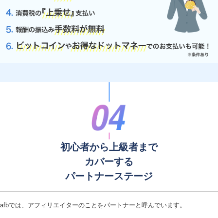
初心者から上級者まで
カバーする
パートナーステージ
afbでは、アフィリエイターのことをパートナーと呼んでいます。