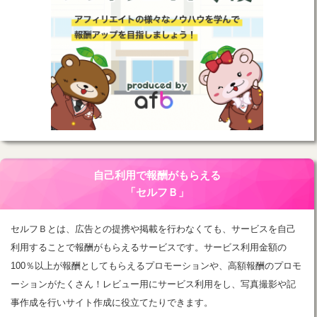
自己利用で報酬がもらえる
「セルフＢ」
セルフＢとは、広告との提携や掲載を行わなくても、サービスを自己
利用することで報酬がもらえるサービスです。サービス利用金額の
100％以上が報酬としてもらえるプロモーションや、高額報酬のプロモ
ーションがたくさん！レビュー用にサービス利用をし、写真撮影や記
事作成を行いサイト作成に役立てたりできます。