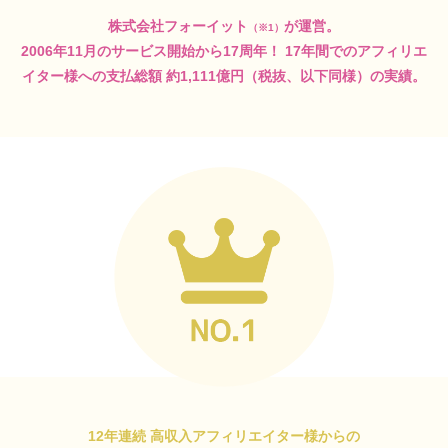
株式会社フォーイット
が運営。
（※1）
2006年11月のサービス開始から17周年！
17年間でのアフィリエ
イター様への支払総額
約1,111億円（税抜、以下同様）の実績。
12年連続 高収入アフィリエイター様からの