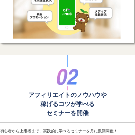
アフィリエイトのノウハウや
稼げるコツが学べる
セミナーを開催
初心者から上級者まで、実践的に学べるセミナーを月に数回開催！