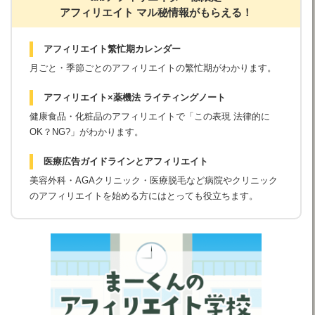
アフィリエイト マル秘情報がもらえる！
アフィリエイト繁忙期カレンダー
月ごと・季節ごとのアフィリエイトの繁忙期がわかります。
アフィリエイト×薬機法 ライティングノート
健康食品・化粧品のアフィリエイトで「この表現 法律的に
OK？NG?」がわかります。
医療広告ガイドラインとアフィリエイト
美容外科・AGAクリニック・医療脱毛など病院やクリニック
のアフィリエイトを始める方にはとっても役立ちます。