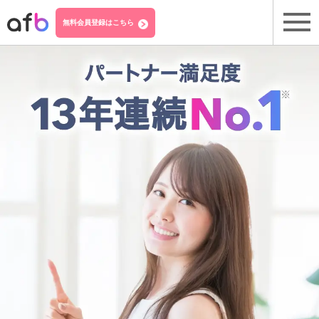
無料会員登録はこちら