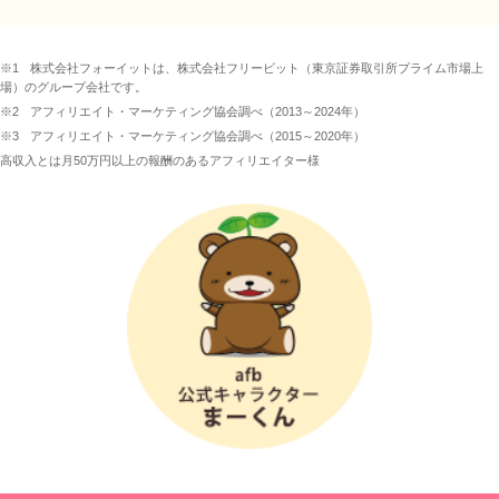
※1
株式会社フォーイットは、株式会社フリービット（東京証券取引所プライム市場上
場）のグループ会社です。
※2
アフィリエイト・マーケティング協会調べ（2013～2024年）
※3
アフィリエイト・マーケティング協会調べ（2015～2020年）
高収入とは月50万円以上の報酬のあるアフィリエイター様