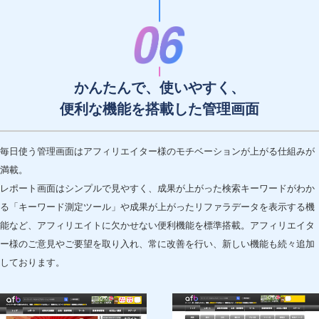
かんたんで、使いやすく、
便利な機能を搭載した管理画面
毎日使う管理画面はアフィリエイター様のモチベーションが上がる仕組みが
満載。
レポート画面はシンプルで見やすく、成果が上がった検索キーワードがわか
る「キーワード測定ツール」や成果が上がったリファラデータを表示する機
能など、アフィリエイトに欠かせない便利機能を標準搭載。アフィリエイタ
ー様のご意見やご要望を取り入れ、常に改善を行い、新しい機能も続々追加
しております。