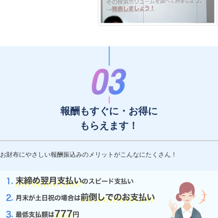
報酬もすぐに・お得に
もらえます！
お財布にやさしい報酬振込みのメリットがこんなにたくさん！