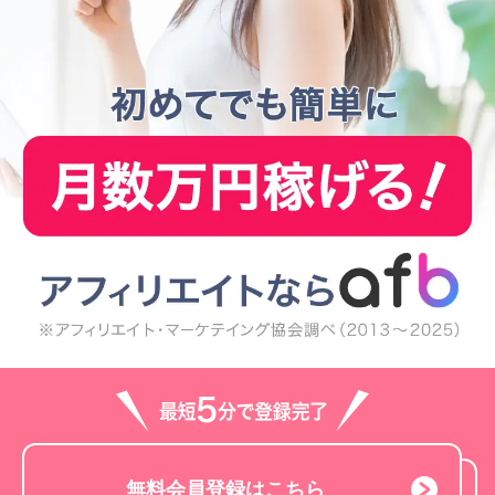
無料会員登録はこちら