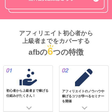
アフィリエイト初心者から
上級者までをカバーする
6
afbの
つの特徴
初心者から上級者まで稼げる
アフィリエイトのノウハウや
仕組みがたくさん！
稼げるコツが学べるセミナー
を開催