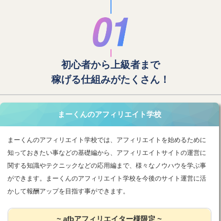
初心者から上級者まで
稼げる仕組みがたくさん！
まーくんのアフィリエイト学校
まーくんのアフィリエイト学校では、アフィリエイトを始めるために
知っておきたい事などの基礎編から、アフィリエイトサイトの運営に
関する知識やテクニックなどの応用編まで、様々なノウハウを学ぶ事
ができます。まーくんのアフィリエイト学校を今後のサイト運営に活
かして報酬アップを目指す事ができます。
~ afbアフィリエイター様限定 ~