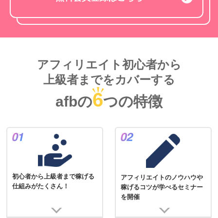
アフィリエイト初心者から
上級者までをカバーする
6
afbの
つの特徴
初心者から上級者まで稼げる
アフィリエイトのノウハウや
仕組みがたくさん！
稼げるコツが学べるセミナー
を開催