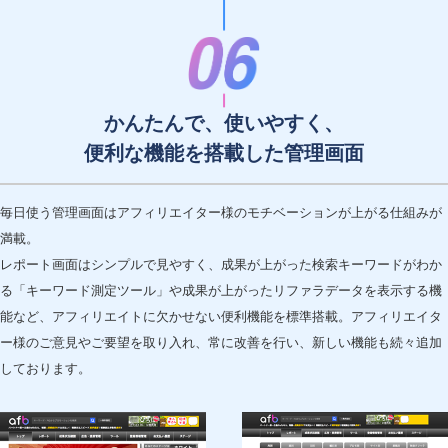
かんたんで、使いやすく、
便利な機能を搭載した管理画面
毎日使う管理画面はアフィリエイター様のモチベーションが上がる仕組みが
満載。
レポート画面はシンプルで見やすく、成果が上がった検索キーワードがわか
る「キーワード測定ツール」や成果が上がったリファラデータを表示する機
能など、アフィリエイトに欠かせない便利機能を標準搭載。アフィリエイタ
ー様のご意見やご要望を取り入れ、常に改善を行い、新しい機能も続々追加
しております。