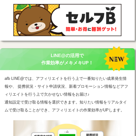
LINE@の活用で
作業効率がメキメキUP！
afb LINE@では、アフィリエイトを行う上で一番知りたい成果発生情
報や、 提携状況・サイト申請状況、新着プロモーション情報などアフ
ィリエイトを行う上で欠かせない情報をお届け♪
通知設定で受け取る情報を選択できます。知りたい情報をリアルタイ
ムで受け取ることができ、アフィリエイトの作業効率がUPします。