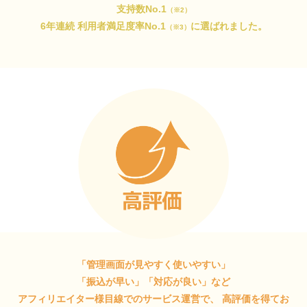
支持数No.1
（※2）
6年連続 利用者満足度率No.1
に選ばれました。
（※3）
「管理画面が見やすく使いやすい」
「振込が早い」「対応が良い」など
アフィリエイター様目線でのサービス運営で、
高評価を得てお