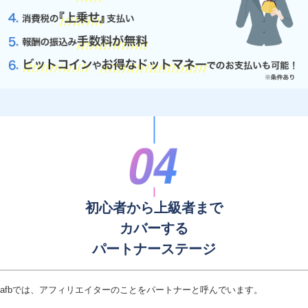
初心者から上級者まで
カバーする
パートナーステージ
afbでは、アフィリエイターのことをパートナーと呼んでいます。