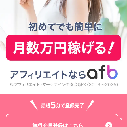
無料会員登録はこちら