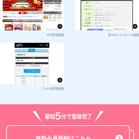
PC管理画面
見やすいレポート画面
スマホ管理画面
無料会員登録はこちら