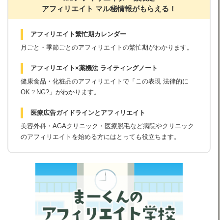
アフィリエイト マル秘情報がもらえる！
アフィリエイト繁忙期カレンダー
月ごと・季節ごとのアフィリエイトの繁忙期がわかります。
アフィリエイト×薬機法 ライティングノート
健康食品・化粧品のアフィリエイトで「この表現 法律的に
OK？NG?」がわかります。
医療広告ガイドラインとアフィリエイト
美容外科・AGAクリニック・医療脱毛など病院やクリニック
のアフィリエイトを始める方にはとっても役立ちます。