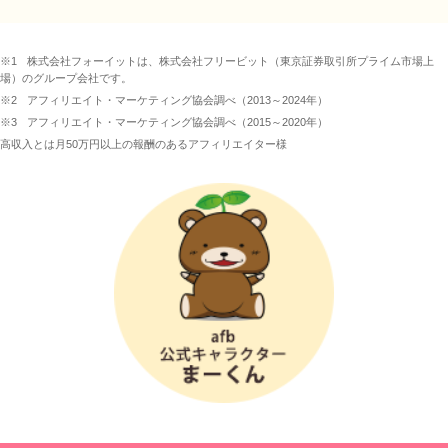
※1
株式会社フォーイットは、株式会社フリービット（東京証券取引所プライム市場上
場）のグループ会社です。
※2
アフィリエイト・マーケティング協会調べ（2013～2024年）
※3
アフィリエイト・マーケティング協会調べ（2015～2020年）
高収入とは月50万円以上の報酬のあるアフィリエイター様