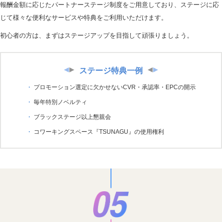
報酬金額に応じたパートナーステージ制度をご用意しており、ステージに応
じて様々な便利なサービスや特典をご利用いただけます。
初心者の方は、まずはステージアップを目指して頑張りましょう。
ステージ特典一例
プロモーション選定に欠かせないCVR・承認率・EPCの開示
毎年特別ノベルティ
ブラックステージ以上懇親会
コワーキングスペース『TSUNAGU』の使用権利