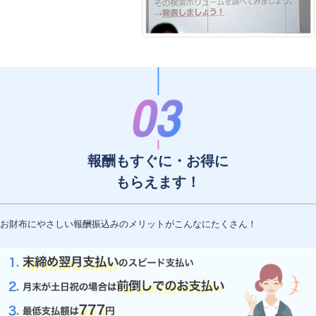
報酬もすぐに・お得に
もらえます！
お財布にやさしい報酬振込みのメリットがこんなにたくさん！