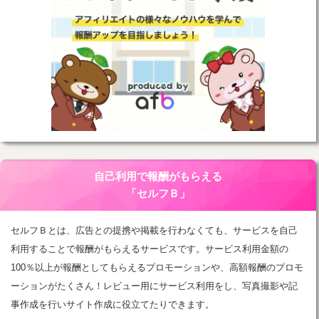
自己利用で報酬がもらえる
「セルフＢ」
セルフＢとは、広告との提携や掲載を行わなくても、サービスを自己
利用することで報酬がもらえるサービスです。サービス利用金額の
100％以上が報酬としてもらえるプロモーションや、高額報酬のプロモ
ーションがたくさん！レビュー用にサービス利用をし、写真撮影や記
事作成を行いサイト作成に役立てたりできます。