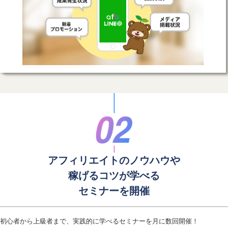
アフィリエイトのノウハウや
稼げるコツが学べる
セミナーを開催
初心者から上級者まで、実践的に学べるセミナーを月に数回開催！