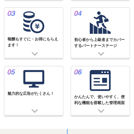
報酬もすぐに・お得にもらえ
初心者から上級者までカバー
ます！
するパートナーステージ
魅力的な広告がたくさん！
かんたんで、使いやすく、便
利な機能を搭載した管理画面