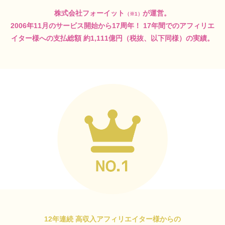
株式会社フォーイット
が運営。
（※1）
2006年11月のサービス開始から17周年！
17年間でのアフィリエ
イター様への支払総額
約1,111億円（税抜、以下同様）の実績。
12年連続 高収入アフィリエイター様からの