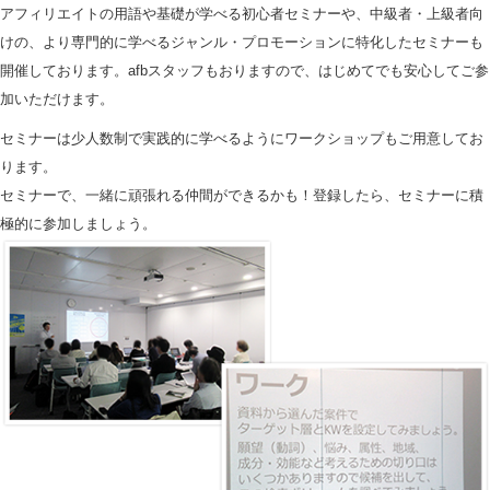
アフィリエイトの用語や基礎が学べる初心者セミナーや、中級者・上級者向
けの、より専門的に学べるジャンル・プロモーションに特化したセミナーも
開催しております。afbスタッフもおりますので、はじめてでも安心してご参
加いただけます。
セミナーは少人数制で実践的に学べるようにワークショップもご用意してお
ります。
セミナーで、一緒に頑張れる仲間ができるかも！登録したら、セミナーに積
極的に参加しましょう。