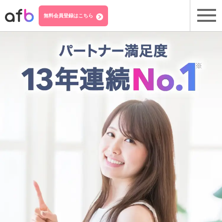
無料会員登録はこちら