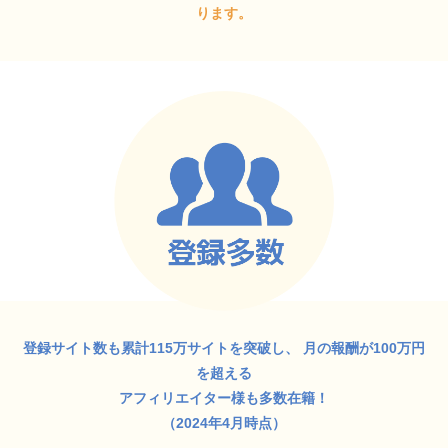
ります。
登録サイト数も累計115万サイトを突破し、
月の報酬が100万円
を超える
アフィリエイター様も多数在籍！
（2024年4月時点）