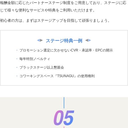
報酬金額に応じたパートナーステージ制度をご用意しており、ステージに応
じて様々な便利なサービスや特典をご利用いただけます。
初心者の方は、まずはステージアップを目指して頑張りましょう。
ステージ特典一例
プロモーション選定に欠かせないCVR・承認率・EPCの開示
毎年特別ノベルティ
ブラックステージ以上懇親会
コワーキングスペース『TSUNAGU』の使用権利