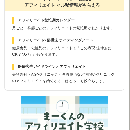
アフィリエイト マル秘情報がもらえる！
アフィリエイト繁忙期カレンダー
月ごと・季節ごとのアフィリエイトの繁忙期がわかります。
アフィリエイト×薬機法 ライティングノート
健康食品・化粧品のアフィリエイトで「この表現 法律的に
OK？NG?」がわかります。
医療広告ガイドラインとアフィリエイト
美容外科・AGAクリニック・医療脱毛など病院やクリニック
のアフィリエイトを始める方にはとっても役立ちます。