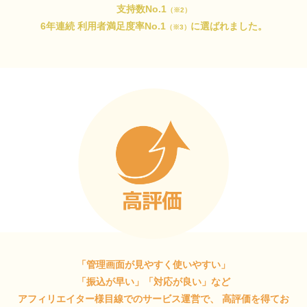
支持数No.1
（※2）
6年連続 利用者満足度率No.1
に選ばれました。
（※3）
「管理画面が見やすく使いやすい」
「振込が早い」「対応が良い」など
アフィリエイター様目線でのサービス運営で、
高評価を得てお