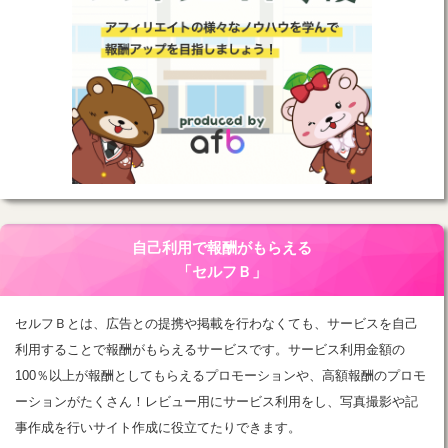
自己利用で報酬がもらえる
「セルフＢ」
セルフＢとは、広告との提携や掲載を行わなくても、サービスを自己
利用することで報酬がもらえるサービスです。サービス利用金額の
100％以上が報酬としてもらえるプロモーションや、高額報酬のプロモ
ーションがたくさん！レビュー用にサービス利用をし、写真撮影や記
事作成を行いサイト作成に役立てたりできます。