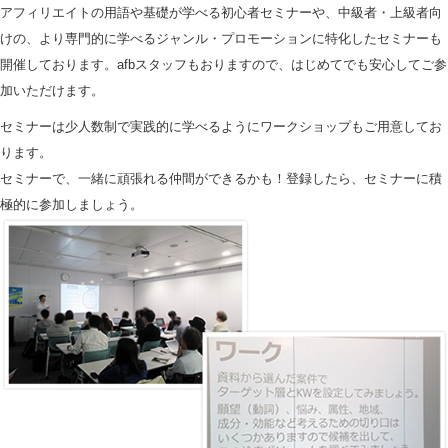
アフィリエイトの用語や基礎が学べる初心者セミナーや、中級者・上級者向
けの、より専門的に学べるジャンル・プロモーションに特化したセミナーも
開催しております。afbスタッフもおりますので、はじめてでも安心してご参
加いただけます。
セミナーは少人数制で実践的に学べるようにワークショップもご用意してお
ります。
セミナーで、一緒に頑張れる仲間ができるかも！登録したら、セミナーに積
極的に参加しましょう。