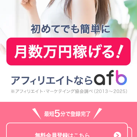
無料会員登録はこちら