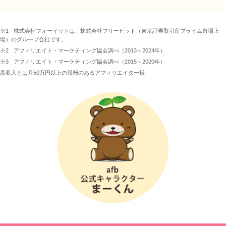
※1
株式会社フォーイットは、株式会社フリービット（東京証券取引所プライム市場上
場）のグループ会社です。
※2
アフィリエイト・マーケティング協会調べ（2013～2024年）
※3
アフィリエイト・マーケティング協会調べ（2015～2020年）
高収入とは月50万円以上の報酬のあるアフィリエイター様