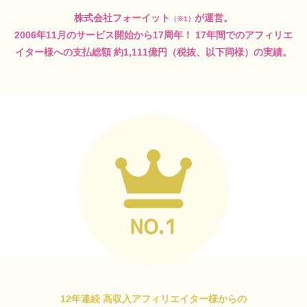
株式会社フォーイット
が運営。
（※1）
2006年11月のサービス開始から17周年！
17年間でのアフィリエ
イター様への支払総額
約1,111億円（税抜、以下同様）の実績。
12年連続 高収入アフィリエイター様からの