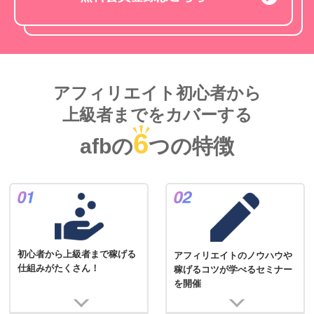
アフィリエイト初心者から
上級者までをカバーする
6
afbの
つの特徴
初心者から上級者まで稼げる
アフィリエイトのノウハウや
仕組みがたくさん！
稼げるコツが学べるセミナー
を開催