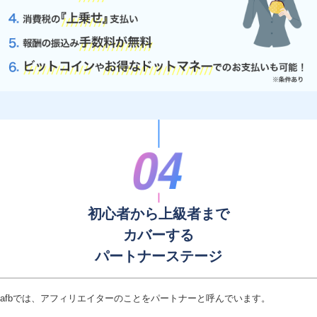
初心者から上級者まで
カバーする
パートナーステージ
afbでは、アフィリエイターのことをパートナーと呼んでいます。