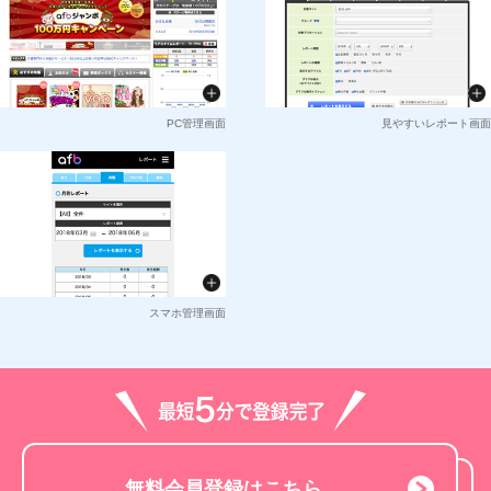
PC管理画面
見やすいレポート画面
スマホ管理画面
無料会員登録はこちら