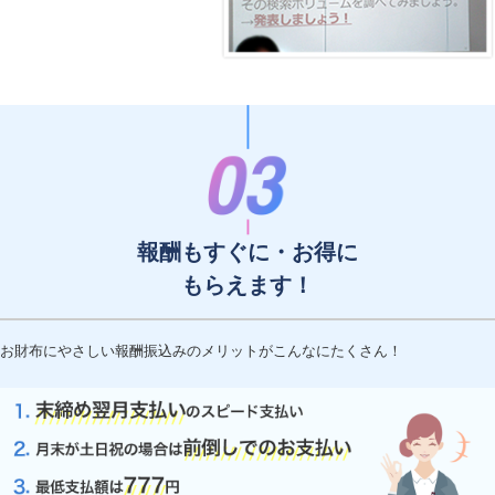
報酬もすぐに・お得に
もらえます！
お財布にやさしい報酬振込みのメリットがこんなにたくさん！