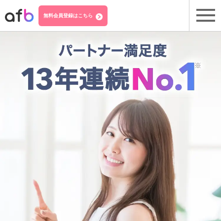
無料会員登録はこちら