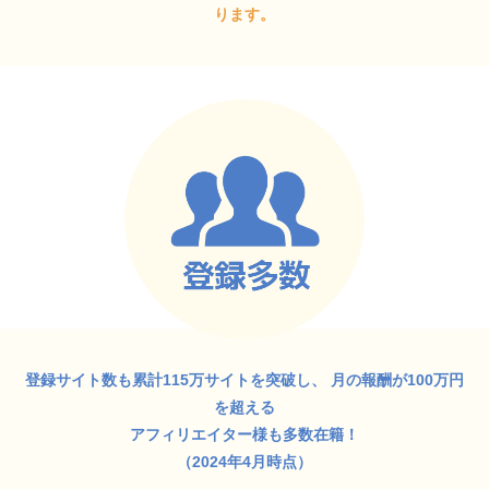
ります。
登録サイト数も累計115万サイトを突破し、
月の報酬が100万円
を超える
アフィリエイター様も多数在籍！
（2024年4月時点）