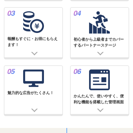
報酬もすぐに・お得にもらえ
初心者から上級者までカバー
ます！
するパートナーステージ
魅力的な広告がたくさん！
かんたんで、使いやすく、便
利な機能を搭載した管理画面