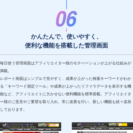
かんたんで、使いやすく、
便利な機能を搭載した管理画面
毎日使う管理画面はアフィリエイター様のモチベーションが上がる仕組みが
満載。
レポート画面はシンプルで見やすく、成果が上がった検索キーワードがわか
る「キーワード測定ツール」や成果が上がったリファラデータを表示する機
能など、アフィリエイトに欠かせない便利機能を標準搭載。アフィリエイタ
ー様のご意見やご要望を取り入れ、常に改善を行い、新しい機能も続々追加
しております。