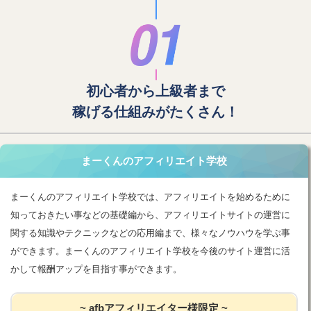
初心者から上級者まで
稼げる仕組みがたくさん！
まーくんのアフィリエイト学校
まーくんのアフィリエイト学校では、アフィリエイトを始めるために
知っておきたい事などの基礎編から、アフィリエイトサイトの運営に
関する知識やテクニックなどの応用編まで、様々なノウハウを学ぶ事
ができます。まーくんのアフィリエイト学校を今後のサイト運営に活
かして報酬アップを目指す事ができます。
~ afbアフィリエイター様限定 ~