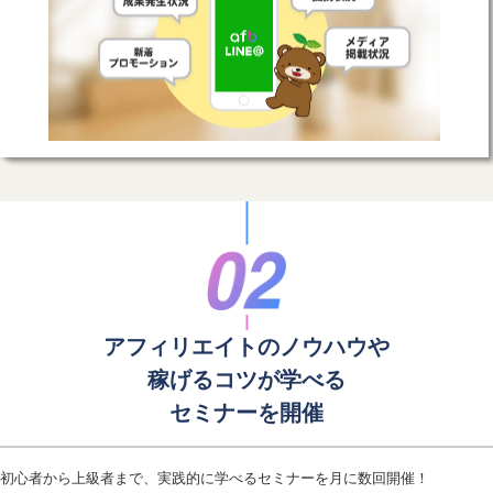
アフィリエイトのノウハウや
稼げるコツが学べる
セミナーを開催
初心者から上級者まで、実践的に学べるセミナーを月に数回開催！