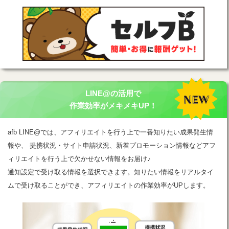
LINE@の活用で
作業効率がメキメキUP！
afb LINE@では、アフィリエイトを行う上で一番知りたい成果発生情
報や、 提携状況・サイト申請状況、新着プロモーション情報などアフ
ィリエイトを行う上で欠かせない情報をお届け♪
通知設定で受け取る情報を選択できます。知りたい情報をリアルタイ
ムで受け取ることができ、アフィリエイトの作業効率がUPします。