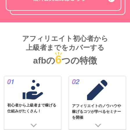
アフィリエイト初心者から
上級者までをカバーする
6
afbの
つの特徴
初心者から上級者まで稼げる
アフィリエイトのノウハウや
仕組みがたくさん！
稼げるコツが学べるセミナー
を開催