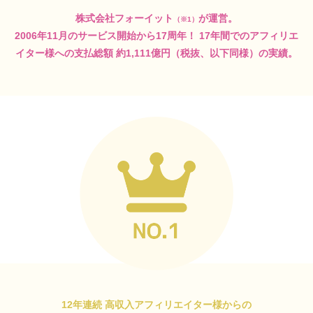
株式会社フォーイット
が運営。
（※1）
2006年11月のサービス開始から17周年！
17年間でのアフィリエ
イター様への支払総額
約1,111億円（税抜、以下同様）の実績。
12年連続 高収入アフィリエイター様からの