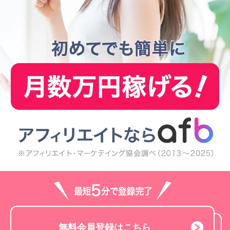
無料会員登録はこちら