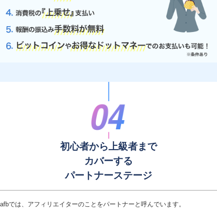
初心者から上級者まで
カバーする
パートナーステージ
afbでは、アフィリエイターのことをパートナーと呼んでいます。