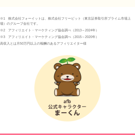
※1
株式会社フォーイットは、株式会社フリービット（東京証券取引所プライム市場上
場）のグループ会社です。
※2
アフィリエイト・マーケティング協会調べ（2013～2024年）
※3
アフィリエイト・マーケティング協会調べ（2015～2020年）
高収入とは月50万円以上の報酬のあるアフィリエイター様