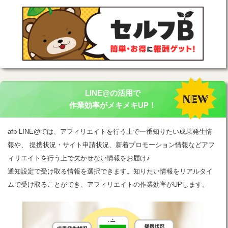
LINE@の活用で
作業効率がメキメキUP！
afb LINE@では、アフィリエイトを行う上で一番知りたい成果発生情
報や、 提携状況・サイト申請状況、新着プロモーション情報などアフ
ィリエイトを行う上で欠かせない情報をお届け♪
通知設定で受け取る情報を選択できます。知りたい情報をリアルタイ
ムで受け取ることができ、アフィリエイトの作業効率がUPします。