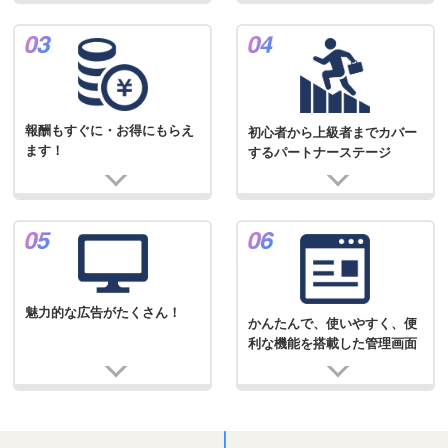
報酬もすぐに・お得にもらえ
初心者から上級者までカバー
ます！
するパートナーステージ
魅力的な広告がたくさん！
かんたんで、使いやすく、便
利な機能を搭載した管理画面