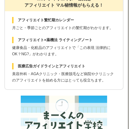
アフィリエイト マル秘情報がもらえる！
アフィリエイト繁忙期カレンダー
月ごと・季節ごとのアフィリエイトの繁忙期がわかります。
アフィリエイト×薬機法 ライティングノート
健康食品・化粧品のアフィリエイトで「この表現 法律的に
OK？NG?」がわかります。
医療広告ガイドラインとアフィリエイト
美容外科・AGAクリニック・医療脱毛など病院やクリニック
のアフィリエイトを始める方にはとっても役立ちます。