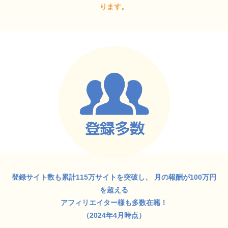
ります。
登録サイト数も累計115万サイトを突破し、
月の報酬が100万円
を超える
アフィリエイター様も多数在籍！
（2024年4月時点）