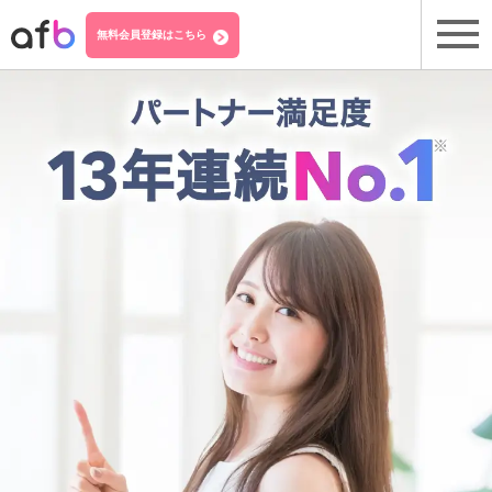
無料会員登録はこちら