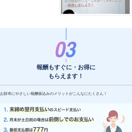
報酬もすぐに・お得に
もらえます！
お財布にやさしい報酬振込みのメリットがこんなにたくさん！