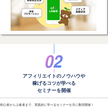
アフィリエイトのノウハウや
稼げるコツが学べる
セミナーを開催
初心者から上級者まで、実践的に学べるセミナーを月に数回開催！