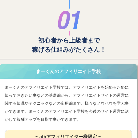
初心者から上級者まで
稼げる仕組みがたくさん！
まーくんのアフィリエイト学校
まーくんのアフィリエイト学校では、アフィリエイトを始めるために
知っておきたい事などの基礎編から、アフィリエイトサイトの運営に
関する知識やテクニックなどの応用編まで、様々なノウハウを学ぶ事
ができます。まーくんのアフィリエイト学校を今後のサイト運営に活
かして報酬アップを目指す事ができます。
~ afbアフィリエイター様限定 ~