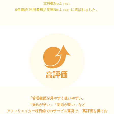
支持数No.1
（※2）
6年連続 利用者満足度率No.1
に選ばれました。
（※3）
「管理画面が見やすく使いやすい」
「振込が早い」「対応が良い」など
アフィリエイター様目線でのサービス運営で、
高評価を得てお