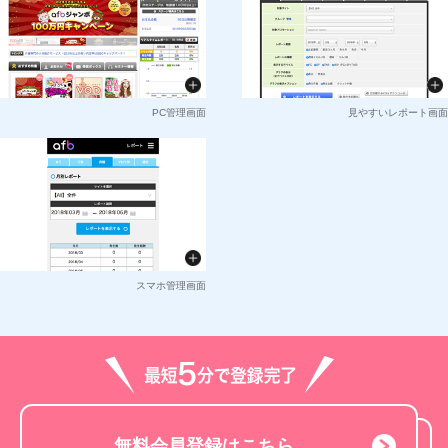
PC管理画面
見やすいレポート画面
スマホ管理画面
無料会員登録はこちら