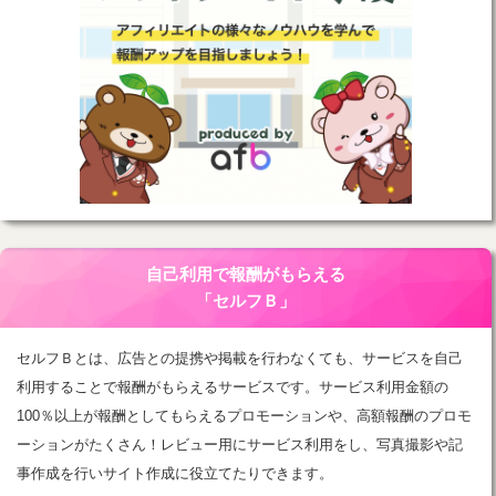
自己利用で報酬がもらえる
「セルフＢ」
セルフＢとは、広告との提携や掲載を行わなくても、サービスを自己
利用することで報酬がもらえるサービスです。サービス利用金額の
100％以上が報酬としてもらえるプロモーションや、高額報酬のプロモ
ーションがたくさん！レビュー用にサービス利用をし、写真撮影や記
事作成を行いサイト作成に役立てたりできます。