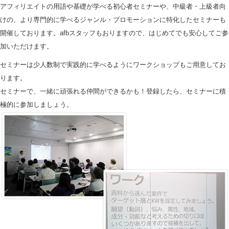
アフィリエイトの用語や基礎が学べる初心者セミナーや、中級者・上級者向
けの、より専門的に学べるジャンル・プロモーションに特化したセミナーも
開催しております。afbスタッフもおりますので、はじめてでも安心してご参
加いただけます。
セミナーは少人数制で実践的に学べるようにワークショップもご用意してお
ります。
セミナーで、一緒に頑張れる仲間ができるかも！登録したら、セミナーに積
極的に参加しましょう。