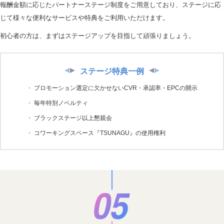
報酬金額に応じたパートナーステージ制度をご用意しており、ステージに応
じて様々な便利なサービスや特典をご利用いただけます。
初心者の方は、まずはステージアップを目指して頑張りましょう。
ステージ特典一例
プロモーション選定に欠かせないCVR・承認率・EPCの開示
毎年特別ノベルティ
ブラックステージ以上懇親会
コワーキングスペース『TSUNAGU』の使用権利