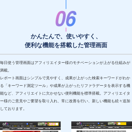
かんたんで、使いやすく、
便利な機能を搭載した管理画面
毎日使う管理画面はアフィリエイター様のモチベーションが上がる仕組みが
満載。
レポート画面はシンプルで見やすく、成果が上がった検索キーワードがわか
る「キーワード測定ツール」や成果が上がったリファラデータを表示する機
能など、アフィリエイトに欠かせない便利機能を標準搭載。アフィリエイタ
ー様のご意見やご要望を取り入れ、常に改善を行い、新しい機能も続々追加
しております。