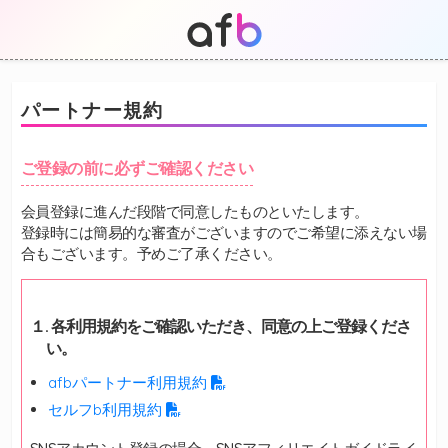
パートナー規約
ご登録の前に必ずご確認ください
会員登録に進んだ段階で同意したものといたします。
登録時には簡易的な審査がございますのでご希望に添えない場
合もございます。予めご了承ください。
１. 各利用規約をご確認いただき、同意の上ご登録くださ
い。
afbパートナー利用規約
セルフb利用規約