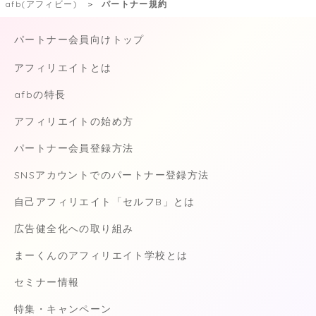
afb(アフィビー)
パートナー規約
パートナー会員向けトップ
アフィリエイトとは
afbの特長
アフィリエイトの始め方
パートナー会員登録方法
SNSアカウントでのパートナー登録方法
自己アフィリエイト「セルフB」とは
広告健全化への取り組み
まーくんのアフィリエイト学校とは
セミナー情報
特集・キャンペーン