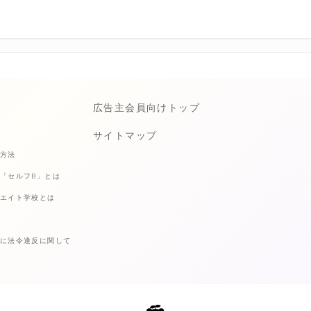
広告主会員向けトップ
サイトマップ
方法
「セルフB」とは
エイト学校とは
に法令違反に関して