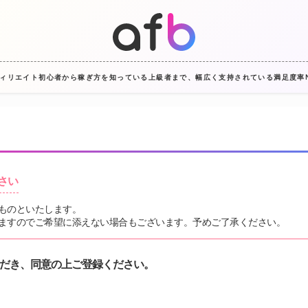
フィリエイト初心者から稼ぎ方を知っている上級者まで、幅広く支持されている満足度率No
さい
ものといたします。
ますのでご希望に添えない場合もございます。予めご了承ください。
ただき、同意の上ご登録ください。