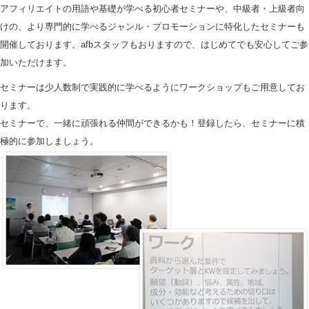
アフィリエイトの用語や基礎が学べる初心者セミナーや、中級者・上級者向
けの、より専門的に学べるジャンル・プロモーションに特化したセミナーも
開催しております。afbスタッフもおりますので、はじめてでも安心してご参
加いただけます。
セミナーは少人数制で実践的に学べるようにワークショップもご用意してお
ります。
セミナーで、一緒に頑張れる仲間ができるかも！登録したら、セミナーに積
極的に参加しましょう。