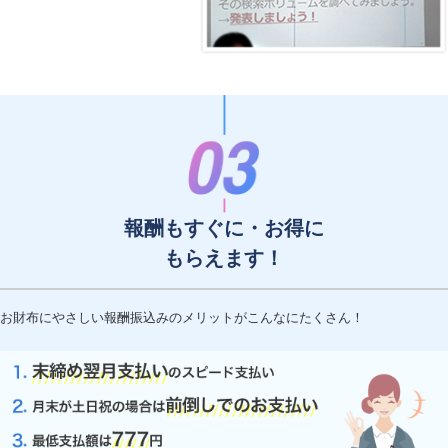
報酬もすぐに・お得に
もらえます！
お財布にやさしい報酬振込みのメリットがこんなにたくさん！