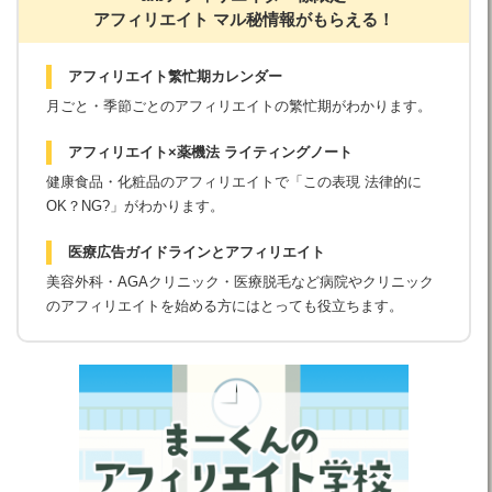
アフィリエイト マル秘情報がもらえる！
アフィリエイト繁忙期カレンダー
月ごと・季節ごとのアフィリエイトの繁忙期がわかります。
アフィリエイト×薬機法 ライティングノート
健康食品・化粧品のアフィリエイトで「この表現 法律的に
OK？NG?」がわかります。
医療広告ガイドラインとアフィリエイト
美容外科・AGAクリニック・医療脱毛など病院やクリニック
のアフィリエイトを始める方にはとっても役立ちます。