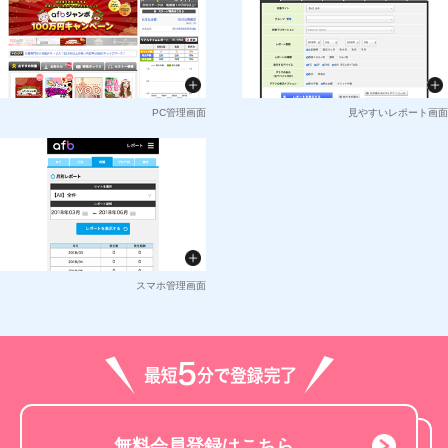
PC管理画面
見やすいレポート画面
スマホ管理画面
無料会員登録はこちら