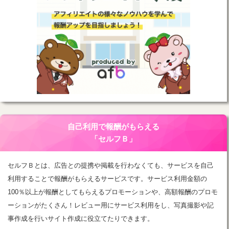
自己利用で報酬がもらえる
「セルフＢ」
セルフＢとは、広告との提携や掲載を行わなくても、サービスを自己
利用することで報酬がもらえるサービスです。サービス利用金額の
100％以上が報酬としてもらえるプロモーションや、高額報酬のプロモ
ーションがたくさん！レビュー用にサービス利用をし、写真撮影や記
事作成を行いサイト作成に役立てたりできます。