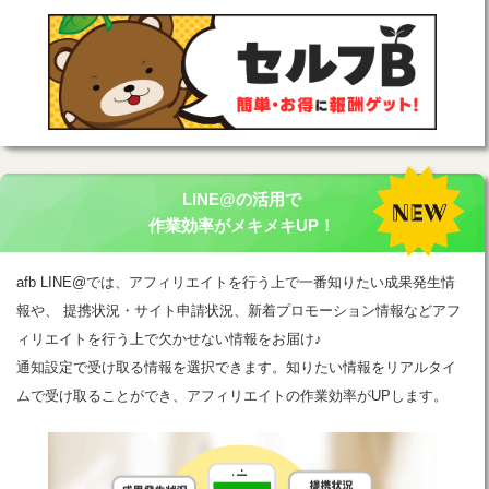
LINE@の活用で
作業効率がメキメキUP！
afb LINE@では、アフィリエイトを行う上で一番知りたい成果発生情
報や、 提携状況・サイト申請状況、新着プロモーション情報などアフ
ィリエイトを行う上で欠かせない情報をお届け♪
通知設定で受け取る情報を選択できます。知りたい情報をリアルタイ
ムで受け取ることができ、アフィリエイトの作業効率がUPします。