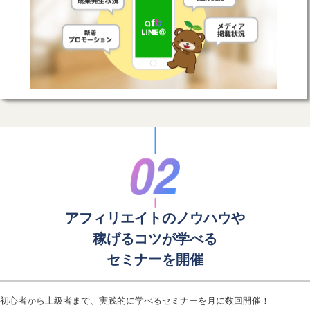
アフィリエイトのノウハウや
稼げるコツが学べる
セミナーを開催
初心者から上級者まで、実践的に学べるセミナーを月に数回開催！