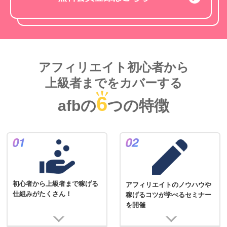
アフィリエイト初心者から
上級者までをカバーする
6
afbの
つの特徴
初心者から上級者まで稼げる
アフィリエイトのノウハウや
仕組みがたくさん！
稼げるコツが学べるセミナー
を開催