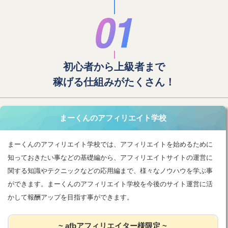
初心者から上級者まで
稼げる仕組みがたくさん！
まーくんのアフィリエイト学校
まーくんのアフィリエイト学校では、アフィリエイトを始めるために
知っておきたい事などの基礎編から、アフィリエイトサイトの運営に
関する知識やテクニックなどの応用編まで、様々なノウハウを学ぶ事
ができます。まーくんのアフィリエイト学校を今後のサイト運営に活
かして報酬アップを目指す事ができます。
~ afbアフィリエイター様限定 ~