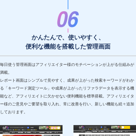
かんたんで、使いやすく、
便利な機能を搭載した管理画面
毎日使う管理画面はアフィリエイター様のモチベーションが上がる仕組みが
満載。
レポート画面はシンプルで見やすく、成果が上がった検索キーワードがわか
る「キーワード測定ツール」や成果が上がったリファラデータを表示する機
能など、アフィリエイトに欠かせない便利機能を標準搭載。アフィリエイタ
ー様のご意見やご要望を取り入れ、常に改善を行い、新しい機能も続々追加
しております。