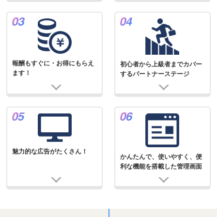
報酬もすぐに・お得にもらえ
初心者から上級者までカバー
ます！
するパートナーステージ
魅力的な広告がたくさん！
かんたんで、使いやすく、便
利な機能を搭載した管理画面