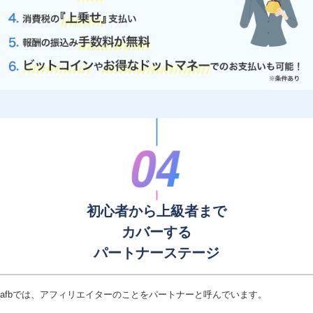
初心者から上級者まで
カバーする
パートナーステージ
afbでは、アフィリエイターのことをパートナーと呼んでいます。