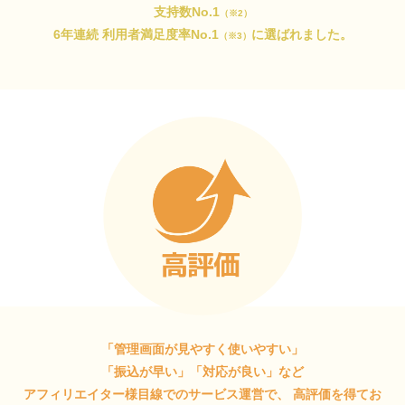
支持数No.1
（※2）
6年連続 利用者満足度率No.1
に選ばれました。
（※3）
「管理画面が見やすく使いやすい」
「振込が早い」「対応が良い」など
アフィリエイター様目線でのサービス運営で、
高評価を得てお