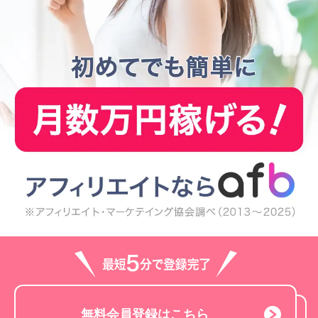
無料会員登録はこちら