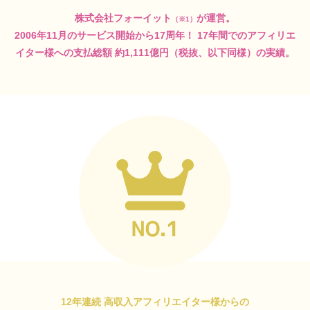
株式会社フォーイット
が運営。
（※1）
2006年11月のサービス開始から17周年！
17年間でのアフィリエ
イター様への支払総額
約1,111億円（税抜、以下同様）の実績。
12年連続 高収入アフィリエイター様からの