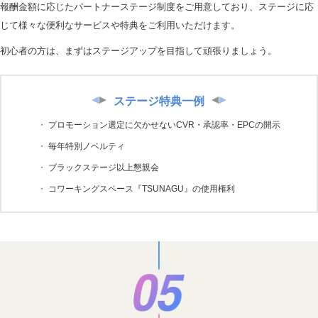
報酬金額に応じたパートナーステージ制度をご用意しており、ステージに応
じて様々な便利なサービスや特典をご利用いただけます。
初心者の方は、まずはステージアップを目指して頑張りましょう。
ステージ特典一例
プロモーション選定に欠かせないCVR・承認率・EPCの開示
毎年特別ノベルティ
ブラックステージ以上懇親会
コワーキングスペース『TSUNAGU』の使用権利