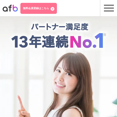
無料会員登録はこちら