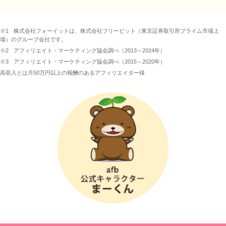
※1
株式会社フォーイットは、株式会社フリービット（東京証券取引所プライム市場上
場）のグループ会社です。
※2
アフィリエイト・マーケティング協会調べ（2013～2024年）
※3
アフィリエイト・マーケティング協会調べ（2015～2020年）
高収入とは月50万円以上の報酬のあるアフィリエイター様