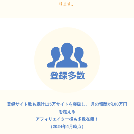
ります。
登録サイト数も累計115万サイトを突破し、
月の報酬が100万円
を超える
アフィリエイター様も多数在籍！
（2024年4月時点）