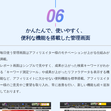
かんたんで、使いやすく、
便利な機能を搭載した管理画面
毎日使う管理画面はアフィリエイター様のモチベーションが上がる仕組みが
満載。
レポート画面はシンプルで見やすく、成果が上がった検索キーワードがわか
る「キーワード測定ツール」や成果が上がったリファラデータを表示する機
能など、アフィリエイトに欠かせない便利機能を標準搭載。アフィリエイタ
ー様のご意見やご要望を取り入れ、常に改善を行い、新しい機能も続々追加
しております。