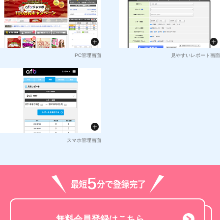
PC管理画面
見やすいレポート画面
スマホ管理画面
無料会員登録はこちら