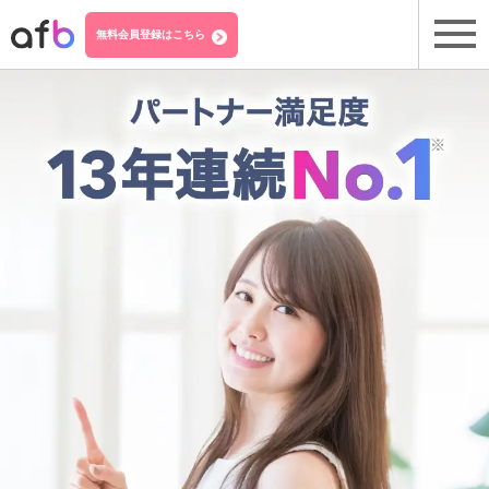
無料会員登録はこちら