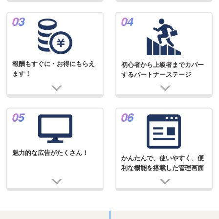
報酬もすぐに・お得にもらえ
初心者から上級者までカバー
ます！
するパートナーステージ
魅力的な広告がたくさん！
かんたんで、使いやすく、便
利な機能を搭載した管理画面