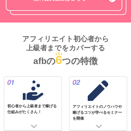
アフィリエイト初心者から
上級者までをカバーする
6
afbの
つの特徴
初心者から上級者まで稼げる
アフィリエイトのノウハウや
仕組みがたくさん！
稼げるコツが学べるセミナー
を開催