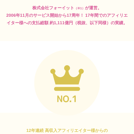
株式会社フォーイット
が運営。
（※1）
2006年11月のサービス開始から17周年！
17年間でのアフィリエ
イター様への支払総額
約1,111億円（税抜、以下同様）の実績。
12年連続 高収入アフィリエイター様からの