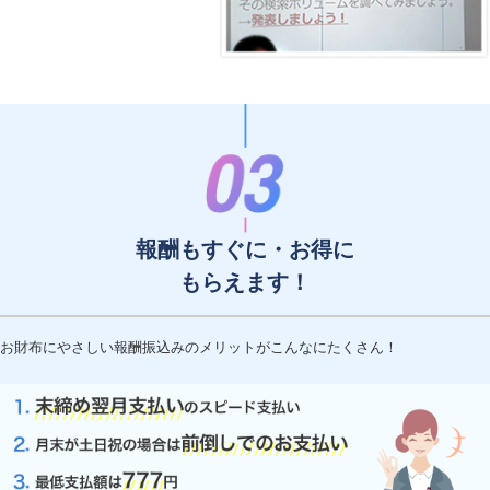
報酬もすぐに・お得に
もらえます！
お財布にやさしい報酬振込みのメリットがこんなにたくさん！