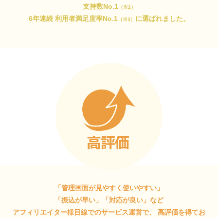
支持数No.1
（※2）
6年連続 利用者満足度率No.1
に選ばれました。
（※3）
「管理画面が見やすく使いやすい」
「振込が早い」「対応が良い」など
アフィリエイター様目線でのサービス運営で、
高評価を得てお