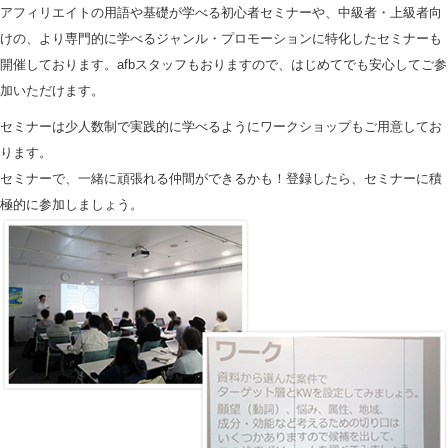
アフィリエイトの用語や基礎が学べる初心者セミナーや、中級者・上級者向
けの、より専門的に学べるジャンル・プロモーションに特化したセミナーも
開催しております。afbスタッフもおりますので、はじめてでも安心してご参
加いただけます。
セミナーは少人数制で実践的に学べるようにワークショップもご用意してお
ります。
セミナーで、一緒に頑張れる仲間ができるかも！登録したら、セミナーに積
極的に参加しましょう。