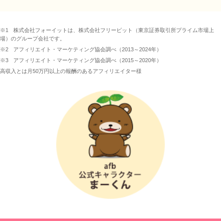
※1
株式会社フォーイットは、株式会社フリービット（東京証券取引所プライム市場上
場）のグループ会社です。
※2
アフィリエイト・マーケティング協会調べ（2013～2024年）
※3
アフィリエイト・マーケティング協会調べ（2015～2020年）
高収入とは月50万円以上の報酬のあるアフィリエイター様