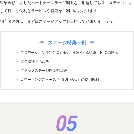
報酬金額に応じたパートナーステージ制度をご用意しており、ステージに応
じて様々な便利なサービスや特典をご利用いただけます。
初心者の方は、まずはステージアップを目指して頑張りましょう。
ステージ特典一例
プロモーション選定に欠かせないCVR・承認率・EPCの開示
毎年特別ノベルティ
ブラックステージ以上懇親会
コワーキングスペース『TSUNAGU』の使用権利