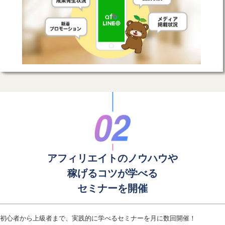
アフィリエイトのノウハウや
稼げるコツが学べる
セミナーを開催
初心者から上級者まで、実践的に学べるセミナーを月に数回開催！