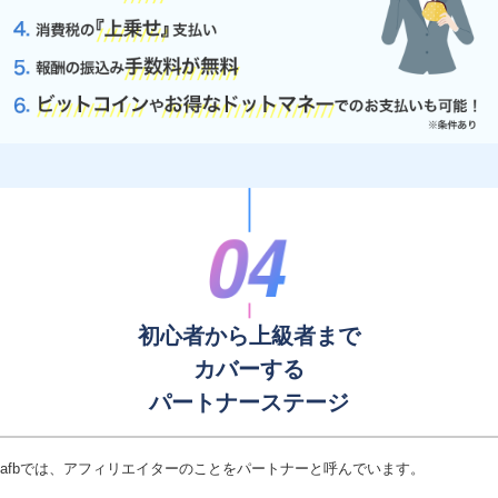
初心者から上級者まで
カバーする
パートナーステージ
afbでは、アフィリエイターのことをパートナーと呼んでいます。