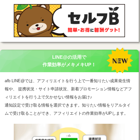
LINE@の活用で
作業効率がメキメキUP！
afb LINE@では、アフィリエイトを行う上で一番知りたい成果発生情
報や、 提携状況・サイト申請状況、新着プロモーション情報などアフ
ィリエイトを行う上で欠かせない情報をお届け♪
通知設定で受け取る情報を選択できます。知りたい情報をリアルタイ
ムで受け取ることができ、アフィリエイトの作業効率がUPします。