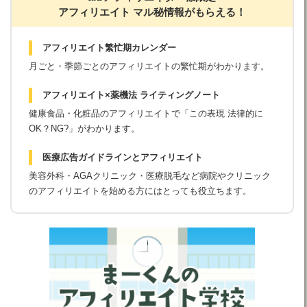
アフィリエイト マル秘情報がもらえる！
アフィリエイト繁忙期カレンダー
月ごと・季節ごとのアフィリエイトの繁忙期がわかります。
アフィリエイト×薬機法 ライティングノート
健康食品・化粧品のアフィリエイトで「この表現 法律的に
OK？NG?」がわかります。
医療広告ガイドラインとアフィリエイト
美容外科・AGAクリニック・医療脱毛など病院やクリニック
のアフィリエイトを始める方にはとっても役立ちます。