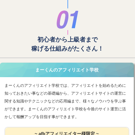
初心者から上級者まで
稼げる仕組みがたくさん！
まーくんのアフィリエイト学校
まーくんのアフィリエイト学校では、アフィリエイトを始めるために
知っておきたい事などの基礎編から、アフィリエイトサイトの運営に
関する知識やテクニックなどの応用編まで、様々なノウハウを学ぶ事
ができます。まーくんのアフィリエイト学校を今後のサイト運営に活
かして報酬アップを目指す事ができます。
~ afbアフィリエイター様限定 ~