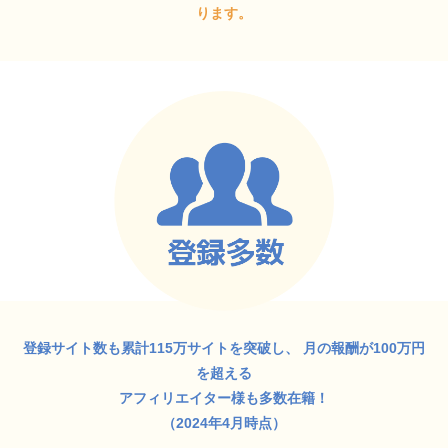
ります。
登録サイト数も累計115万サイトを突破し、
月の報酬が100万円
を超える
アフィリエイター様も多数在籍！
（2024年4月時点）