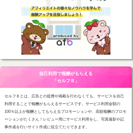
自己利用で報酬がもらえる
「セルフＢ」
セルフＢとは、広告との提携や掲載を行わなくても、サービスを自己
利用することで報酬がもらえるサービスです。サービス利用金額の
100％以上が報酬としてもらえるプロモーションや、高額報酬のプロモ
ーションがたくさん！レビュー用にサービス利用をし、写真撮影や記
事作成を行いサイト作成に役立てたりできます。