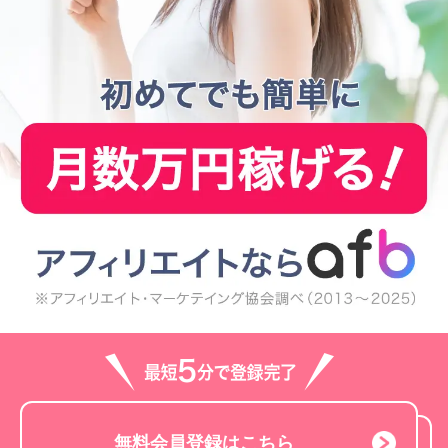
無料会員登録はこちら