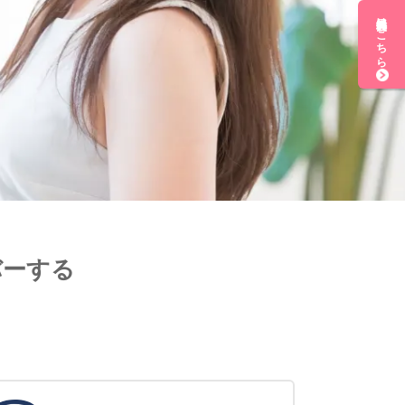
無料会員登録はこちら
バーする