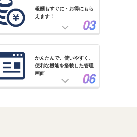
報酬もすぐに・お得にもら
えます！
かんたんで、使いやすく、
便利な機能を搭載した管理
画面