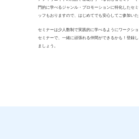
門的に学べるジャンル・プロモーションに特化したセミナ
ッフもおりますので、はじめてでも安心してご参加いた
セミナーは少人数制で実践的に学べるようにワークショ
セミナーで、一緒に頑張れる仲間ができるかも！登録し
ましょう。