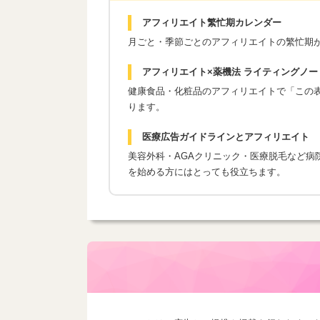
アフィリエイト繁忙期カレンダー
月ごと・季節ごとのアフィリエイトの繁忙期
アフィリエイト×薬機法 ライティングノー
健康食品・化粧品のアフィリエイトで「この表現
ります。
医療広告ガイドラインとアフィリエイト
美容外科・AGAクリニック・医療脱毛など病
を始める方にはとっても役立ちます。