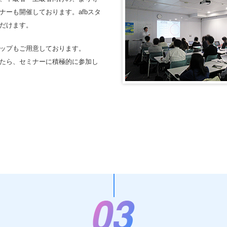
ーも開催しております。afbスタ
だけます。
ップもご用意しております。
たら、セミナーに積極的に参加し