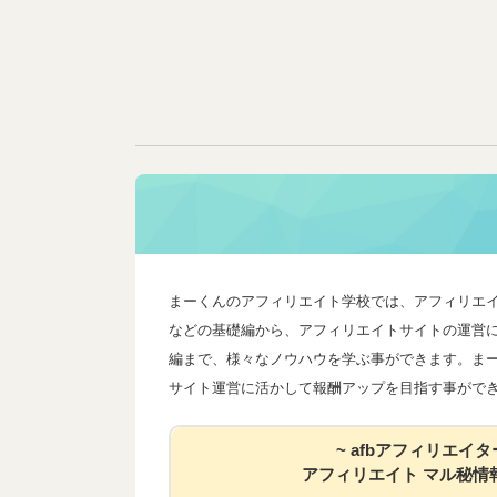
まーくんのアフィリエイト学校では、アフィリエ
などの基礎編から、アフィリエイトサイトの運営
編まで、様々なノウハウを学ぶ事ができます。ま
サイト運営に活かして報酬アップを目指す事がで
~ afbアフィリエイタ
アフィリエイト マル秘情