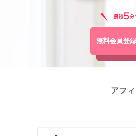
無料会員登
アフィ