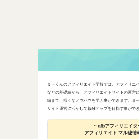
まーくんのアフィリエイト学校では、アフィリエ
などの基礎編から、アフィリエイトサイトの運営
編まで、様々なノウハウを学ぶ事ができます。ま
サイト運営に活かして報酬アップを目指す事がで
~ afbアフィリエイタ
アフィリエイト マル秘情