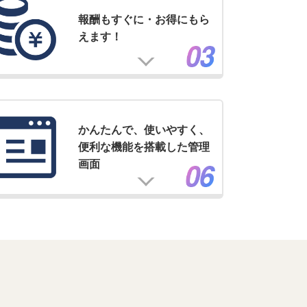
報酬もすぐに・お得にもら
えます！
かんたんで、使いやすく、
便利な機能を搭載した管理
画面