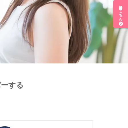
無料会員登録はこちら
バーする