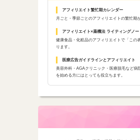
アフィリエイト繁忙期カレンダー
月ごと・季節ごとのアフィリエイトの繁忙期
アフィリエイト×薬機法 ライティングノー
健康食品・化粧品のアフィリエイトで「この表現
ります。
医療広告ガイドラインとアフィリエイト
美容外科・AGAクリニック・医療脱毛など病
を始める方にはとっても役立ちます。