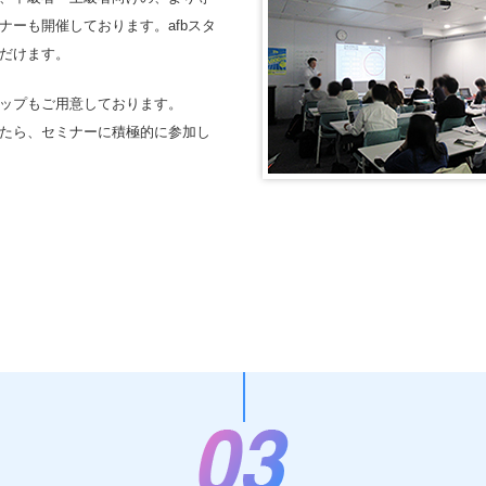
ーも開催しております。afbスタ
だけます。
ップもご用意しております。
たら、セミナーに積極的に参加し