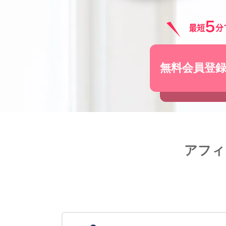
無料会員登
アフィ