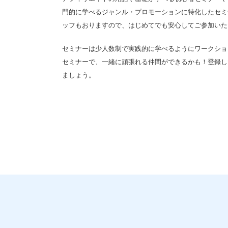
門的に学べるジャンル・プロモーションに特化したセミナ
ッフもおりますので、はじめてでも安心してご参加いた
セミナーは少人数制で実践的に学べるようにワークショ
セミナーで、一緒に頑張れる仲間ができるかも！登録し
ましょう。