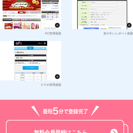
PC管理画面
見やすいレポート画面
スマホ管理画面
無料会員登録はこちら