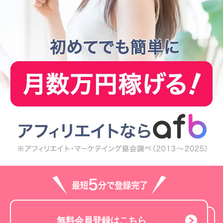
無料会員登録はこちら