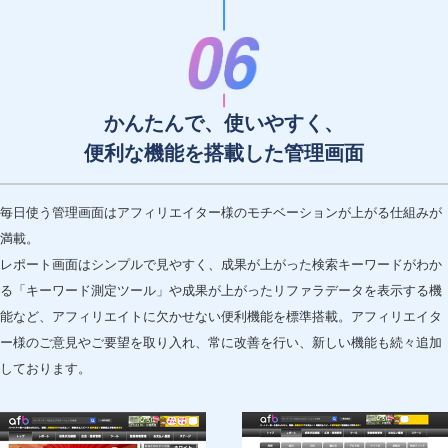
かんたんで、使いやすく、
便利な機能を搭載した管理画面
毎日使う管理画面はアフィリエイター様のモチベーションが上がる仕組みが
満載。
レポート画面はシンプルで見やすく、成果が上がった検索キーワードがわか
る「キーワード測定ツール」や成果が上がったリファラデータを表示する機
能など、アフィリエイトに欠かせない便利機能を標準搭載。アフィリエイタ
ー様のご意見やご要望を取り入れ、常に改善を行い、新しい機能も続々追加
しております。