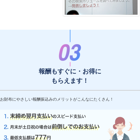
報酬もすぐに・お得に
もらえます！
お財布にやさしい報酬振込みのメリットがこんなにたくさん！