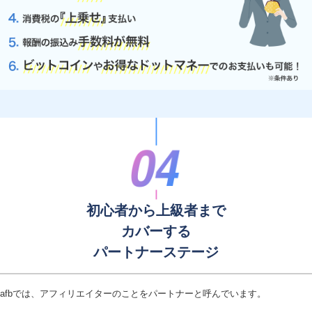
初心者から上級者まで
カバーする
パートナーステージ
afbでは、アフィリエイターのことをパートナーと呼んでいます。