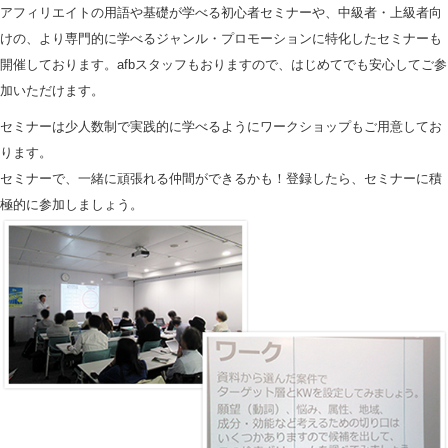
アフィリエイトの用語や基礎が学べる初心者セミナーや、中級者・上級者向
けの、より専門的に学べるジャンル・プロモーションに特化したセミナーも
開催しております。afbスタッフもおりますので、はじめてでも安心してご参
加いただけます。
セミナーは少人数制で実践的に学べるようにワークショップもご用意してお
ります。
セミナーで、一緒に頑張れる仲間ができるかも！登録したら、セミナーに積
極的に参加しましょう。