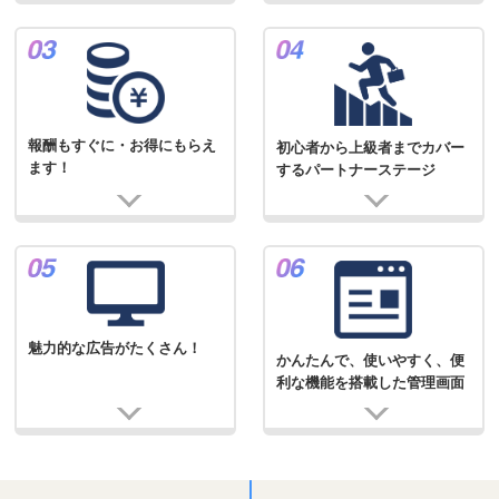
報酬もすぐに・お得にもらえ
初心者から上級者までカバー
ます！
するパートナーステージ
魅力的な広告がたくさん！
かんたんで、使いやすく、便
利な機能を搭載した管理画面