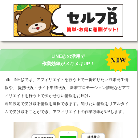
LINE@の活用で
作業効率がメキメキUP！
afb LINE@では、アフィリエイトを行う上で一番知りたい成果発生情
報や、 提携状況・サイト申請状況、新着プロモーション情報などアフ
ィリエイトを行う上で欠かせない情報をお届け♪
通知設定で受け取る情報を選択できます。知りたい情報をリアルタイ
ムで受け取ることができ、アフィリエイトの作業効率がUPします。