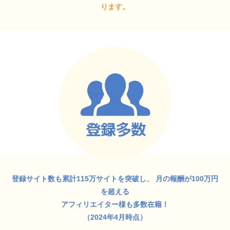
ります。
登録サイト数も累計115万サイトを突破し、
月の報酬が100万円
を超える
アフィリエイター様も多数在籍！
（2024年4月時点）