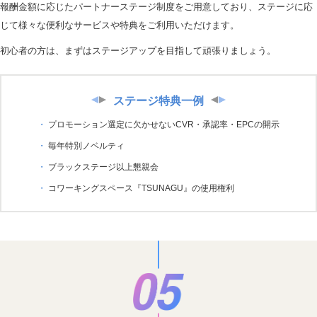
報酬金額に応じたパートナーステージ制度をご用意しており、ステージに応
じて様々な便利なサービスや特典をご利用いただけます。
初心者の方は、まずはステージアップを目指して頑張りましょう。
ステージ特典一例
プロモーション選定に欠かせないCVR・承認率・EPCの開示
毎年特別ノベルティ
ブラックステージ以上懇親会
コワーキングスペース『TSUNAGU』の使用権利