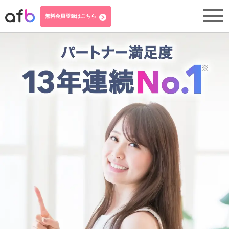
無料会員登録はこちら