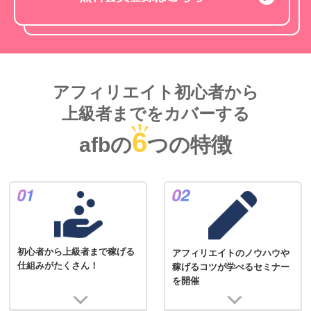
アフィリエイト初心者から
上級者までをカバーする
6
afbの
つの特徴
初心者から上級者まで稼げる
アフィリエイトのノウハウや
仕組みがたくさん！
稼げるコツが学べるセミナー
を開催