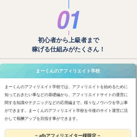
初心者から上級者まで
稼げる仕組みがたくさん！
まーくんのアフィリエイト学校
まーくんのアフィリエイト学校では、アフィリエイトを始めるために
知っておきたい事などの基礎編から、アフィリエイトサイトの運営に
関する知識やテクニックなどの応用編まで、様々なノウハウを学ぶ事
ができます。まーくんのアフィリエイト学校を今後のサイト運営に活
かして報酬アップを目指す事ができます。
~ afbアフィリエイター様限定 ~