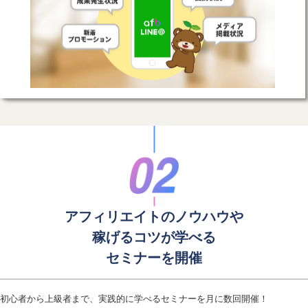
アフィリエイトのノウハウや
稼げるコツが学べる
セミナーを開催
初心者から上級者まで、実践的に学べるセミナーを月に数回開催！