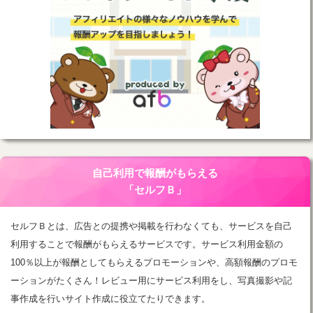
自己利用で報酬がもらえる
「セルフＢ」
セルフＢとは、広告との提携や掲載を行わなくても、サービスを自己
利用することで報酬がもらえるサービスです。サービス利用金額の
100％以上が報酬としてもらえるプロモーションや、高額報酬のプロモ
ーションがたくさん！レビュー用にサービス利用をし、写真撮影や記
事作成を行いサイト作成に役立てたりできます。