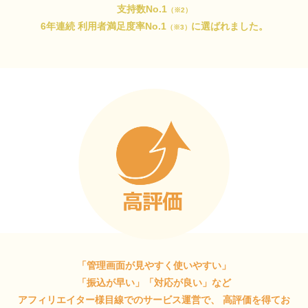
支持数No.1
（※2）
6年連続 利用者満足度率No.1
に選ばれました。
（※3）
「管理画面が見やすく使いやすい」
「振込が早い」「対応が良い」など
アフィリエイター様目線でのサービス運営で、
高評価を得てお