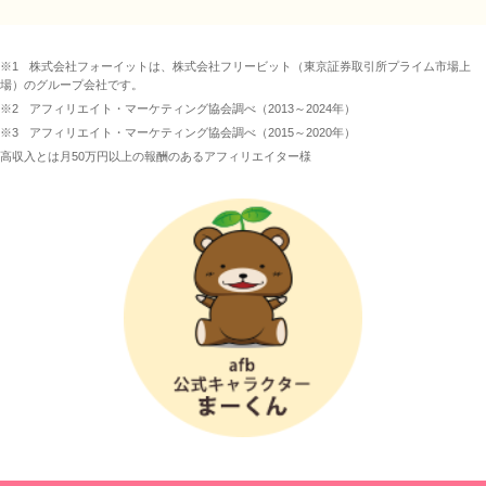
※1
株式会社フォーイットは、株式会社フリービット（東京証券取引所プライム市場上
場）のグループ会社です。
※2
アフィリエイト・マーケティング協会調べ（2013～2024年）
※3
アフィリエイト・マーケティング協会調べ（2015～2020年）
高収入とは月50万円以上の報酬のあるアフィリエイター様