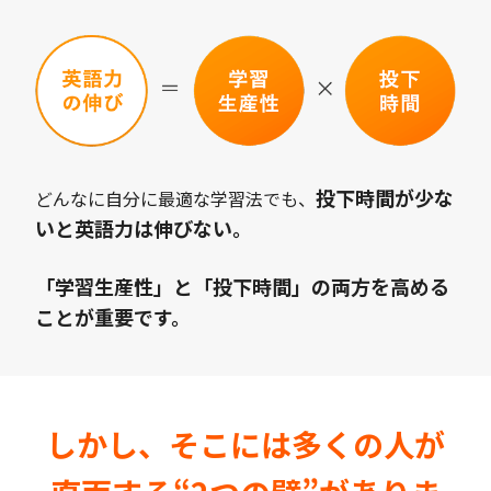
投下時間が少な
どんなに自分に最適な学習法でも、
いと英語力は伸びない。
「学習生産性」と「投下時間」の両方を高める
ことが重要です。
しかし、そこには多くの人が