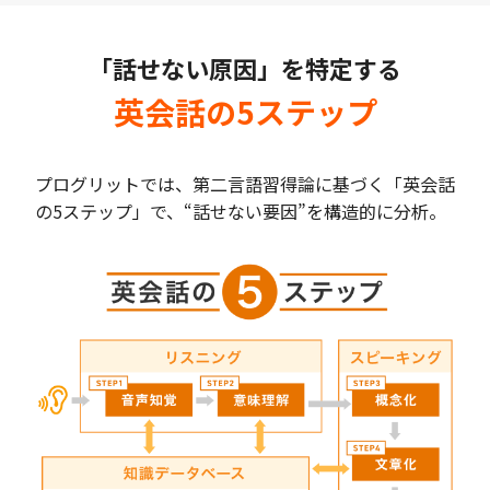
「話せない原因」を特定する
英会話の5ステップ
プログリットでは、第二言語習得論に基づく「英会話
の5ステップ」で、“話せない要因”を構造的に分析。