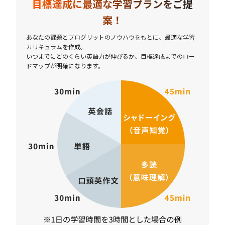
目標達成に最適な学習プランをご提
案！
あなたの課題とプログリットのノウハウをもとに、最適な学習
カリキュラムを作成。
いつまでにどのくらい英語力が伸びるか、目標達成までのロー
ドマップが明確になります。