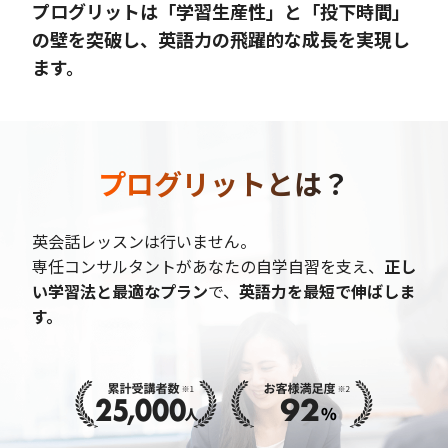
プログリットは「学習生産性」と「投下時間」
の壁を突破し、英語力の飛躍的な成長を実現し
ます。
プログリットとは？
英会話レッスンは行いません。
専任コンサルタントがあなたの自学自習を支え、
正し
い学習法と最適なプラン
で、
英語力を最短で伸ばしま
す。