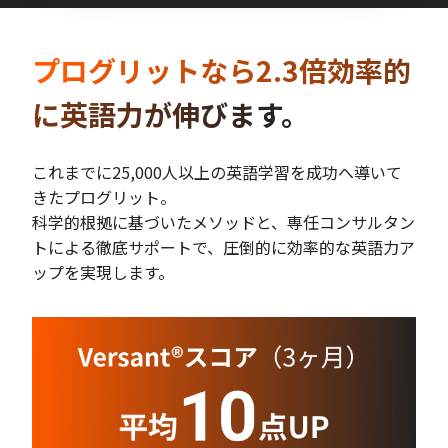
プログリットなら2.3倍効率的
に英語力が伸びます。
これまでに25,000人以上の英語学習を成功へ導いて
きたプログリット。
科学的根拠に基づいたメソッドと、専任コンサルタン
トによる徹底サポートで、圧倒的に効率的な英語力ア
ップを実現します。