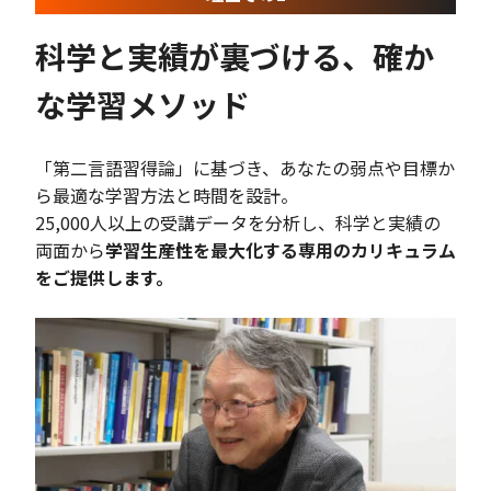
科学と実績が裏づける、確か
な学習メソッド
「第二言語習得論」に基づき、あなたの弱点や目標か
ら最適な学習方法と時間を設計。
25,000人以上の受講データを分析し、科学と実績の
両面から
学習生産性を最大化する専用のカリキュラム
をご提供します。