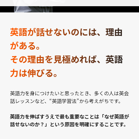
英語が話せないのには、理由
がある。
その理由を見極めれば、英語
力は伸びる。
英語力を身につけたいと思ったとき、多くの人は英会
話レッスンなど、“英語学習法”から考えがちです。
英語力を伸ばすうえで最も重要なことは「なぜ英語が
話せないのか？」という原因を明確にすることです。