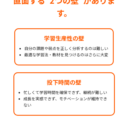
直面する“2つの壁”がありま
す。
学習生産性の壁
自分の課題や弱点を正しく分析するのは難しい
最適な学習法・教材を見つけるのはさらに大変
投下時間の壁
忙しくて学習時間を確保できず、継続が難しい
成長を実感できず、モチベーションが維持でき
ない