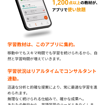
学習教材は、このアプリに集約。
移動中でもスキマ時間でも学習を続けられるから、自
然と学習時間が増えていきます。
学習状況はリアルタイムでコンサルタント
連動。
迅速な分析と的確な提案により、常に最適な学習を進
められます。
無理なく続けられる仕組みで、確かな成果へ。
あなたの毎日から、英語学習のハードルをなくしま