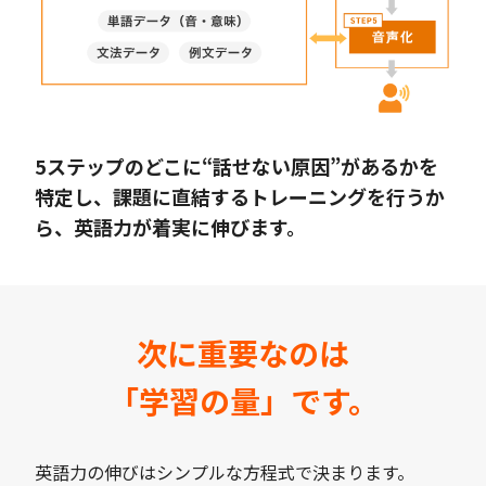
5ステップのどこに“話せない原因”があるかを
特定し、課題に直結するトレーニングを行うか
ら、英語力が着実に伸びます。
次に重要なのは
「学習の量」です。
英語力の伸びはシンプルな方程式で決まります。