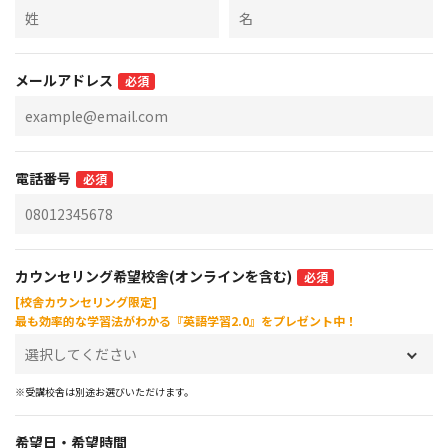
メールアドレス
必須
電話番号
必須
カウンセリング希望校舎(オンラインを含む)
必須
[校舎カウンセリング限定]
最も効率的な学習法がわかる『英語学習2.0』をプレゼント中！
※受講校舎は別途お選びいただけます。
希望日・希望時間