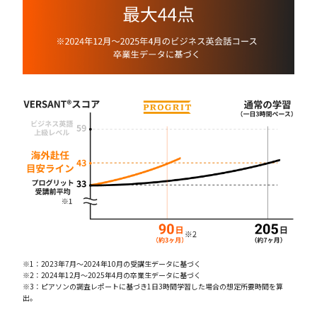
※1：2023年7月〜2024年10月の受講生データに基づく
※2：2024年12月〜2025年4月の卒業生データに基づく
※3：ピアソンの調査レポートに基づき1日3時間学習した場合の想定所要時間を算
出。