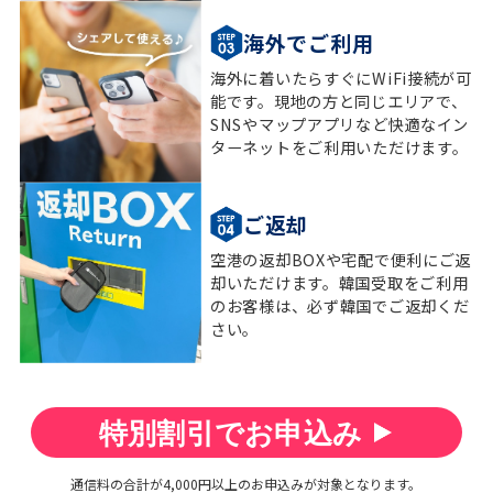
海外でご利用
海外に着いたらすぐにWiFi接続が可
能です。現地の方と同じエリアで、
SNSやマップアプリなど快適なイン
ターネットをご利用いただけます。
ご返却
空港の返却BOXや宅配で便利にご返
却いただけます。韓国受取をご利用
のお客様は、必ず韓国でご返却くだ
さい。
特別割引でお申込み
通信料の合計が4,000円以上のお申込みが対象となります。