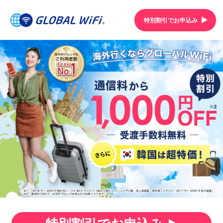
特別割引でお申込み