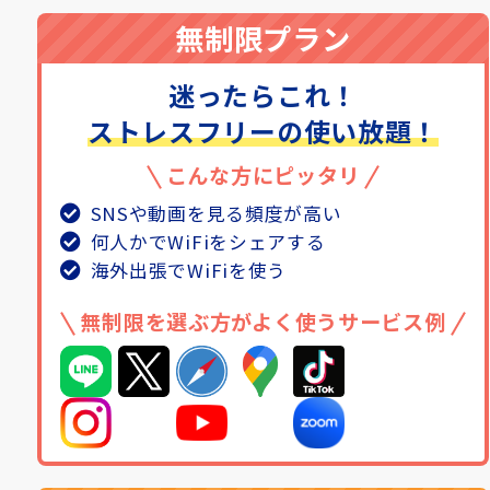
無制限プラン
迷ったらこれ！
ストレスフリーの使い放題！
こんな方にピッタリ
SNSや動画を見る頻度が高い
何人かでWiFiをシェアする
海外出張でWiFiを使う
無制限を選ぶ方がよく使うサービス例