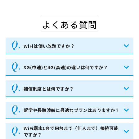
よくある質問
WiFiは使い放題ですか？
3G(中速)と4G(高速)の違いは何ですか？
補償制度とは何ですか？
留学や長期渡航に最適なプランはありますか？
WiFi端末1台で何台まで（何人まで）接続可能
ですか？