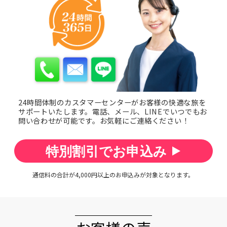
24時間体制のカスタマーセンターが
お客様の快適な旅を
サポートいたします。
電話、メール、LINEでいつでもお
問い合わせが可能です。
お気軽にご連絡ください！
特別割引でお申込み
通信料の合計が4,000円以上のお申込みが対象となります。