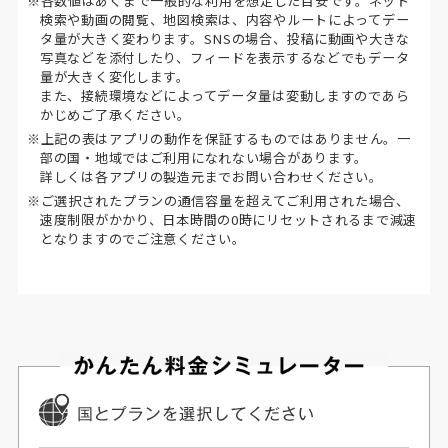
※各数値はあくまで一般的な利用を想定した目安です。ネット
検索や動画の閲覧、地図検索は、内容やルートによってデー
タ量が大きく変わります。SNSの場合、投稿に動画や大きな
写真などを添付したり、フィードを表示するなどでもデータ
量が大きく変化します。
また、接続環境などによってデータ量は変動しますのであら
かじめご了承ください。
※上記の表はアプリの動作を保証するものではありません。一
部の国・地域ではご利用になれない場合があります。
詳しくは各アプリの製造元までお問い合わせください。
※ご選択されたプランの通信容量を超えてご利用された場合、
速度制限がかかり、日本時間の0時にリセットされるまで減速
となりますのでご注意ください。