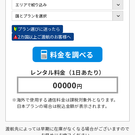
プラン選びに迷ったら
2カ国以上ご渡航のお客様へ
料金を調べる
レンタル料金
（1日あたり）
00000
円
※海外で使用する通信料金は課税対象外となります。
日本プランの場合は税込金額が表示されます。
渡航先によっては早期に在庫がなくなる場合がございますので
お早めにお申込ください。