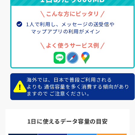
こんな方にピッタリ
1人で利用し、メッセージの送受信や
マップアプリの利用がメイン
よく使うサービス例
海外では、日本で普段ご利用される
よりも
通信容量を多く消費する傾向があり
ますので
ご注意ください。
1日に使えるデータ容量の目安