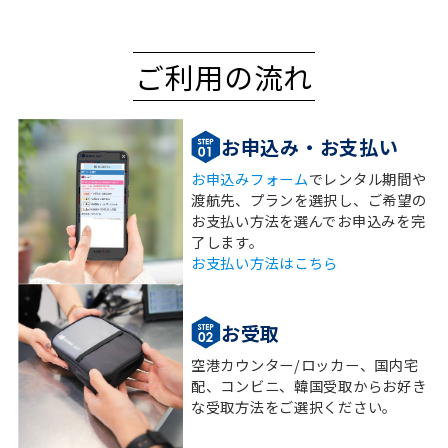
ご利用の流れ
お申込み・お支払い
お申込みフォーム
でレンタル期間や
渡航先、プランを選択し、ご希望の
お支払い方法を選んでお申込みを完
了します。
お支払い方法はこちら
お受取
空港カウンター/ロッカー、国内宅
配、コンビニ、韓国受取からお好き
な受取方法をご選択ください。