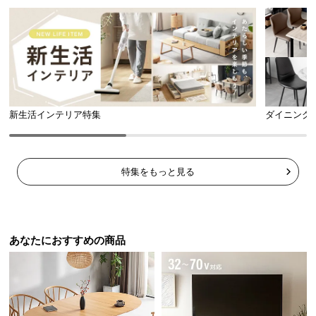
新生活インテリア特集
ダイニング
特集をもっと見る
あなたにおすすめの商品