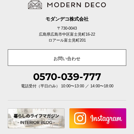
モダンデコ株式会社
〒730-0043
広島県広島市中区富士見町16-22
ロアール富士見町201
お問い合わせ
0570-039-777
電話受付（平日のみ） 10:00〜13:00 ／ 14:00〜18:00