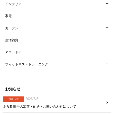
インテリア
家電
ガーデン
生活雑貨
アウトドア
フィットネス・トレーニング
お知らせ
2026/8/5
お知らせ
お盆期間中の出荷・配送・お問い合わせについて