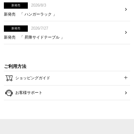
2026/8/3
新発売
新発売 「 ハンガーラック 」
2026/7/27
新発売
新発売 「 昇降サイドテーブル 」
ご利用方法
ショッピングガイド
お客様サポート