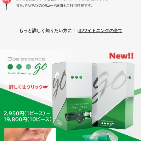
もっと詳しく知りたい方に！↑
ホワイトニングの全て