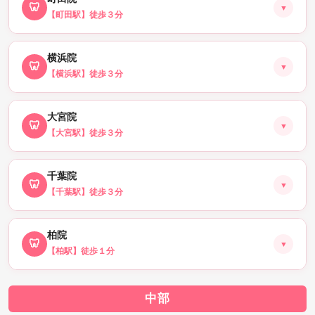
🦷
▼
【町田駅】徒歩３分
🗺 Googleマップ(店舗情報)はこちら
📅 吉祥寺院を予約する
横浜院
🦷
▼
【横浜駅】徒歩３分
🗺 Googleマップ(店舗情報)はこちら
📅 町田院を予約する
大宮院
🦷
▼
【大宮駅】徒歩３分
🗺 Googleマップ(店舗情報)はこちら
📅 横浜院を予約する
千葉院
🦷
▼
【千葉駅】徒歩３分
🗺 Googleマップ(店舗情報)はこちら
📅 大宮院を予約する
柏院
🦷
▼
【柏駅】徒歩１分
🗺 Googleマップ(店舗情報)はこちら
📅 千葉院を予約する
中部