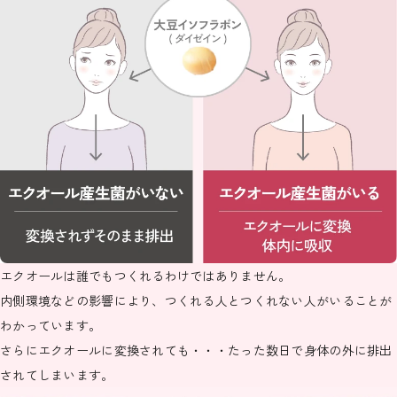
エクオールは誰でもつくれるわけではありません。
内側環境などの影響により、つくれる人とつくれない人がいることが
わかっています。
さらにエクオールに変換されても・・・たった数日で身体の外に排出
されてしまいます。