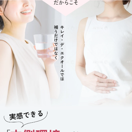
補うだけではなく
キレイ・デ・エクオールでは