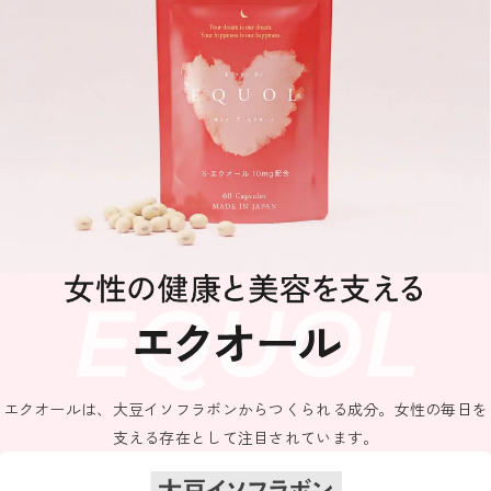
エクオールは、大豆イソフラボンからつくられる成分。女性の毎日を
支える存在として注目されています。