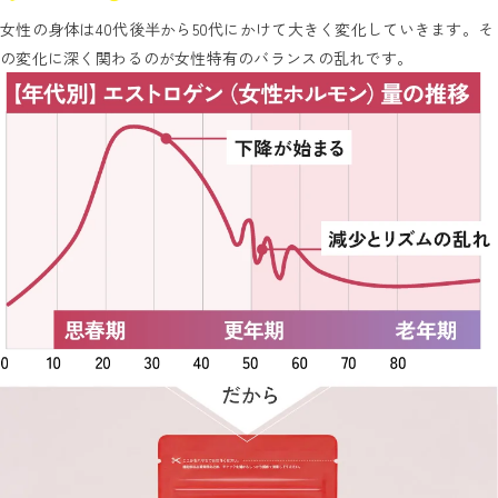
女性の身体は40代後半から50代にかけて大きく変化していきます。そ
の変化に深く関わるのが女性特有のバランスの乱れです。