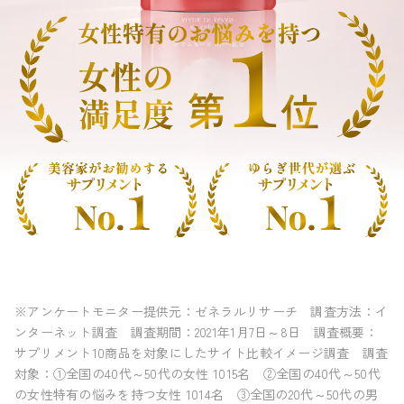
※アンケートモニター提供元：ゼネラルリサーチ 調査方法：イ
ンターネット調査 調査期間：2021年1月7日～8日 調査概要：
サプリメント10商品を対象にしたサイト比較イメージ調査 調査
対象：①全国の40代～50代の女性 1015名 ②全国の40代～50代
の女性特有の悩みを持つ女性 1014名 ③全国の20代～50代の男