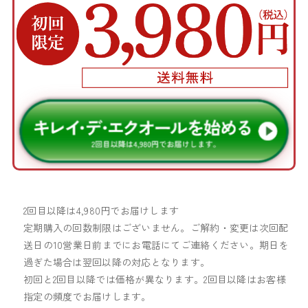
2回目以降は4,980円でお届けします
定期購入の回数制限はございません。ご解約・変更は次回配
送日の10営業日前までにお電話にてご連絡ください。期日を
過ぎた場合は翌回以降の対応となります。
初回と2回目以降では価格が異なります。2回目以降はお客様
指定の頻度でお届けします。