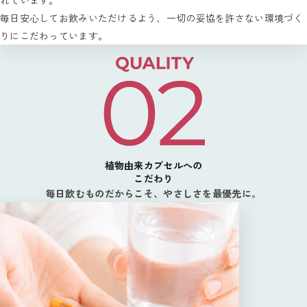
毎日安心してお飲みいただけるよう、一切の妥協を許さない環境づく
りにこだわっています。
植物由来カプセルへの
こだわり
毎日飲むものだからこそ、やさしさを最優先に。