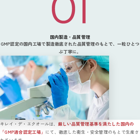
国内製造・品質管理
GMP認定の国内工場で製造徹底された品質管理のもとで、一粒ひとつ
ぶ丁寧に。
キレイ・デ・エクオールは、
厳しい品質管理基準を満たした国内の
「GMP適合認定工場」
にて、徹底した衛生・安全管理のもとで生産さ
れています。