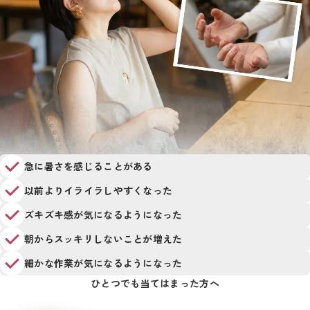
急に暑さを感じることがある
以前よりイライラしやすくなった
ズキズキ感が気になるようになった
朝からスッキリしないことが増えた
細かな作業が気になるようになった
ひとつでも当てはまった方へ