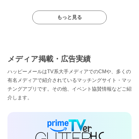
もっと見る
メディア掲載・広告実績
ハッピーメールはTV系大手メディアでのCMや、多くの
有名メディアで紹介されているマッチングサイト・マッ
チングアプリです。その他、イベント協賛情報などご紹
介します。