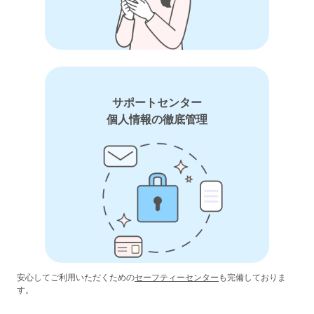
サポートセンター
個人情報の徹底管理
安心してご利用いただくための
セーフティーセンター
も完備しておりま
す。