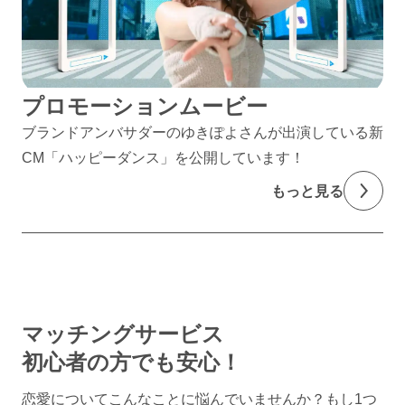
プロモーションムービー
ブランドアンバサダーのゆきぽよさんが出演している新
CM「ハッピーダンス」を公開しています！
もっと見る
マッチングサービス
初心者の方でも安心！
恋愛についてこんなことに悩んでいませんか？
もし1つ