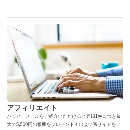
アフィリエイト
ハッピーメールをご紹介いただけると登録1件につき最
大で5,500円の報酬をプレゼント！出会い系サイトをア