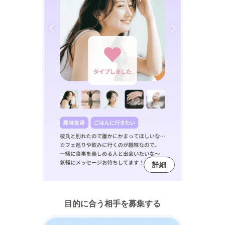
詳細
目的に合う相手を募集する