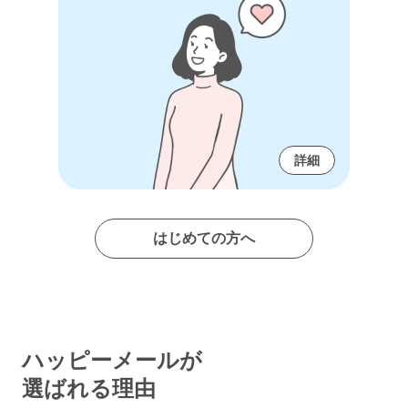
詳細
はじめての方へ
ハッピーメールが
選ばれる理由