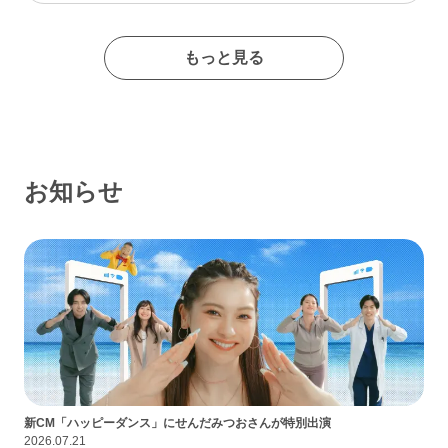
たイメージの出会い系サイトであるなんて思わなかったな…
もっと見る
お知らせ
新CM「ハッピーダンス」にせんだみつおさんが特別出演
2026.07.21