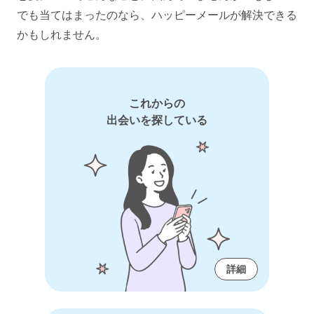
でも当てはまったのなら、ハッピーメールが解決できる
かもしれません。
これからの
出会いを探している
詳細