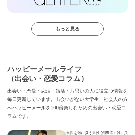
もっと見る
ハッピーメールライフ
（出会い・恋愛コラム）
出会い・恋愛・恋活・婚活・片思いの人に役立つ情報を
毎日更新しています。出会いがない大学生、社会人の方
へハッピーメールを100倍楽しむための出会い・恋愛コ
ラムです。
女性を雑に扱う男性心理5選！雑に扱