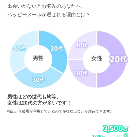
出会いがないとお悩みのあなたへ。
ハッピーメールが選ばれる理由とは？
男性はどの世代も均等、
女性は20代の方が多いです！
幅広い年齢層が利用しているので多様な出会いが期待できます。