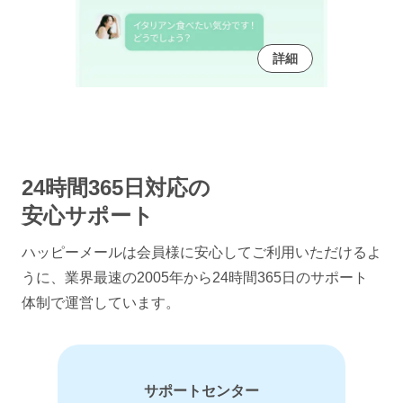
詳細
24時間365日対応の
安心サポート
ハッピーメールは会員様に安心してご利用いただけるよ
うに、
業界最速の2005年から24時間365日のサポート
体制で運営しています。
サポートセンター