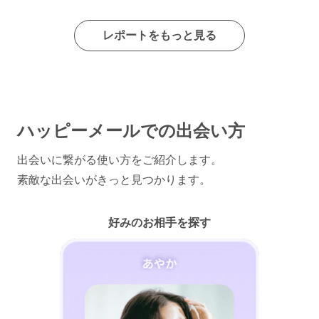
レポートをもっと見る
ハッピーメールでの出会い方
出会いに繋がる使い方をご紹介します。
素敵な出会いがきっと見つかります。
好みのお相手を探す