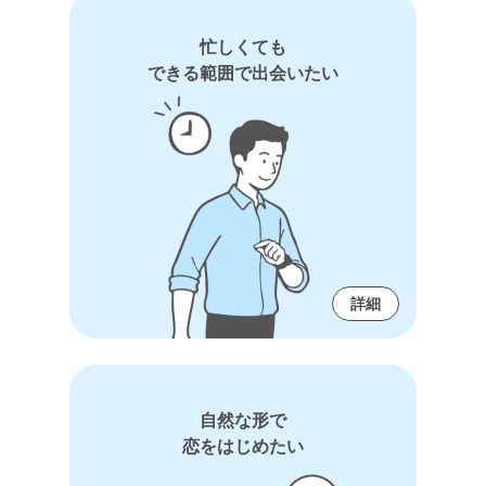
忙しくても
できる範囲で出会いたい
詳細
自然な形で
恋をはじめたい