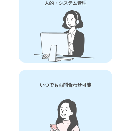
人的・システム管理
いつでもお問合わせ可能