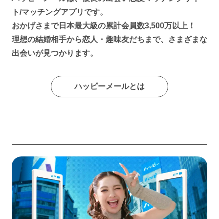
ト/マッチングアプリです。
おかげさまで日本最大級の累計会員数3,500万以上！
理想の結婚相手から恋人・趣味友だちまで、さまざまな
出会いが見つかります。
ハッピーメールとは