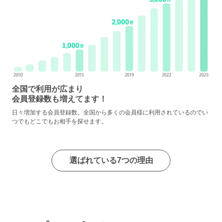
全国で利用が広まり
会員登録数も増えてます！
日々増加する会員登録数。全国から多くの会員様に利用されているのでい
つでもどこでもお相手を探せます。
選ばれている7つの理由