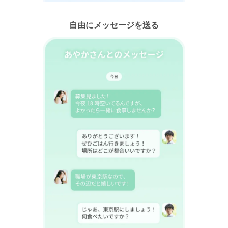
自由にメッセージを送る