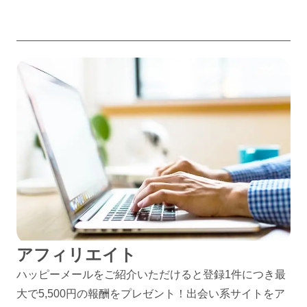
アフィリエイト
ハッピーメールをご紹介いただけると登録1件につき最
大で5,500円の報酬をプレゼント！出会い系サイトをア