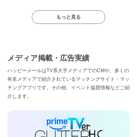
もっと見る
メディア掲載・広告実績
ハッピーメールはTV系大手メディアでのCMや、多くの
有名メディアで紹介されているマッチングサイト・マッ
チングアプリです。その他、イベント協賛情報などご紹
介します。