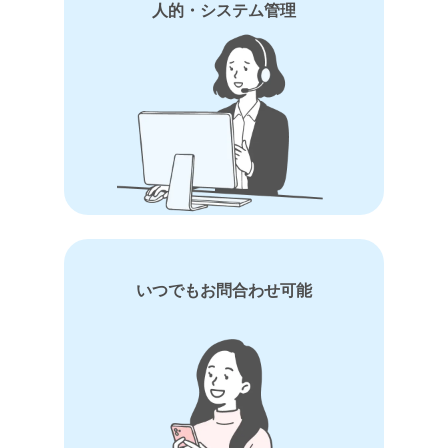
人的・システム管理
いつでもお問合わせ可能