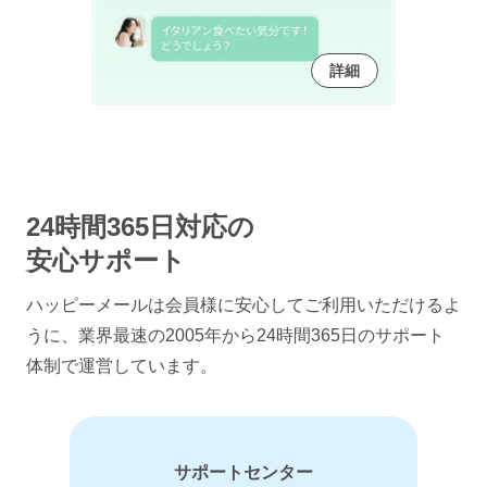
詳細
24時間365日対応の
安心サポート
ハッピーメールは会員様に安心してご利用いただけるよ
うに、
業界最速の2005年から24時間365日のサポート
体制で運営しています。
サポートセンター