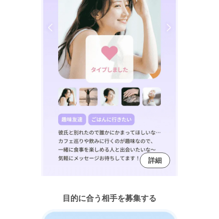
詳細
目的に合う相手を募集する