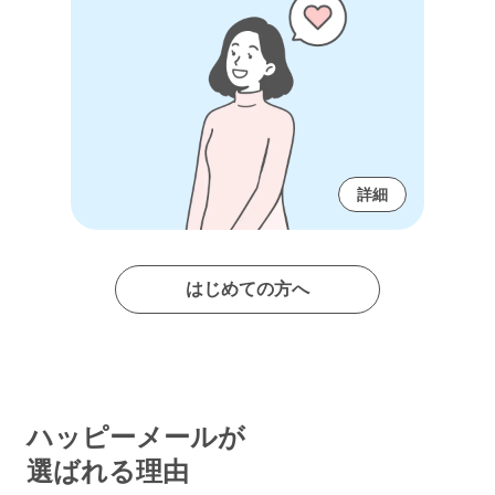
詳細
はじめての方へ
ハッピーメールが
選ばれる理由