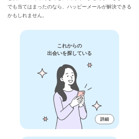
でも当てはまったのなら、ハッピーメールが解決できる
かもしれません。
これからの
出会いを探している
詳細