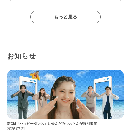
たイメージの出会い系サイトであるなんて思わなかったな…
もっと見る
お知らせ
新CM「ハッピーダンス」にせんだみつおさんが特別出演
2026.07.21