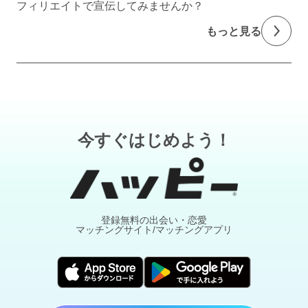
フィリエイトで宣伝してみませんか？
もっと見る
今すぐはじめよう！
登録無料の出会い・恋愛
マッチングサイト/マッチングアプリ