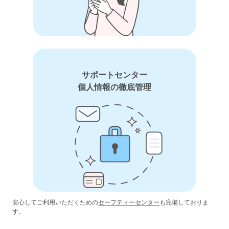
サポートセンター
個人情報の徹底管理
安心してご利用いただくための
セーフティーセンター
も完備しておりま
す。