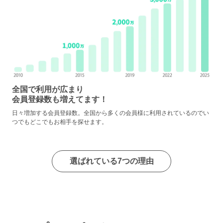
全国で利用が広まり
会員登録数も増えてます！
日々増加する会員登録数。全国から多くの会員様に利用されているのでい
つでもどこでもお相手を探せます。
選ばれている7つの理由