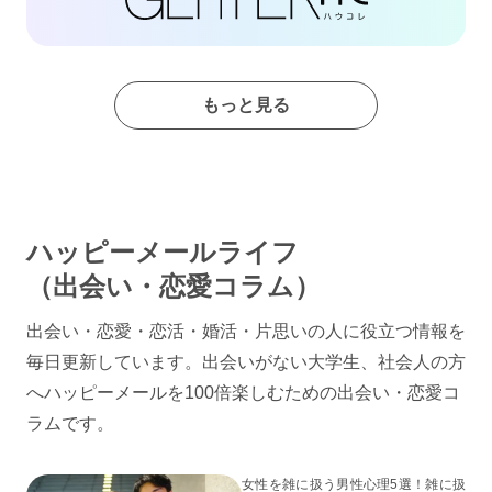
もっと見る
ハッピーメールライフ
（出会い・恋愛コラム）
出会い・恋愛・恋活・婚活・片思いの人に役立つ情報を
毎日更新しています。出会いがない大学生、社会人の方
へハッピーメールを100倍楽しむための出会い・恋愛コ
ラムです。
女性を雑に扱う男性心理5選！雑に扱