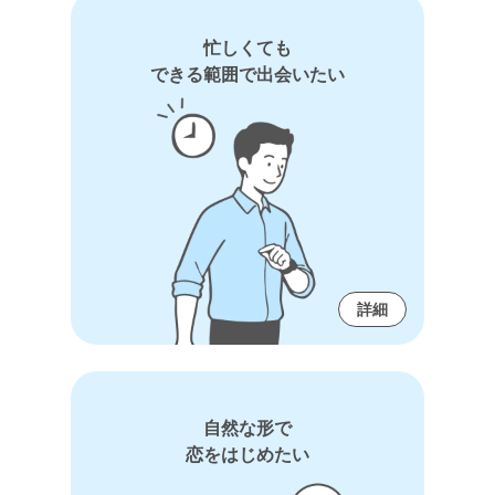
忙しくても
できる範囲で出会いたい
詳細
自然な形で
恋をはじめたい