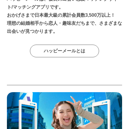
ト/マッチングアプリです。
おかげさまで日本最大級の累計会員数3,500万以上！
理想の結婚相手から恋人・趣味友だちまで、さまざまな
出会いが見つかります。
ハッピーメールとは