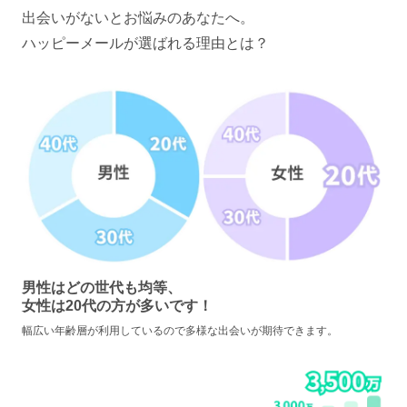
出会いがないとお悩みのあなたへ。
ハッピーメールが選ばれる理由とは？
男性はどの世代も均等、
女性は20代の方が多いです！
幅広い年齢層が利用しているので多様な出会いが期待できます。