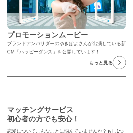
プロモーションムービー
ブランドアンバサダーのゆきぽよさんが出演している新
CM「ハッピーダンス」を公開しています！
もっと見る
マッチングサービス
初心者の方でも安心！
恋愛についてこんなことに悩んでいませんか？
もし1つ