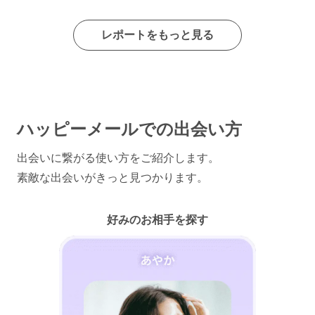
レポートをもっと見る
ハッピーメールでの出会い方
出会いに繋がる使い方をご紹介します。
素敵な出会いがきっと見つかります。
好みのお相手を探す