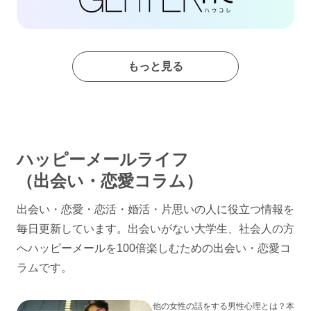
もっと見る
ハッピーメールライフ
（出会い・恋愛コラム）
出会い・恋愛・恋活・婚活・片思いの人に役立つ情報を
毎日更新しています。出会いがない大学生、社会人の方
へハッピーメールを100倍楽しむための出会い・恋愛コ
ラムです。
他の女性の話をする男性心理とは？本