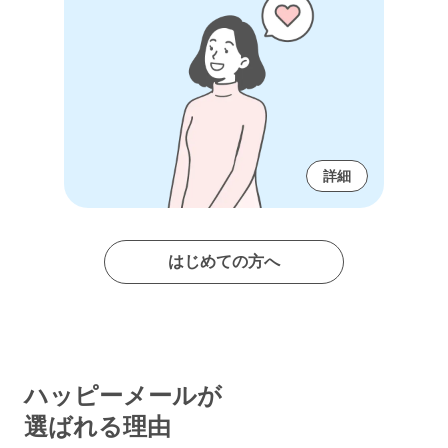
詳細
はじめての方へ
ハッピーメールが
選ばれる理由