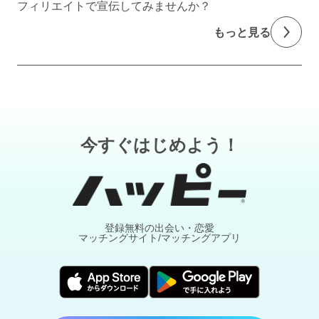
フィリエイトで宣伝してみませんか？
もっと見る
今すぐはじめよう！
登録無料の出会い・恋愛
マッチングサイト/マッチングアプリ