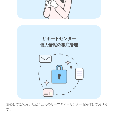
サポートセンター
個人情報の徹底管理
安心してご利用いただくための
セーフティーセンター
も完備しておりま
す。