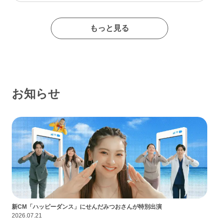
たイメージの出会い系サイトであるなんて思わなかったな…
もっと見る
お知らせ
新CM「ハッピーダンス」にせんだみつおさんが特別出演
2026.07.21