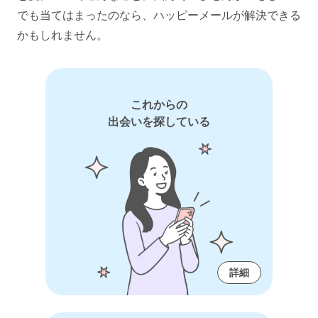
でも当てはまったのなら、ハッピーメールが解決できる
かもしれません。
これからの
出会いを探している
詳細