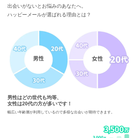
出会いがないとお悩みのあなたへ。
ハッピーメールが選ばれる理由とは？
男性はどの世代も均等、
女性は20代の方が多いです！
幅広い年齢層が利用しているので多様な出会いが期待できます。