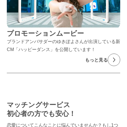
プロモーションムービー
ブランドアンバサダーのゆきぽよさんが出演している新
CM「ハッピーダンス」を公開しています！
もっと見る
マッチングサービス
初心者の方でも安心！
恋愛についてこんなことに悩んでいませんか？
もし1つ