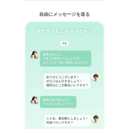
自由にメッセージを送る