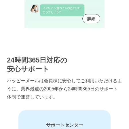
詳細
24時間365日対応の
安心サポート
ハッピーメールは会員様に安心してご利用いただけるよ
うに、
業界最速の2005年から24時間365日のサポート
体制で運営しています。
サポートセンター