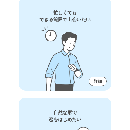
忙しくても
できる範囲で出会いたい
詳細
自然な形で
恋をはじめたい