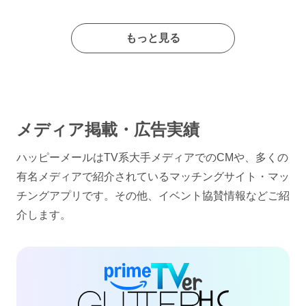
もっと見る
メディア掲載・広告実績
ハッピーメールはTV系大手メディアでのCMや、多くの
有名メディアで紹介されているマッチングサイト・マッ
チングアプリです。その他、イベント協賛情報などご紹
介します。