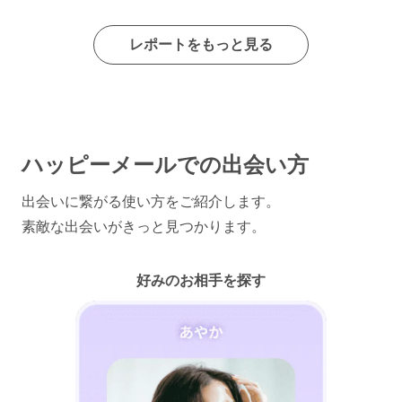
レポートをもっと見る
ハッピーメールでの出会い方
出会いに繋がる使い方をご紹介します。
素敵な出会いがきっと見つかります。
好みのお相手を探す