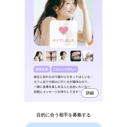
詳細
目的に合う相手を募集する