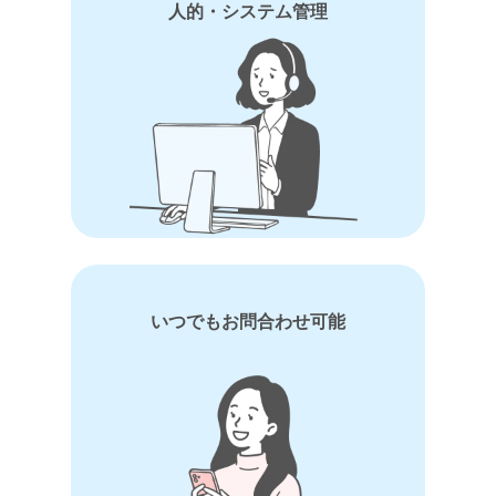
人的・システム管理
いつでもお問合わせ可能