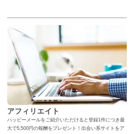
アフィリエイト
ハッピーメールをご紹介いただけると登録1件につき最
大で5,500円の報酬をプレゼント！出会い系サイトをア