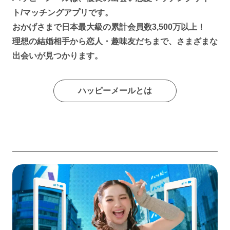
ト/マッチングアプリです。
おかげさまで日本最大級の累計会員数3,500万以上！
理想の結婚相手から恋人・趣味友だちまで、さまざまな
出会いが見つかります。
ハッピーメールとは