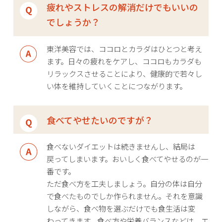
疲れやストレスの解消だけでもいいの
でしょうか？
東洋美容では、ココロとカラダはひとつと考え
ます。日々の疲れをケアし、ココロもカラダも
リラックスさせることにより、健康的で若々し
い体を維持していくことにつながります。
食べてやせたいのですが？
食べないダイエットは続きませんし、結局は
戻ってしまいます。おいしく食べてやせるのが一
番です。
ただ食べ方を工夫しましょう。自分の体は自分
で食べたものでしか作られません。それを意識
しながら、食べ物を選ぶだけでも食生活は変
わってきます。食べ方や栄養バランスなどは、エ