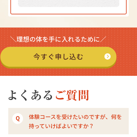
＼理想の体を手に入れるために／
体験コースを受けたいのですが、何を
持っていけばよいですか？