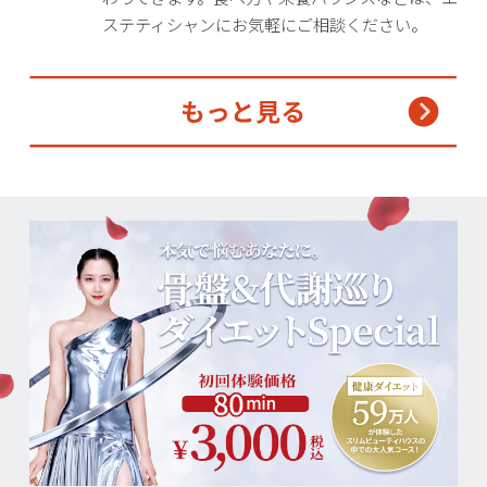
ステティシャンにお気軽にご相談ください。