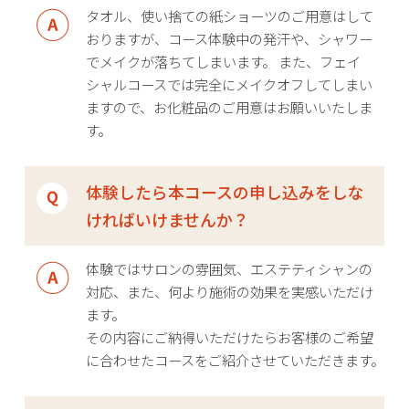
タオル、使い捨ての紙ショーツのご用意はして
おりますが、コース体験中の発汗や、シャワー
でメイクが落ちてしまいます。 また、フェイ
シャルコースでは完全にメイクオフしてしまい
ますので、お化粧品のご用意はお願いいたしま
す。
体験したら本コースの申し込みをしな
ければいけませんか？
体験ではサロンの雰囲気、エステティシャンの
対応、また、何より施術の効果を実感いただけ
ます。
その内容にご納得いただけたらお客様のご希望
に合わせたコースをご紹介させていただきます。