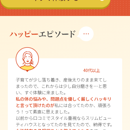
40代以上
子育てが少し落ち着き、産後太りのまま来てし
まったので、これからは少し自分磨きを…と思
い、すぐ体験に来ました。
私の体の悩みや、問題点を優しく厳しくハッキリ
と言って頂けたのが
私には合ってたのか、頑張ろ
う！って素直に思えました。
以前から口コミでスタイル重視ならスリムビュー
ティハウスとなってたのを見てたので、納得です。