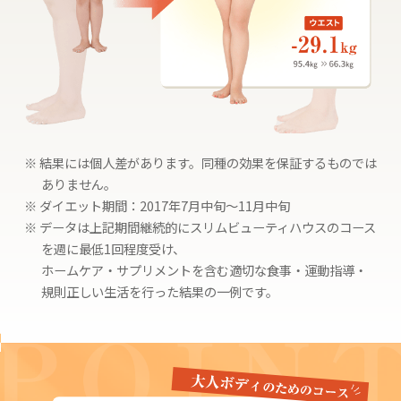
※ 結果には個人差があります。同種の効果を保証するものでは
ありません。
※ ダイエット期間：2017年7月中旬〜11月中旬
※ データは上記期間継続的にスリムビューティハウスのコース
を週に最低1回程度受け、
ホームケア・サプリメントを含む適切な食事・運動指導・
規則正しい生活を行った結果の一例です。