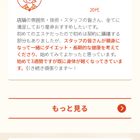
20代
店舗の雰囲気・技術・スタッフの皆さん、全てに
満足しており是非おすすめしたいです。
初めてのエステだったので初めは契約に躊躇する
部分もありましたが、
スタッフの皆さんが親身に
なって一緒にダイエット・長期的な健康を考えて
くださり、
始めてみてよかったと思っています。
始めて3週間ですが既に身体が軽くなってきていま
す。
引き続き頑張ります～！