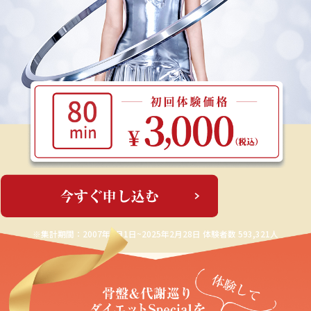
※集計期間：2007年3月1日~2025年2月28日 体験者数 593,321人