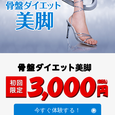
今すぐ体験する！