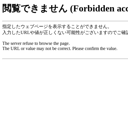
閲覧できません (Forbidden acce
指定したウェブページを表示することができません。
入力したURLや値が正しくない可能性がございますのでご確
The server refuse to browse the page.
The URL or value may not be correct. Please confirm the value.