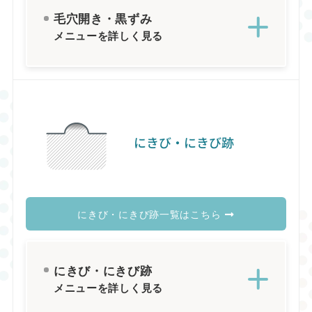
毛穴開き・黒ずみ
メニューを詳しく見る
にきび・にきび跡
にきび・にきび跡一覧はこちら
にきび・にきび跡
メニューを詳しく見る