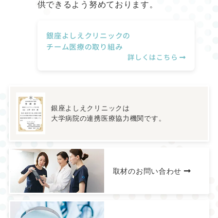
供できるよう努めております。
銀座よしえクリニックの
チーム医療の取り組み
詳しくはこちら
銀座よしえクリニックは
大学病院の連携医療協力機関です。
取材のお問い合わせ