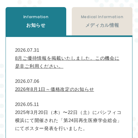
Information
Medical Information
お知らせ
メディカル情報
2026.07.31
8月ご優待情報を掲載いたしました。この機会に
是非ご利用ください。
2026.07.06
2026年8月1日～価格改定のお知らせ
2026.05.11
2025年3月20日（木）〜22日（土）にパシフィコ
横浜にて開催された「第24回再生医療学会総会」
にてポスター発表を行いました。