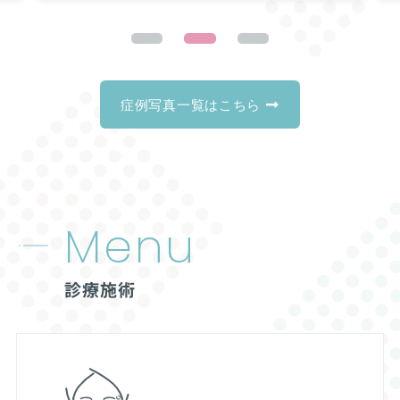
症例写真一覧はこちら
Menu
診療施術