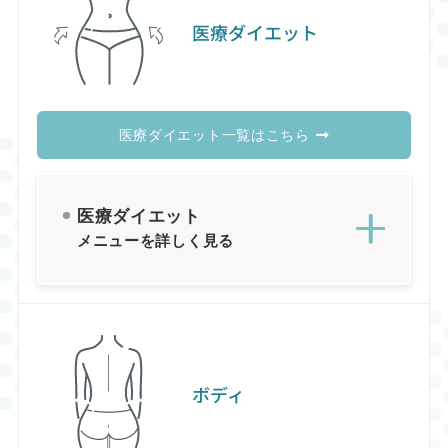
医療ダイエット
医療ダイエット一覧はこちら
医療ダイエット
メニューを詳しく見る
ボディ