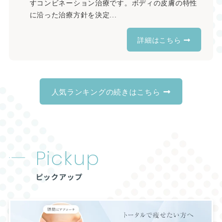
すコンビネーション治療です。ボディの皮膚の特性
に沿った治療方針を決定...
詳細はこちら
人気ランキングの続きはこちら
Pickup
ピックアップ