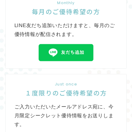
Monthly
毎月のご優待希望の方
LINE友だち追加いただけますと、毎月のご
優待情報が配信されます。
Just once
１度限りのご優待希望の方
ご入力いただいたメールアドレス宛に、今
月限定シークレット優待情報をお送りしま
す。