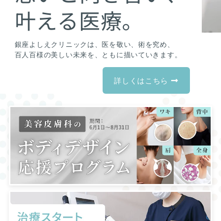
叶える医療。
銀座よしえクリニックは、医を敬い、術を究め、
百人百様の美しい未来を、ともに描いていきます。
詳しくはこちら