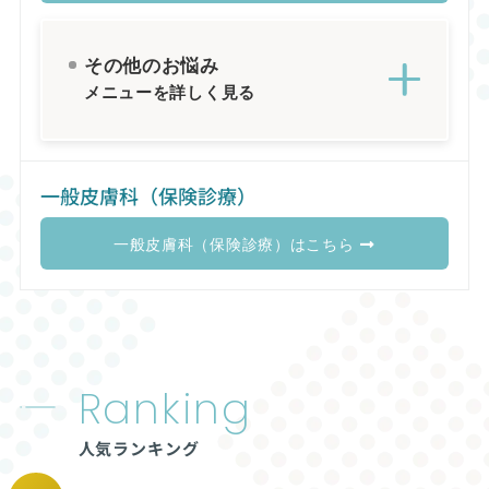
その他のお悩み
メニューを詳しく見る
一般皮膚科（保険診療）
一般皮膚科（保険診療）はこちら
Ranking
人気ランキング