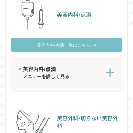
美容内科/点滴
美容内科/点滴一覧はこちら
美容内科/点滴
メニューを詳しく見る
美容外科/切らない美容外
科