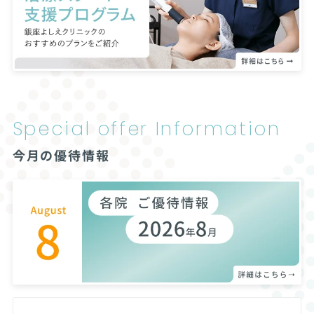
Special offer
Information
今月の優待情報