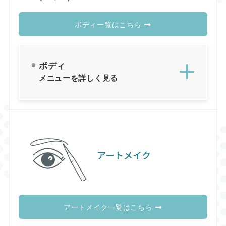
ボディ一覧はこちら
ボディ
メニューを詳しく見る
アートメイク
アートメイク一覧はこちら