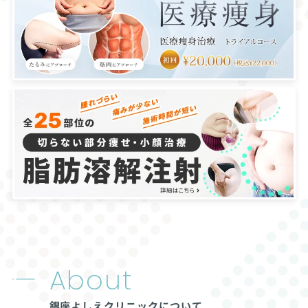
About
銀座よしえクリニックについて