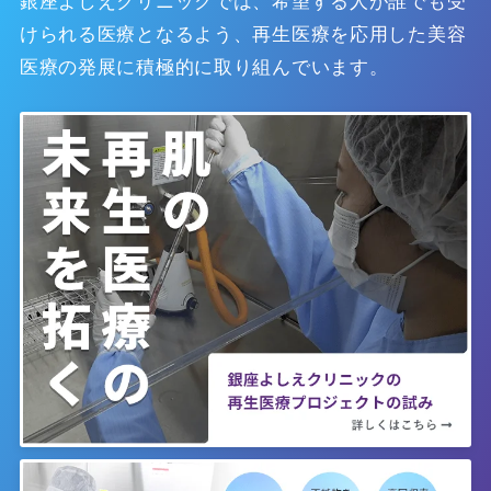
銀座よしえクリニックでは、希望する人が誰でも受
けられる医療となるよう、再生医療を応用した美容
医療の発展に積極的に取り組んでいます。