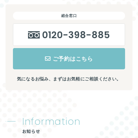
総合窓口
0120-398-885
ご予約はこちら
気になるお悩み、まずはお気軽にご相談ください。
Information
お知らせ