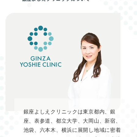
銀座よしえクリニックは東京都内、銀
座、表参道、都立大学、大岡山、新宿、
池袋、六本木、横浜に展開し地域に密着