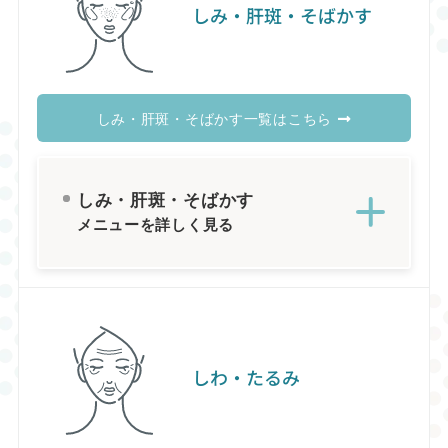
しみ・肝斑・そばかす
しみ・肝斑・そばかす一覧はこちら
しみ・肝斑・そばかす
メニューを詳しく見る
しわ・たるみ