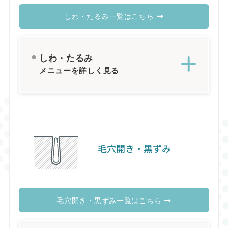
しわ・たるみ一覧はこちら
しわ・たるみ
メニューを詳しく見る
毛穴開き・黒ずみ
毛穴開き・黒ずみ一覧はこちら