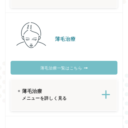
薄毛治療
薄毛治療一覧はこちら
薄毛治療
メニューを詳しく見る