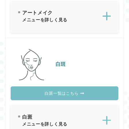
アートメイク
メニューを詳しく見る
白斑
白斑一覧はこちら
白斑
メニューを詳しく見る