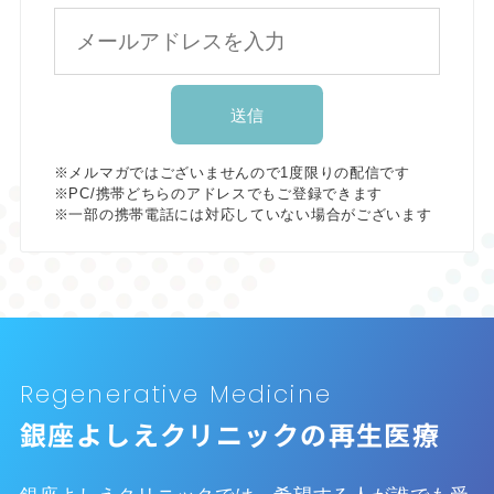
※メルマガではございませんので1度限りの配信です
※PC/携帯どちらのアドレスでもご登録できます
※一部の携帯電話には対応していない場合がございます
Regenerative Medicine
銀座よしえクリニックの再生医療