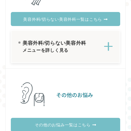
美容外科/切らない美容外科一覧はこちら
美容外科/切らない美容外科
メニューを詳しく見る
その他のお悩み
その他のお悩み一覧はこちら