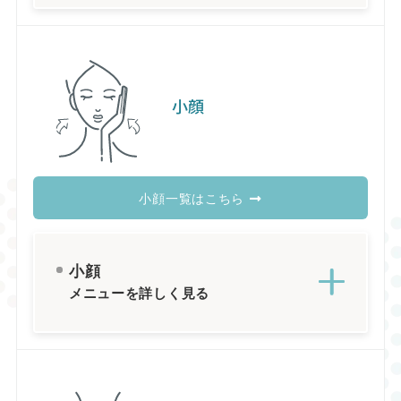
小顔
小顔一覧はこちら
小顔
メニューを詳しく見る