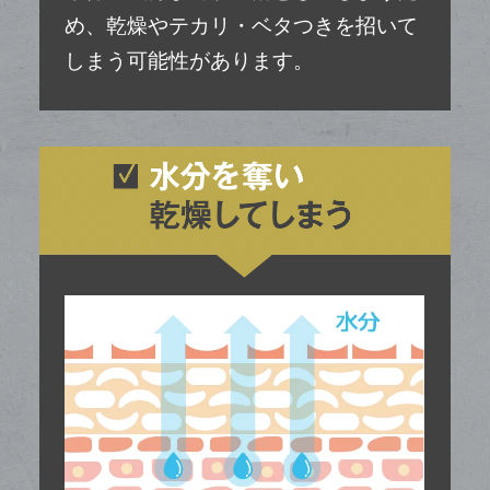
め、
乾燥やテカリ・ベタつきを招いて
しまう
可能性があります。