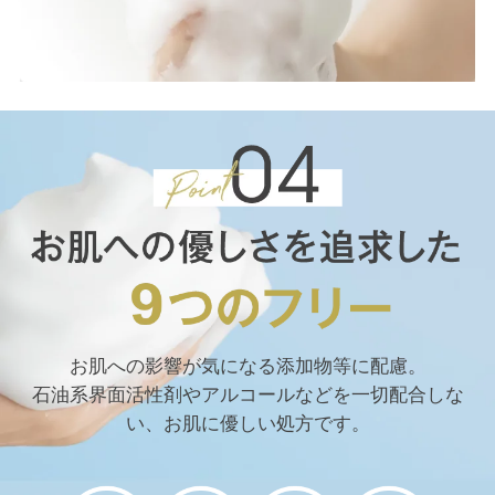
お肌への影響が気になる添加物等に配慮。
石油系界面活性剤やアルコールなどを一切配合しな
い、お肌に優しい処方です。