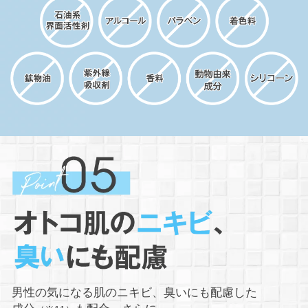
男性の気になる肌のニキビ、臭いにも配慮した