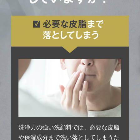
洗浄力の強い洗顔料では、必要な皮脂
や保湿成分まで洗い落としてしまうた