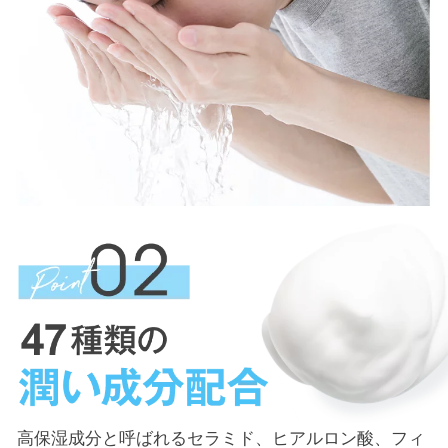
高保湿成分と呼ばれるセラミド、ヒアルロン酸、フィ