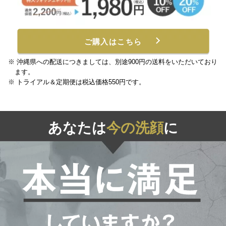
ご購入はこちら
沖縄県への配送につきましては、別途900円の送料をいただいており
ます。
トライアル＆定期便は税込価格550円です。
あなたは
今の洗顔
に