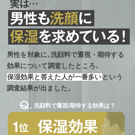
男性を対象に､洗顔料で重視・期待する
効果について調査したところ､
保湿効果と答えた人が一番多い
という
調査結果が出ました。
洗顔料で重視/期待する効果は？