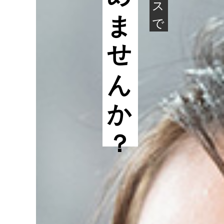
はじめませんか？