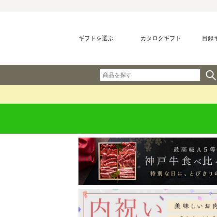
ギフトを選ぶ
カタログギフト
目録