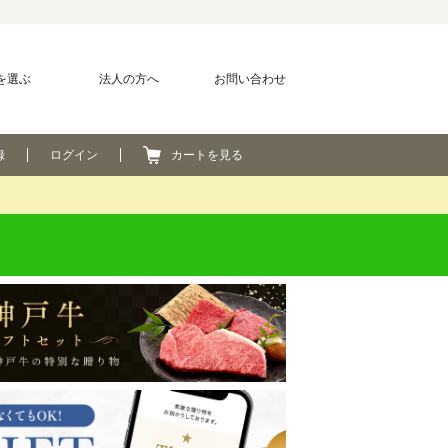
を選ぶ
法人の方へ
お問い合わせ
録
ログイン
カートを見る