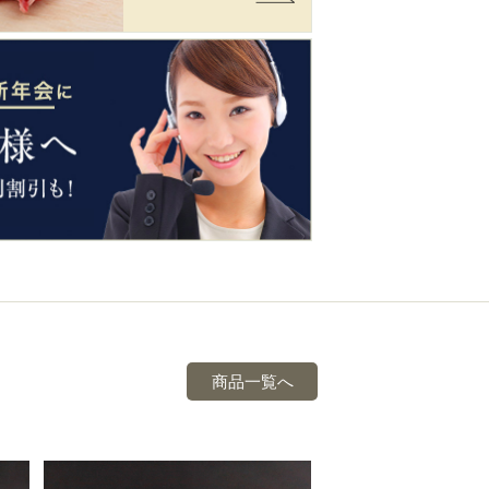
商品一覧へ