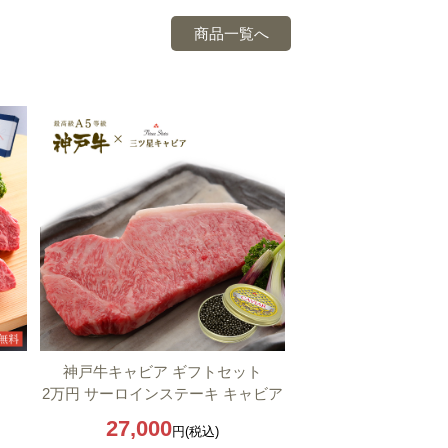
商品一覧へ
神戸牛キャビア ギフトセット
2万円 サーロインステーキ キャビア
27,000
円(税込)