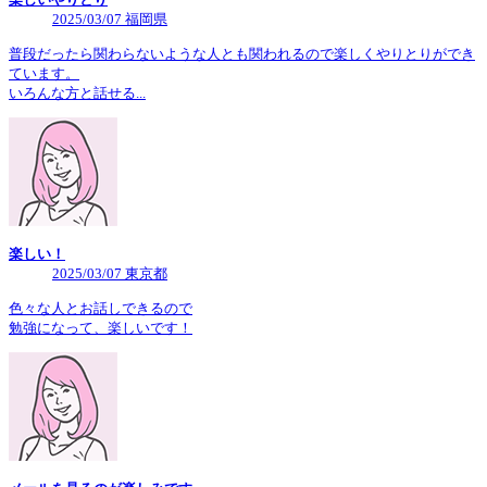
2025/03/07 福岡県
普段だったら関わらないような人とも関われるので楽しくやりとりができ
ています。
いろんな方と話せる...
楽しい！
2025/03/07 東京都
色々な人とお話しできるので
勉強になって、楽しいです！