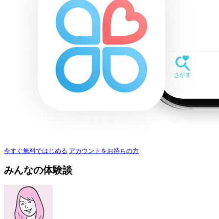
今すぐ無料ではじめる
アカウントをお持ちの方
みんなの体験談