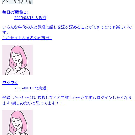
毎日の習慣に！
2025/08/18 大阪府
いろんな年代の人と気軽に話し交流を深めることができてとても楽しいで
す。
このサイトを見るのが毎日...
ワクワク
2025/08/18 北海道
登録したらいっぱい挨拶してくれて嬉しかったです♪♪ログインしたくなり
ます♪楽しみたいと思ってます！！