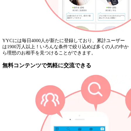
YYCには毎日4000人が新たに登録しており、累計ユーザー
は1900万人以上！いろんな条件で絞り込めば多くの人の中か
ら理想のお相手を見つけることができます。
無料コンテンツで気軽に交流できる