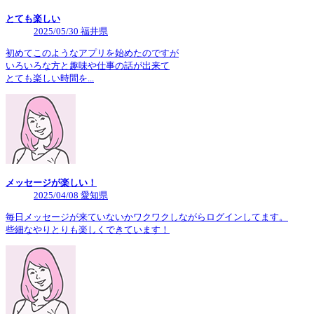
とても楽しい
2025/05/30 福井県
初めてこのようなアプリを始めたのですが
いろいろな方と趣味や仕事の話が出来て
とても楽しい時間を...
メッセージが楽しい！
2025/04/08 愛知県
毎日メッセージが来ていないかワクワクしながらログインしてます。
些細なやりとりも楽しくできています！