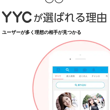
ユーザーが多く理想の相手が見つかる