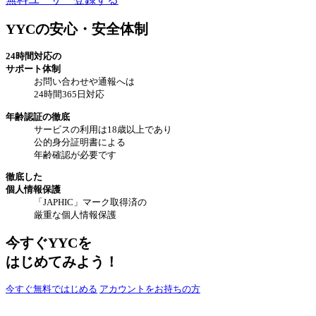
YYCの安心・安全体制
24時間対応の
サポート体制
お問い合わせや通報へは
24時間365日対応
年齢認証の徹底
サービスの利用は18歳以上であり
公的身分証明書による
年齢確認が必要です
徹底した
個人情報保護
「JAPHIC」マーク取得済の
厳重な個人情報保護
今すぐYYCを
はじめてみよう！
今すぐ無料ではじめる
アカウントをお持ちの方