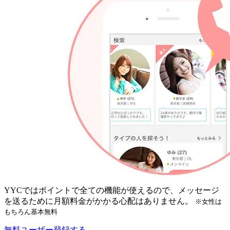
YYCではポイントで全ての機能が使えるので、メッセージ
を送るために月額料金がかかる心配はありません。
※女性は
もちろん基本無料
無料ユーザー登録する