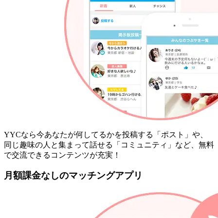
YYCなら今あなたが何してるかを投稿する「ポスト」や、
同じ趣味の人と集まって話せる「コミュニティ」など、無料
で交流できるコンテンツが充実！
月額課金なしのマッチングアプリ