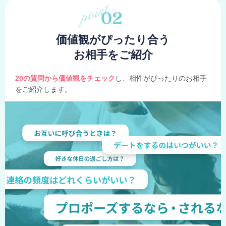
価値観がぴったり合う
お相手をご紹介
20の質問から価値観をチェック
し、相性がぴったりのお相手
をご紹介します。