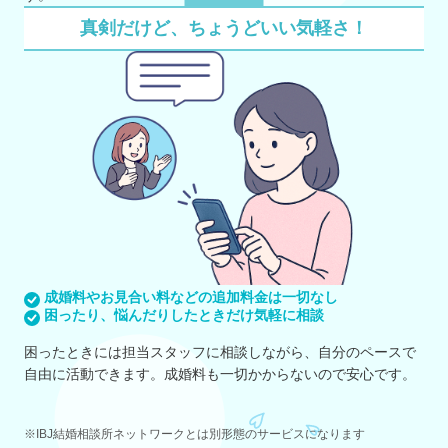
真剣だけど、ちょうどいい気軽さ！
成婚料やお見合い料などの追加料金は一切なし
困ったり、悩んだりしたときだけ気軽に相談
困ったときには担当スタッフに相談しながら、自分のペースで
自由に活動できます。成婚料も一切かからないので安心です。
※IBJ結婚相談所ネットワークとは別形態のサービスになります