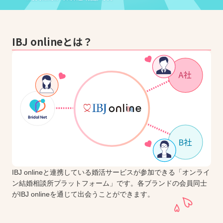
IBJ onlineとは？
IBJ onlineと連携している婚活サービスが参加できる「オンライ
ン結婚相談所プラットフォーム」です。各ブランドの会員同士
がIBJ onlineを通じて出会うことができます。