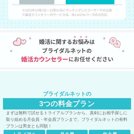
ブライダルネットの
3つの料金プラン
まずは無料で試せるトライアルプランから、真剣にお相手探しに
取り組める月会員・年会員プランまで。ブライダルネットの有料
プランは男女とも同額！