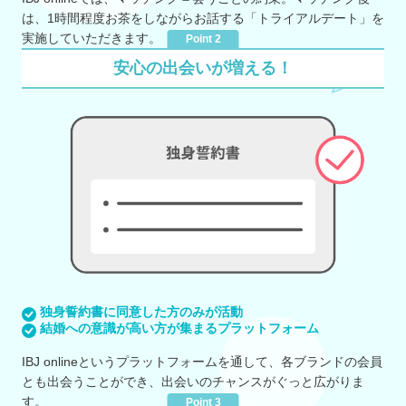
は、1時間程度お茶をしながらお話する「トライアルデート」を
実施していただきます。
Point 2
安心の出会いが増える！
独身誓約書に同意した方のみが活動
結婚への意識が高い方が集まるプラットフォーム
IBJ onlineというプラットフォームを通して、各ブランドの会員
とも出会うことができ、出会いのチャンスがぐっと広がりま
す。
Point 3