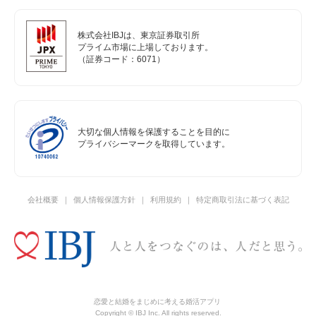
株式会社IBJは、東京証券取引所
プライム市場に上場しております。
（証券コード：6071）
大切な個人情報を保護することを目的に
プライバシーマークを取得しています。
会社概要
個人情報保護方針
利用規約
特定商取引法に基づく表記
恋愛と結婚をまじめに考える婚活アプリ
Copyright © IBJ Inc. All rights reserved.