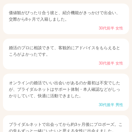
価値観がぴったり合う彼と、紹介機能がきっかけで出会い、
交際から8ヶ月で入籍しました。
30代前半 女性
婚活のプロに相談できて、客観的にアドバイスをもらえると
ころがよかったです。
30代後半 女性
オンラインの婚活でいい出会いがあるのか最初は不安でした
が、ブライダルネットはサポート体制・本人確認などがしっ
かりしていて、快適に活動できました。
30代後半 男性
ブライダルネットで出会ってから約3ヶ月後にプロポーズ。こ
の先もずっと一緒にいたいと思える女性に出会えました。