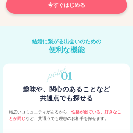
今すぐはじめる
結婚に繋がる出会いのための
便利な機能
趣味や、関心のあることなど
共通点でも探せる
幅広いコミュニティがあるから、
性格が似ている、好きなこ
とが同じ
など、共通点でも理想のお相手を探せます。