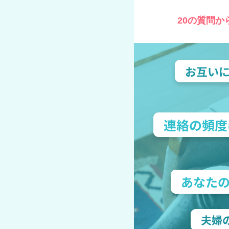
20の質問