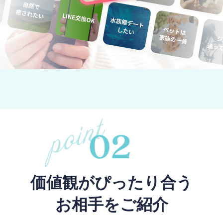
価値観がぴったり合う
お相手をご紹介