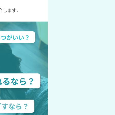
介します。