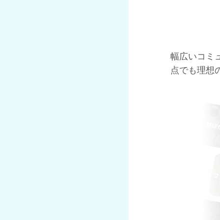
幅広いコミ
点でも理想