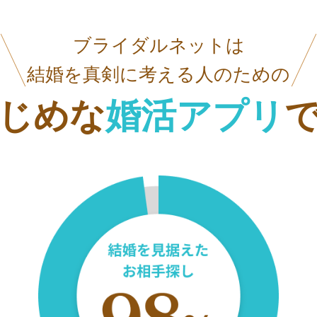
ブライダルネットは
結婚を真剣に考える人のための
じめな
婚活アプリ