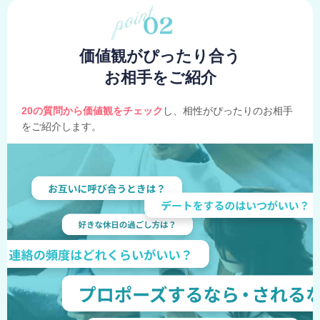
価値観がぴったり合う
お相手をご紹介
20の質問から価値観をチェック
し、相性がぴったりのお相手
をご紹介します。