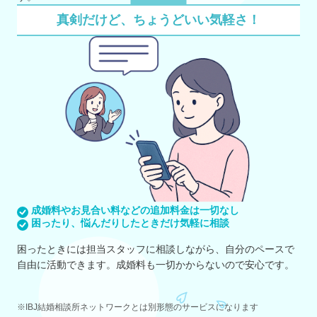
真剣だけど、ちょうどいい気軽さ！
成婚料やお見合い料などの追加料金は一切なし
困ったり、悩んだりしたときだけ気軽に相談
困ったときには担当スタッフに相談しながら、自分のペースで
自由に活動できます。成婚料も一切かからないので安心です。
※IBJ結婚相談所ネットワークとは別形態のサービスになります