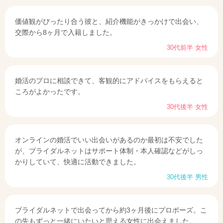
価値観がぴったり合う彼と、紹介機能がきっかけで出会い、
交際から8ヶ月で入籍しました。
30代前半 女性
婚活のプロに相談できて、客観的にアドバイスをもらえると
ころがよかったです。
30代後半 女性
オンラインの婚活でいい出会いがあるのか最初は不安でした
が、ブライダルネットはサポート体制・本人確認などがしっ
かりしていて、快適に活動できました。
30代後半 男性
ブライダルネットで出会ってから約3ヶ月後にプロポーズ。こ
の先もずっと一緒にいたいと思える女性に出会えました。