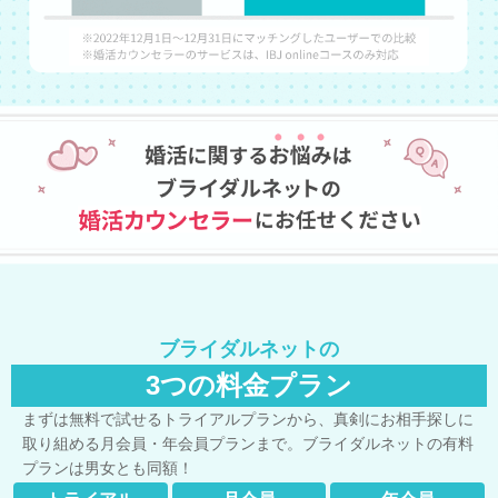
ブライダルネットの
3つの料金プラン
まずは無料で試せるトライアルプランから、真剣にお相手探しに
取り組める月会員・年会員プランまで。ブライダルネットの有料
プランは男女とも同額！