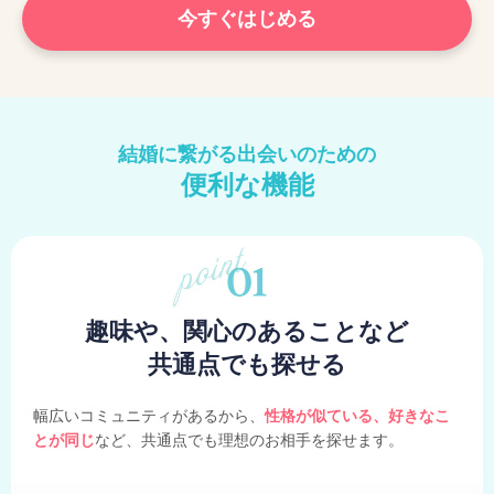
今すぐはじめる
結婚に繋がる出会いのための
便利な機能
趣味や、関心のあることなど
共通点でも探せる
幅広いコミュニティがあるから、
性格が似ている、好きなこ
とが同じ
など、共通点でも理想のお相手を探せます。