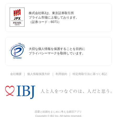
株式会社IBJは、東京証券取引所
プライム市場に上場しております。
（証券コード：6071）
大切な個人情報を保護することを目的に
プライバシーマークを取得しています。
会社概要
個人情報保護方針
利用規約
特定商取引法に基づく表記
恋愛と結婚をまじめに考える婚活アプリ
Copyright © IBJ Inc. All rights reserved.