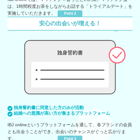
は、1時間程度お茶をしながらお話する「トライアルデート」を
実施していただきます。
Point 2
安心の出会いが増える！
独身誓約書に同意した方のみが活動
結婚への意識が高い方が集まるプラットフォーム
IBJ onlineというプラットフォームを通して、各ブランドの会員
とも出会うことができ、出会いのチャンスがぐっと広がりま
す。
Point 3