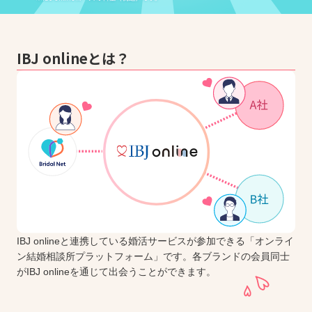
IBJ onlineとは？
IBJ onlineと連携している婚活サービスが参加できる「オンライ
ン結婚相談所プラットフォーム」です。各ブランドの会員同士
がIBJ onlineを通じて出会うことができます。