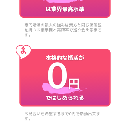
は業界最高水準
専門婚活の最大の強みは貴方と同じ価値観
を持つお相手様と高確率で巡り会える事で
す。
本格的な婚活が
ではじめられる
お見合いを希望するまで0円で活動出来ま
す。