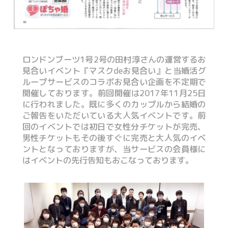
ロンドンブーツ1号2号の田村淳さんの運営するお
見合いイベント『マスクdeお見合い』と当婚活グ
ループサービスのコラボお見合い企画を不定期で
開催しております。前回開催は2017年11月25日
に行われました。既に多くのカップルから結婚の
ご報告をいただいている大人気イベントです。前
回のイベントでは初日で女性分チケットが完売、
男性チケットもその後すぐに完売と大人気のイベ
ントとなっておりますが、当サービスの会員様に
はイベントの先行告知もおこなっております。