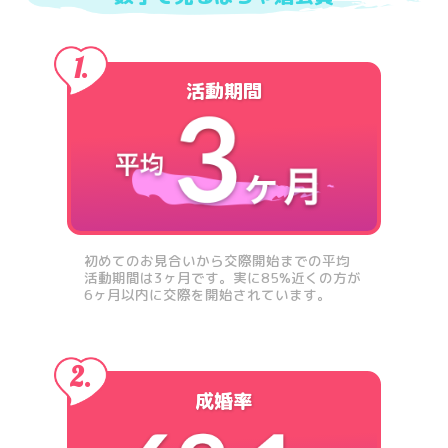
活動期間
初めてのお見合いから交際開始までの平均
活動期間は3ヶ月です。実に85%近くの方が
6ヶ月以内に交際を開始されています。
成婚率