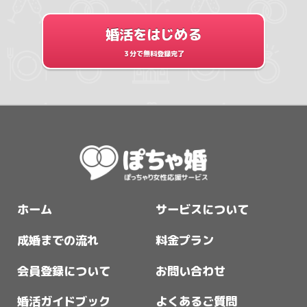
婚活をはじめる
３分で無料登録完了
ホーム
サービスについて
成婚までの流れ
料金プラン
会員登録について
お問い合わせ
婚活ガイドブック
よくあるご質問