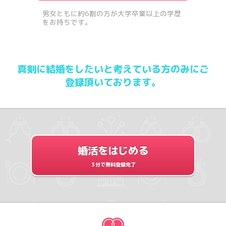
男女ともに約6割の方が大学卒業以上の学歴
をお持ちです。
真剣に結婚をしたいと考えている方のみにご
登録頂いております。
婚活をはじめる
３分で無料登録完了