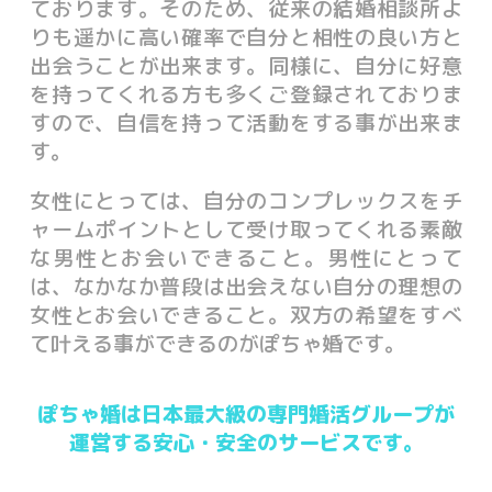
ております。そのため、従来の結婚相談所よ
りも遥かに高い確率で自分と相性の良い方と
出会うことが出来ます。同様に、自分に好意
を持ってくれる方も多くご登録されておりま
すので、自信を持って活動をする事が出来ま
す。
女性にとっては、自分のコンプレックスをチ
ャームポイントとして受け取ってくれる素敵
な男性とお会いできること。男性にとって
は、なかなか普段は出会えない自分の理想の
女性とお会いできること。双方の希望をすべ
て叶える事ができるのがぽちゃ婚です。
ぽちゃ婚は日本最大級の専門婚活グループが
運営する安心・安全のサービスです。