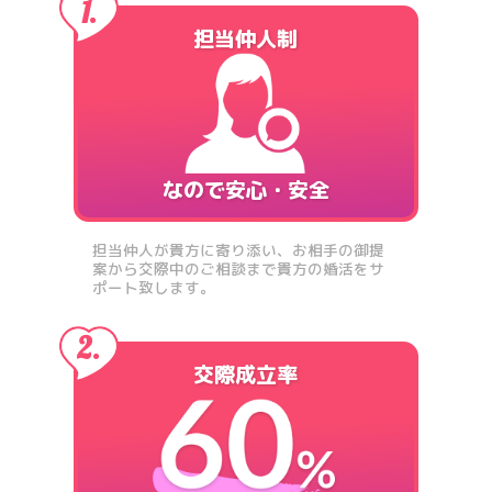
担当仲人制
なので安心・安全
担当仲人が貴方に寄り添い、お相手の御提
案から交際中のご相談まで貴方の婚活をサ
ポート致します。
交際成立率