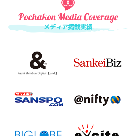
Pochakon Media Coverage
メディア掲載実績