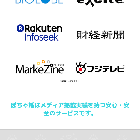
ぽちゃ婚はメディア掲載実績を持つ安心・安
全のサービスです。