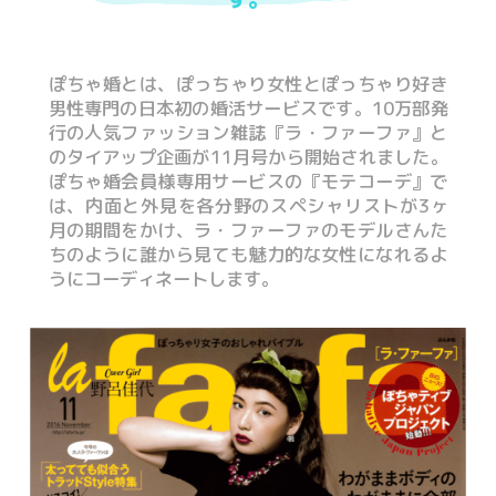
ぽちゃ婚とは、ぽっちゃり女性とぽっちゃり好き
男性専門の日本初の婚活サービスです。10万部発
行の人気ファッション雑誌『ラ・ファーファ』と
のタイアップ企画が11月号から開始されました。
ぽちゃ婚会員様専用サービスの『モテコーデ』で
は、内面と外見を各分野のスペシャリストが3ヶ
月の期間をかけ、ラ・ファーファのモデルさんた
ちのように誰から見ても魅力的な女性になれるよ
うにコーディネートします。