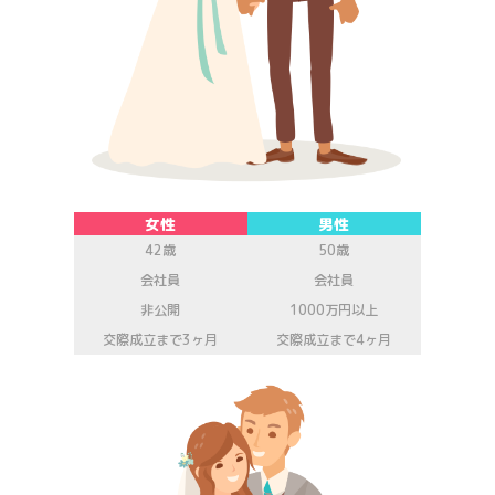
女性
男性
42歳
50歳
会社員
会社員
非公開
1000万円以上
交際成立まで3ヶ月
交際成立まで4ヶ月