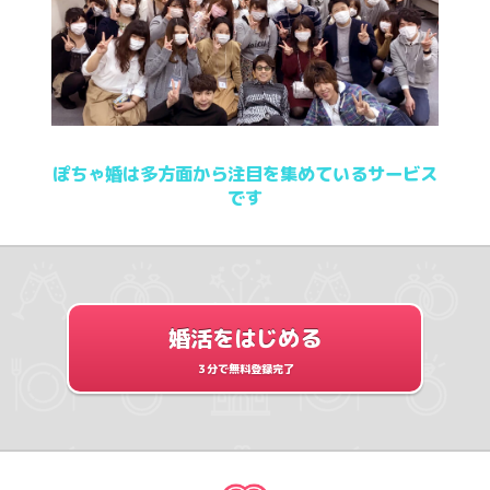
ぽちゃ婚は多方面から注目を集めているサービス
です
婚活をはじめる
３分で無料登録完了