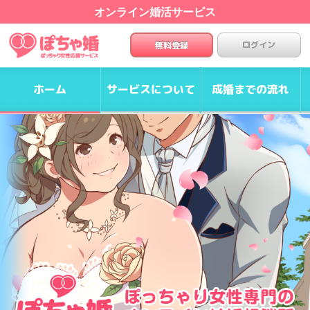
オンライン婚活サービス
ログイン
無料登録
ホーム
サービスについて
成婚までの流れ