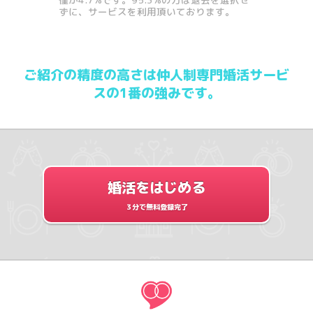
ずに、サービスを利用頂いております。
ご紹介の精度の高さは仲人制専門婚活サービ
スの1番の強みです。
婚活をはじめる
３分で無料登録完了