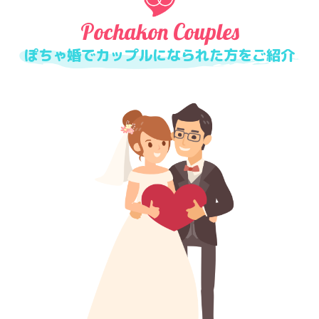
Pochakon Couples
ぽちゃ婚でカップルになられた方をご紹介