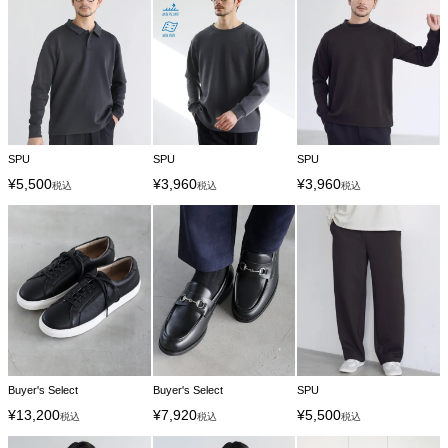
SPU
SPU
SPU
¥
5,500
¥
3,960
¥
3,960
税込
税込
税込
Buyer's Select
Buyer's Select
SPU
¥
13,200
¥
7,920
¥
5,500
税込
税込
税込