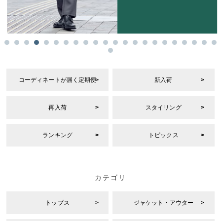
コーディネートが届く定期便
新入荷
再入荷
スタイリング
ランキング
トピックス
カテゴリ
トップス
ジャケット・アウター