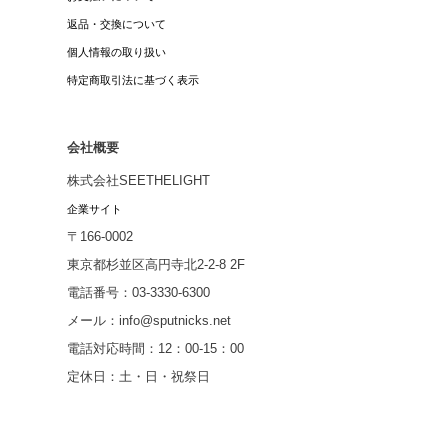
返品・交換について
個人情報の取り扱い
特定商取引法に基づく表示
会社概要
株式会社SEETHELIGHT
企業サイト
〒166-0002
東京都杉並区高円寺北2-2-8 2F
電話番号：03-3330-6300
メール：info@sputnicks.net
電話対応時間：12：00-15：00
定休日：土・日・祝祭日