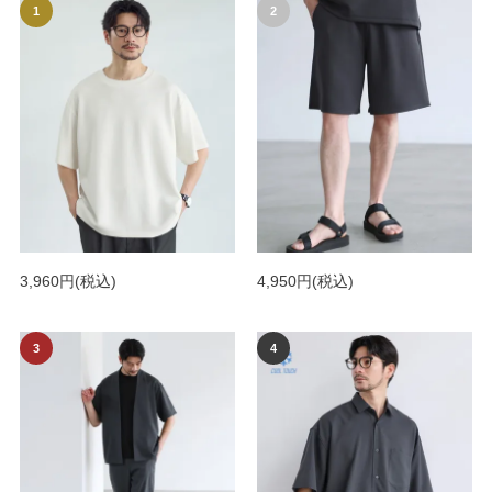
3,960円
(税込)
4,950円
(税込)