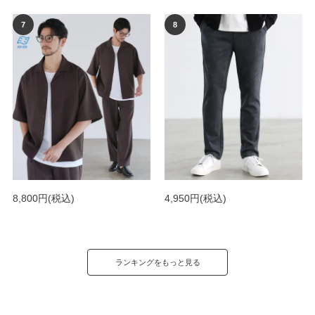
8,800円
(税込)
4,950円
(税込)
ランキングをもっと見る