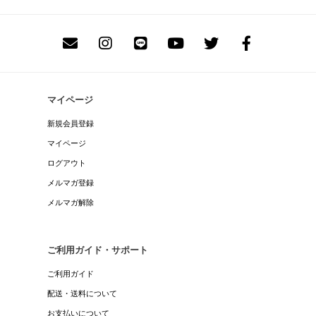
マイページ
新規会員登録
マイページ
ログアウト
メルマガ登録
メルマガ解除
ご利用ガイド・サポート
ご利用ガイド
配送・送料について
お支払いについて