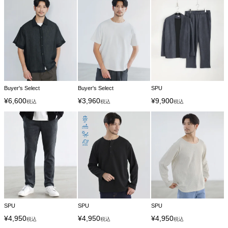
Buyer's Select
Buyer's Select
SPU
¥
6,600
¥
3,960
¥
9,900
税込
税込
税込
SPU
SPU
SPU
¥
4,950
¥
4,950
¥
4,950
税込
税込
税込