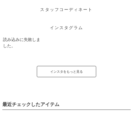
スタッフコーディネート
インスタグラム
読み込みに失敗しま
した。
インスタをもっと見る
最近チェックしたアイテム