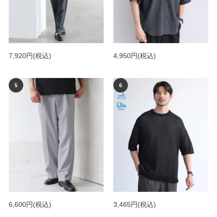
7,920円
(税込)
4,950円
(税込)
6,600円
(税込)
3,465円
(税込)