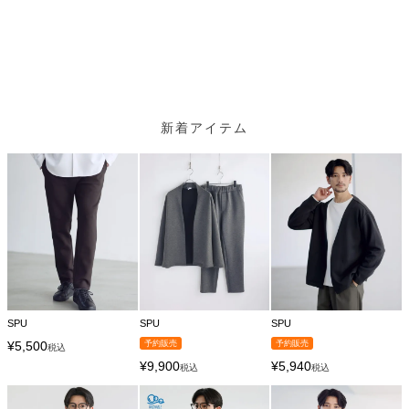
新着アイテム
SPU
SPU
SPU
¥
5,500
予約販売
予約販売
税込
¥
9,900
¥
5,940
税込
税込