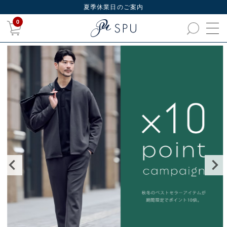
夏季休業日のご案内
0