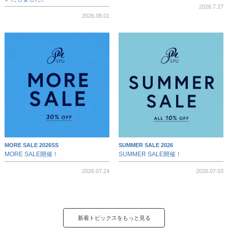
2026.7.27
2026.08.01
MORE SALE 2026SS
SUMMER SALE 2026
MORE SALE開催！
SUMMER SALE開催！
2026.07.24
2026.07.03
新着トピックスをもっと見る