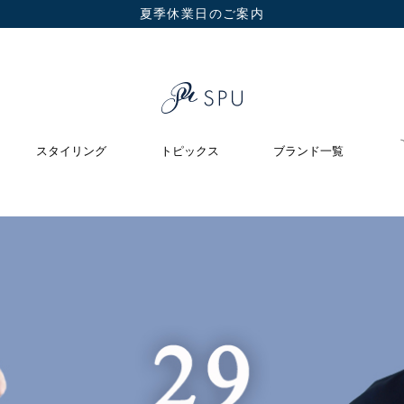
夏季休業日のご案内
スタイリング
トピックス
ブランド一覧