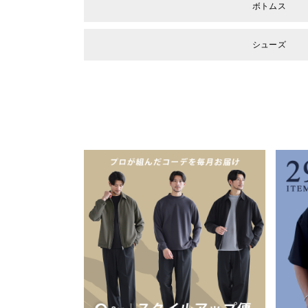
ボトムス
シューズ