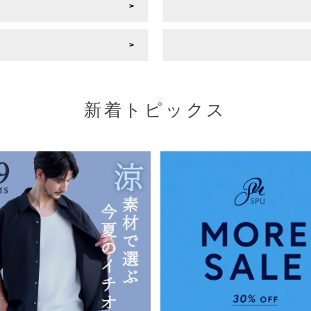
新着トピックス