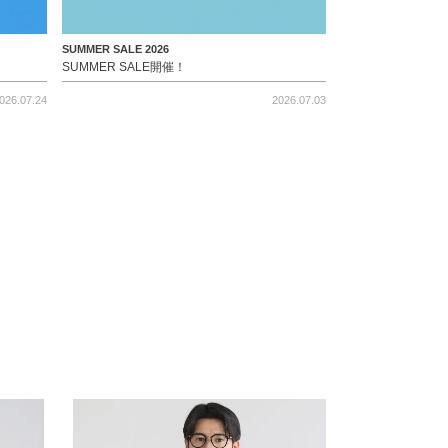
SUMMER SALE 2026
SUMMER SALE開催！
026.07.24
2026.07.03