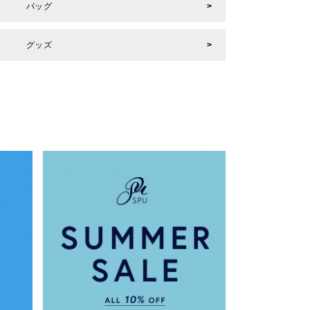
バッグ
グッズ