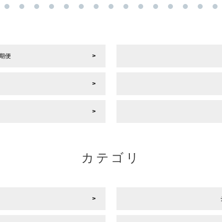
期便
カテゴリ