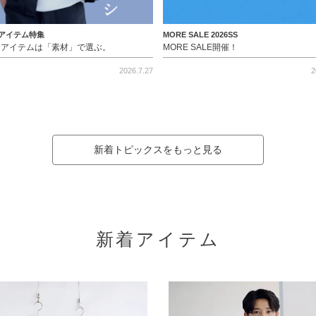
アイテム特集
MORE SALE 2026SS
命アイテムは「素材」で選ぶ。
MORE SALE開催！
2026.7.27
2
新着トピックスをもっと見る
新着アイテム