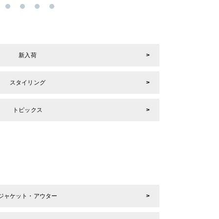
新入荷
スタイリング
トピックス
ジャケット・アウター