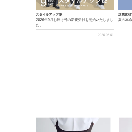
スタイルアップ便
涼感素材
2026年9月お届け号の新規受付を開始いたしまし
夏の本
た。
2026.08.01