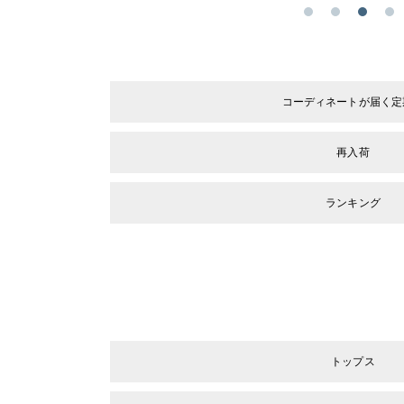
コーディネートが届く定
再入荷
ランキング
トップス