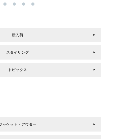
新入荷
スタイリング
トピックス
ジャケット・アウター