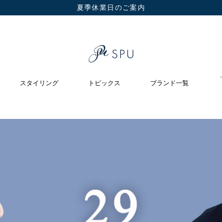
夏季休業日のご案内
スタイリング
トピックス
ブランド一覧