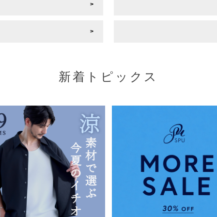
新着トピックス