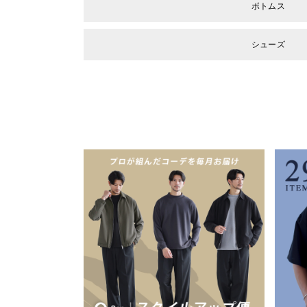
ボトムス
シューズ