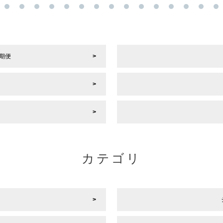
期便
カテゴリ