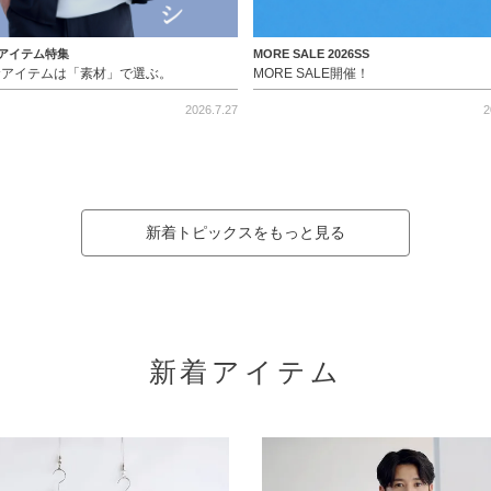
アイテム特集
MORE SALE 2026SS
命アイテムは「素材」で選ぶ。
MORE SALE開催！
2026.7.27
2
新着トピックスをもっと見る
新着アイテム