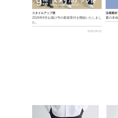
スタイルアップ便
涼感素材
2026年9月お届け号の新規受付を開始いたしまし
夏の本
た。
2026.08.01