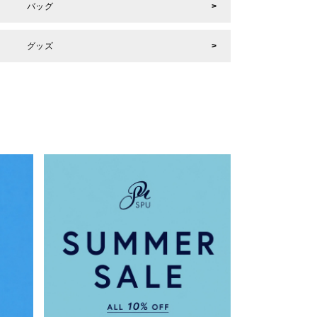
バッグ
グッズ