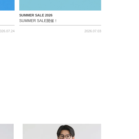
SUMMER SALE 2026
SUMMER SALE開催！
026.07.24
2026.07.03