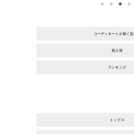
コーディネートが届く定
再入荷
ランキング
トップス