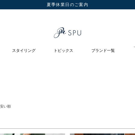
夏季休業日のご案内
在庫なし商品
在庫なし商品を表示しない
スタイリング
トピックス
ブランド一覧
安い順
検索