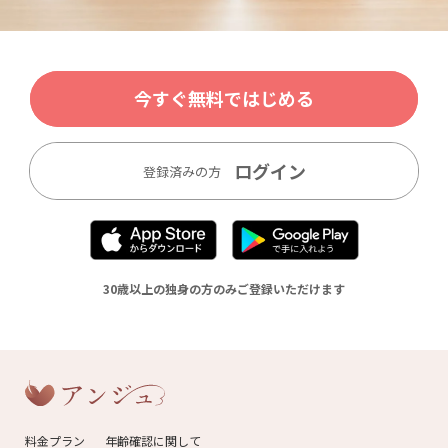
今すぐ無料ではじめる
ログイン
登録済みの方
30歳以上の独身の方のみご登録いただけます
料金プラン
年齢確認に関して