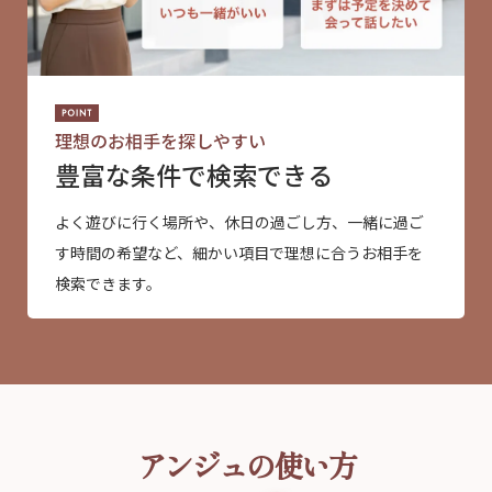
理想のお相手を探しやすい
豊富な条件で検索できる
よく遊びに行く場所や、休日の過ごし方、一緒に過ご
す時間の希望など、細かい項目で理想に合うお相手を
検索できます。
アンジュの使い方