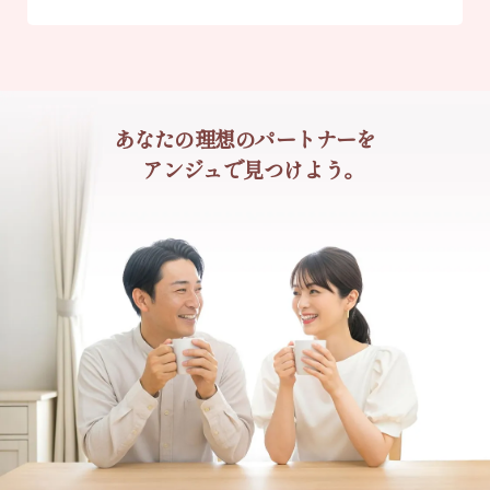
あなたの理想のパートナーを
アンジュで見つけよう。