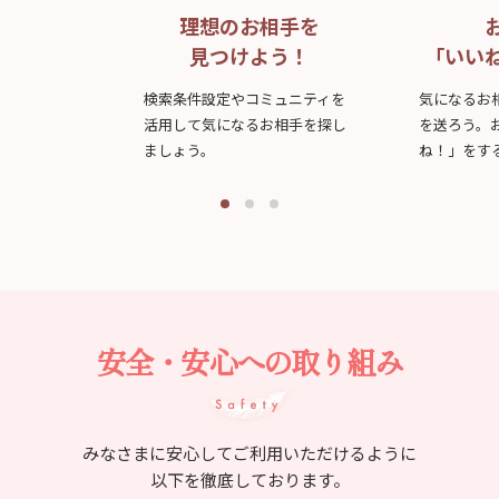
理想のお相手を
見つけよう！
「いい
検索条件設定やコミュニティを
気になるお
活用して気になるお相手を探し
を送ろう。
ましょう。
ね！」をす
安全・安心への取り組み
みなさまに安心してご利用いただけるように
以下を徹底しております。