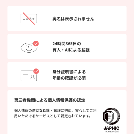
実名は表示されません
24時間365日の
有人・AIによる監視
身分証明書による
年齢の確認が必須
第三者機関による個人情報保護の認定
個人情報の適切な保護・管理に努め、安心してご利
用いただけるサービスとして認定されています。