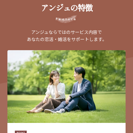
アンジュの特徴
アンジュならではのサービス内容で
あなたの恋活・婚活をサポートします。