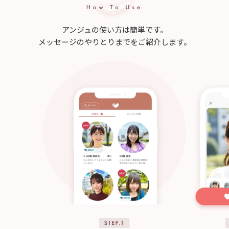
アンジュの使い方は簡単です。
メッセージのやりとりまでをご紹介します。