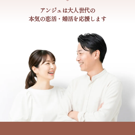
アンジュは大人世代の
本気の恋活・婚活を応援します