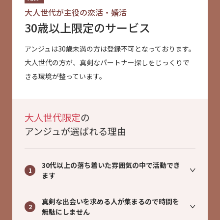
大人世代が主役の恋活・婚活
30歳以上限定のサービス
アンジュは30歳未満の方は登録不可となっております。
大人世代の方が、真剣なパートナー探しをじっくりで
きる環境が整っています。
大人世代限定
の
アンジュが選ばれる理由
30代以上の落ち着いた雰囲気の中で活動でき
1
ます
真剣な出会いを求める人が集まるので時間を
2
無駄にしません