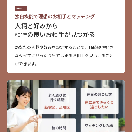
独自機能で理想のお相手とマッチング
人柄と好みから
相性の良いお相手が見つかる
あなたの人柄や好みを設定することで、価値観や好き
なタイプにぴったり当てはまるお相手を見つけること
ができます。