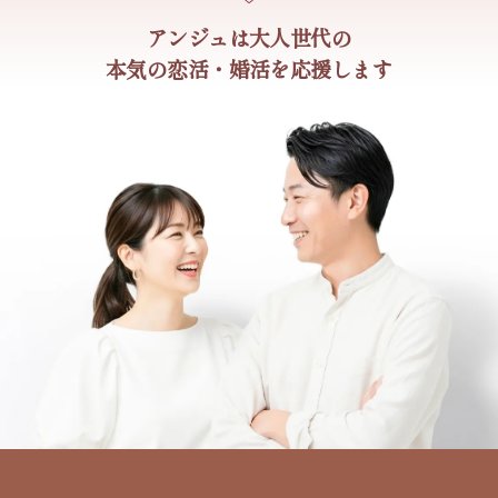
アンジュは大人世代の
本気の恋活・婚活を応援します