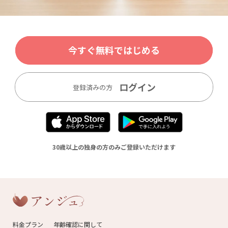
今すぐ無料ではじめる
ログイン
登録済みの方
30歳以上の独身の方のみご登録いただけます
料金プラン
年齢確認に関して