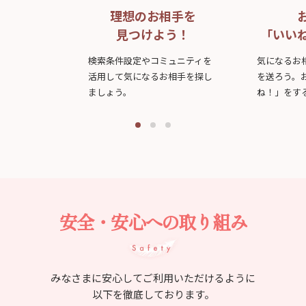
理想のお相手を
見つけよう！
「いい
検索条件設定やコミュニティを
気になるお
活用して気になるお相手を探し
を送ろう。
ましょう。
ね！」をす
安全・安心への取り組み
みなさまに安心してご利用いただけるように
以下を徹底しております。