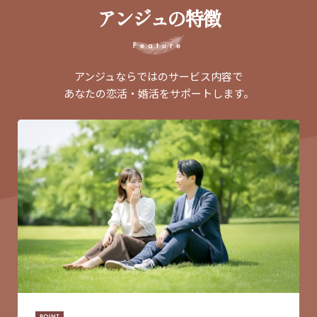
アンジュの特徴
アンジュならではのサービス内容で
あなたの恋活・婚活をサポートします。