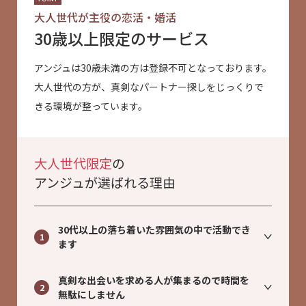
大人世代が主役の恋活・婚活
30歳以上限定のサービス
アンジュは30歳未満の方は登録不可となっております。
大人世代の方が、真剣なパートナー探しをじっくりで
きる環境が整っています。
大人世代限定
の
アンジュが選ばれる理由
30代以上の落ち着いた雰囲気の中で活動でき
1
ます
真剣な出会いを求める人が集まるので時間を
2
無駄にしません