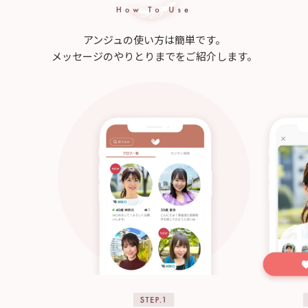
アンジュの使い方は簡単です。
メッセージのやりとりまでをご紹介します。