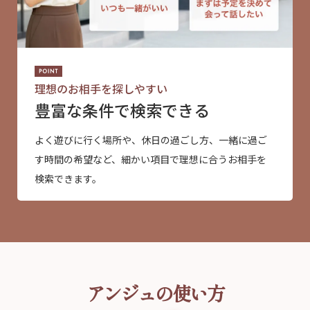
理想のお相手を探しやすい
豊富な条件で検索できる
よく遊びに行く場所や、休日の過ごし方、一緒に過ご
す時間の希望など、細かい項目で理想に合うお相手を
検索できます。
アンジュの使い方