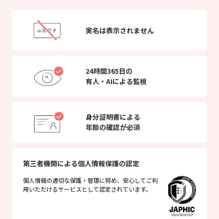
実名は表示されません
24時間365日の
有人・AIによる監視
身分証明書による
年齢の確認が必須
第三者機関による個人情報保護の認定
個人情報の適切な保護・管理に努め、安心してご利
用いただけるサービスとして認定されています。