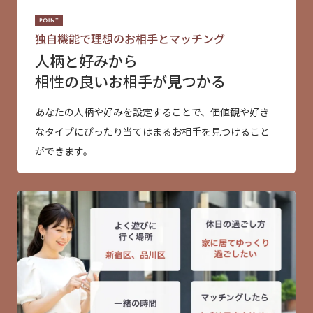
独自機能で理想のお相手とマッチング
人柄と好みから
相性の良いお相手が見つかる
あなたの人柄や好みを設定することで、価値観や好き
なタイプにぴったり当てはまるお相手を見つけること
ができます。