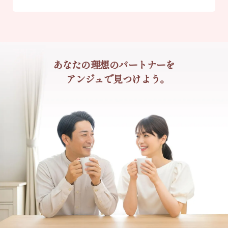
あなたの理想のパートナーを
アンジュで見つけよう。