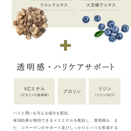
ハリと潤いを与える成分を配合。
保湿効果が期待できるＶＣエチルを配合し、透明感を。ま
た、コラーゲンのサポート及びしっかりとハリを形成する