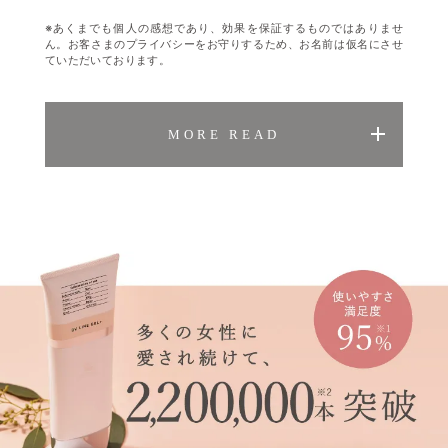
※あくまでも個人の感想であり、効果を保証するものではありませ
ん。お客さまのプライバシーをお守りするため、お名前は仮名にさせ
ていただいております。
MORE READ
A