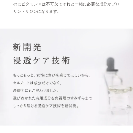
のにビタミンＣは不可欠でそれと一緒に必要な成分がプロ
リン・リジンになります。