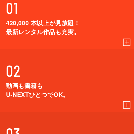
01
420,000
本以上が見放題！
最新レンタル作品も充実。
02
動画も書籍も
U-NEXTひとつでOK。
03