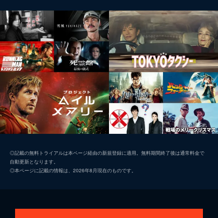
◎記載の無料トライアルは本ページ経由の新規登録に適用。無料期間終了後は通常料金で
自動更新となります。
◎本ページに記載の情報は、2026年8月現在のものです。