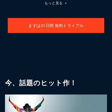
もっと見る
＋
まずは31日間 無料トライアル
今、話題のヒット作！