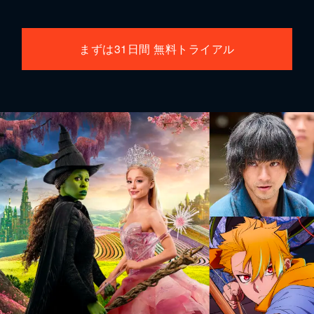
まずは31日間 無料トライアル