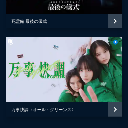
死霊館 最後の儀式
万事快調〈オール・グリーンズ〉