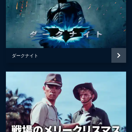
ダークナイト