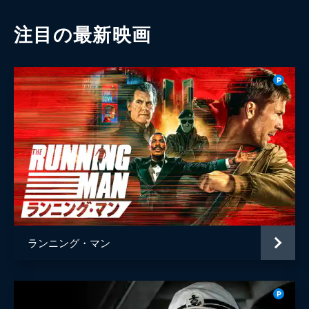
注目の最新映画
ランニング・マン