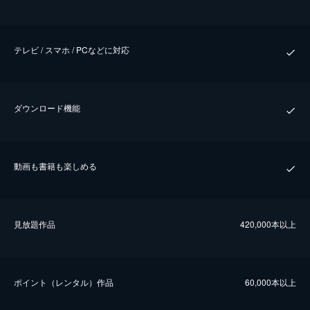
テレビ / スマホ / PCなどに対応
ダウンロード機能
動画も書籍も楽しめる
⾒放題作品
420,000本以上
ポイント（レンタル）作品
60,000本以上