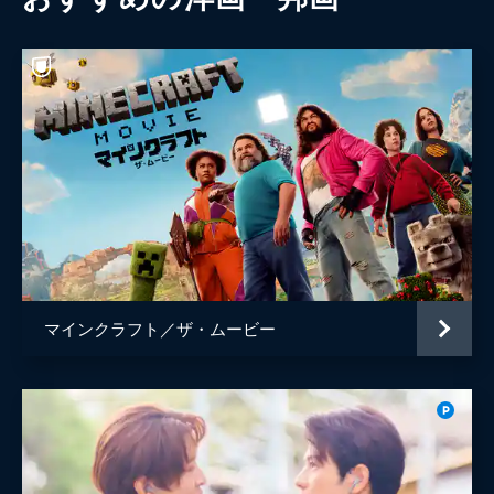
マインクラフト／ザ・ムービー