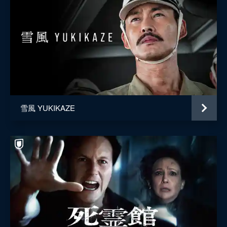
雪風 YUKIKAZE