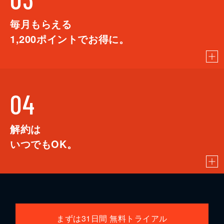
毎月もらえる
1,200
ポイントでお得に。
04
解約は
いつでもOK。
まずは31日間 無料トライアル