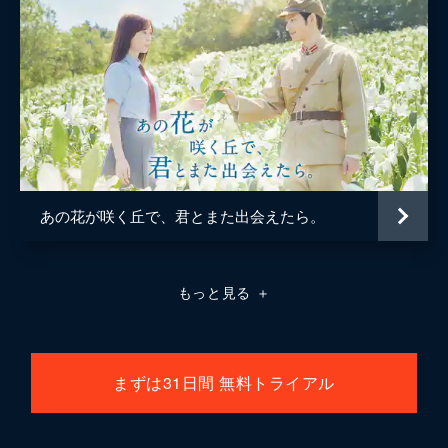
あの花が咲く丘で、君とまた出会えたら。
もっと見る
＋
まずは31日間 無料トライアル