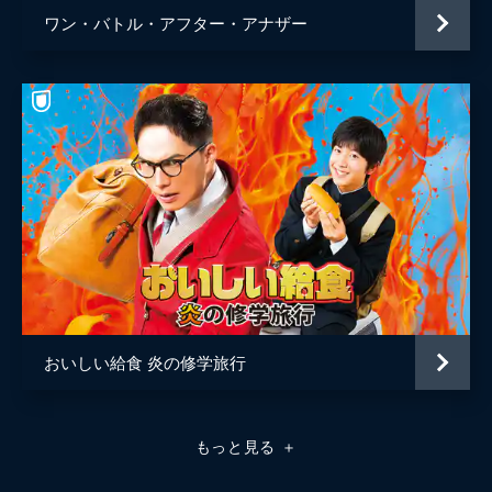
ワン・バトル・アフター・アナザー
おいしい給食 炎の修学旅行
もっと見る
＋