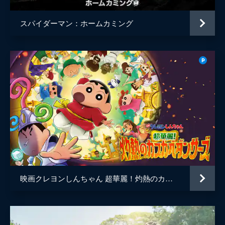
スパイダーマン：ホームカミング
映画クレヨンしんちゃん 超華麗！灼熱のカスカベダンサーズ