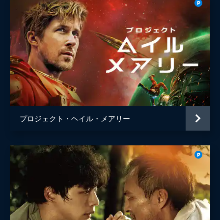
プロジェクト・ヘイル・メアリー