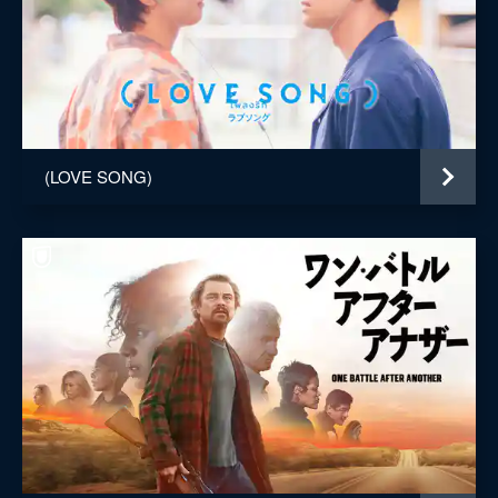
(LOVE SONG)