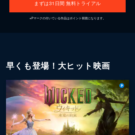
まずは31日間 無料トライアル
※Pマークの付いている作品はポイント視聴になります。
早くも登場！大ヒット映画