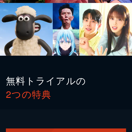
無料トライアルの
2つの特典