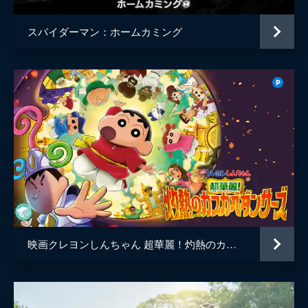
スパイダーマン：ホームカミング
映画クレヨンしんちゃん 超華麗！灼熱のカスカベダンサーズ