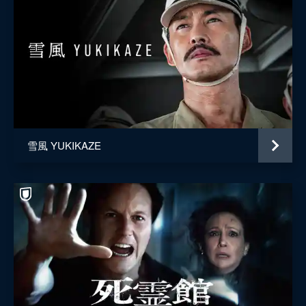
雪風 YUKIKAZE