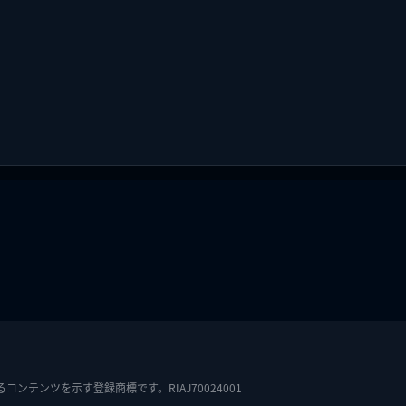
テンツを示す登録商標です。RIAJ70024001