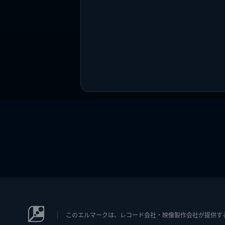
このエルマークは、レコード会社・映像製作会社が提供するコン