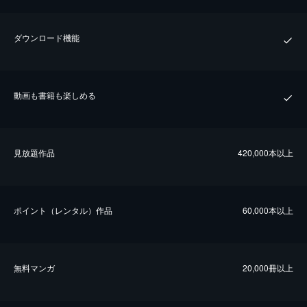
ダウンロード機能
動画も書籍も楽しめる
⾒放題作品
420,000本以上
ポイント（レンタル）作品
60,000本以上
無料マンガ
20,000冊以上