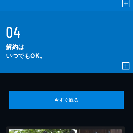
04
解約は
いつでもOK。
今すぐ観る