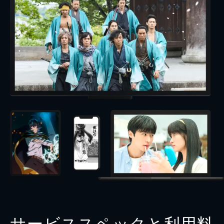
サービススペックと利用料