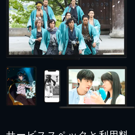
サービススペックと利用料