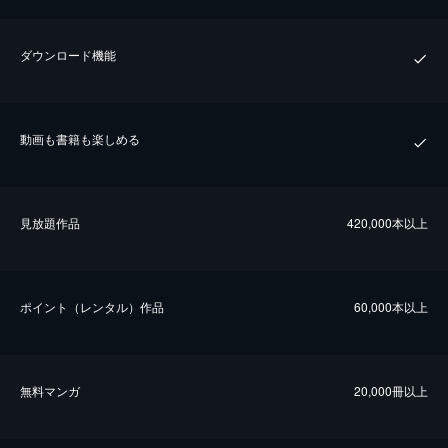
ダウンロード機能
動画も書籍も楽しめる
⾒放題作品
420,000本以上
ポイント（レンタル）作品
60,000本以上
無料マンガ
20,000冊以上