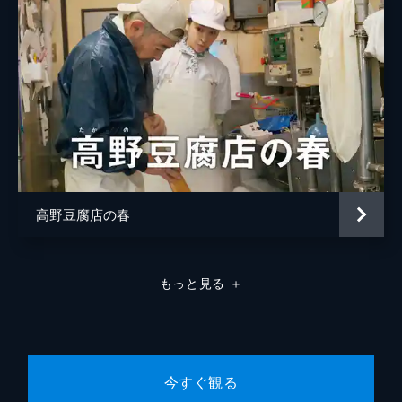
高野豆腐店の春
もっと見る
＋
今すぐ観る