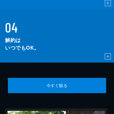
04
解約は
いつでもOK。
今すぐ観る