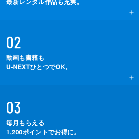
最新レンタル作品も充実。
02
動画も書籍も
U-NEXTひとつでOK。
03
毎月もらえる
1,200
ポイントでお得に。