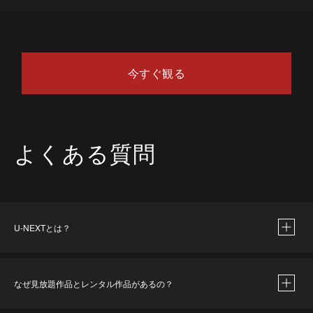
今すぐ観る
よくある質問
U-NEXTとは？
なぜ見放題作品とレンタル作品があるの？