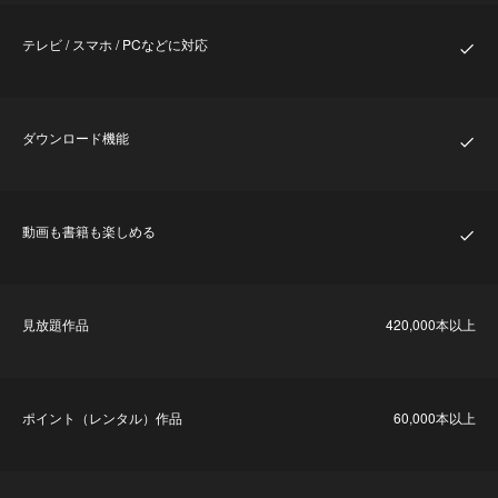
テレビ / スマホ / PCなどに対応
ダウンロード機能
動画も書籍も楽しめる
⾒放題作品
420,000本以上
ポイント（レンタル）作品
60,000本以上