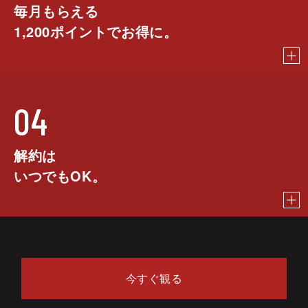
毎月もらえる
1,200
ポイントでお得に。
04
解約は
いつでもOK。
今すぐ観る