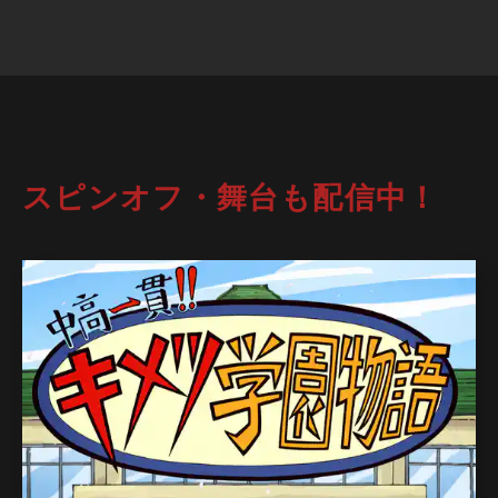
スピンオフ・舞台も配信中！