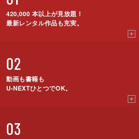
420,000
本以上が見放題！
最新レンタル作品も充実。
02
動画も書籍も
U-NEXTひとつでOK。
03