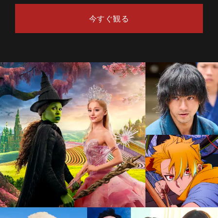
今すぐ観る