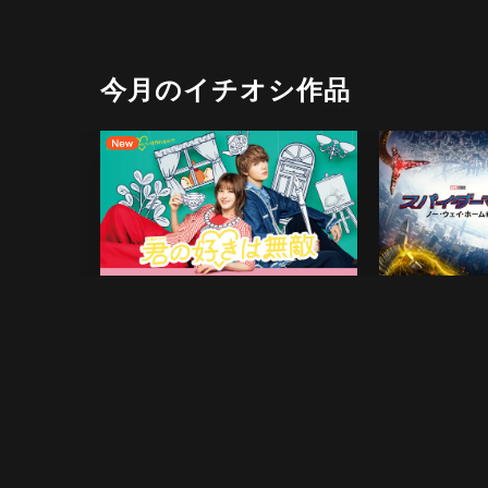
今月のイチオシ作品