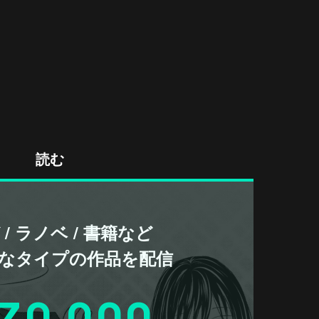
読む
/ ラノベ / 書籍など
なタイプの作品を配信