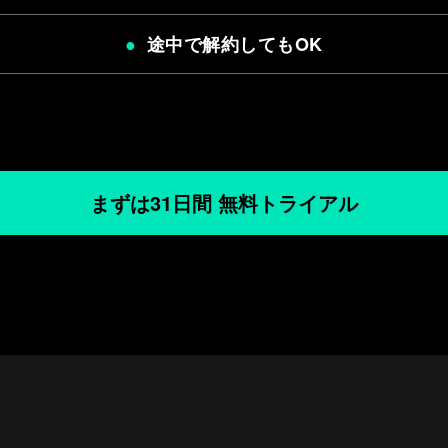
途中で解約してもOK
まずは31日間 無料トライアル