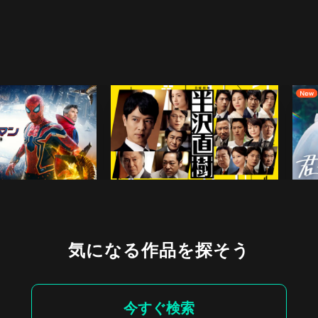
気になる作品を探そう
今すぐ検索