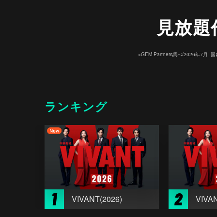
見放題
※GEM Partners調べ/20
ランキング
1
2
VIVANT(2026)
VIVAN