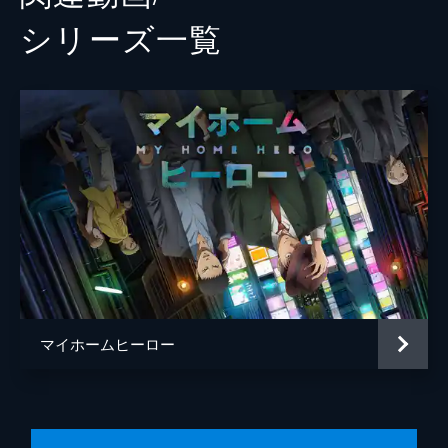
シリーズ⼀覧
マイホームヒーロー