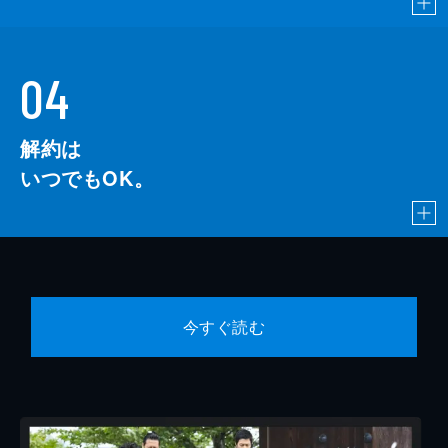
04
解約は
いつでもOK。
今すぐ読む