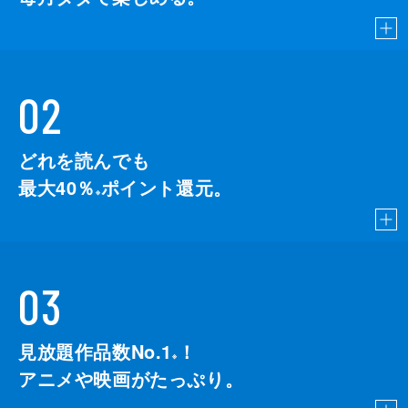
02
どれを読んでも
最大40％
ポイント還元。
※
03
見放題作品数No.1
！
こちら
※
アニメや映画がたっぷり。