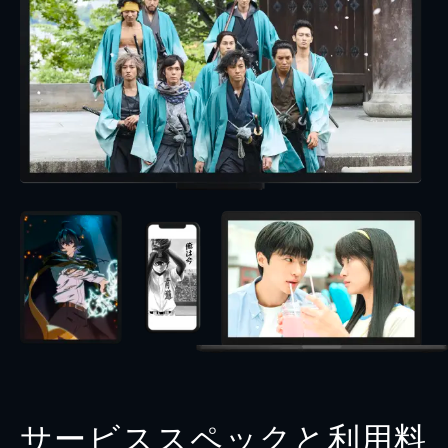
サービススペックと利用料