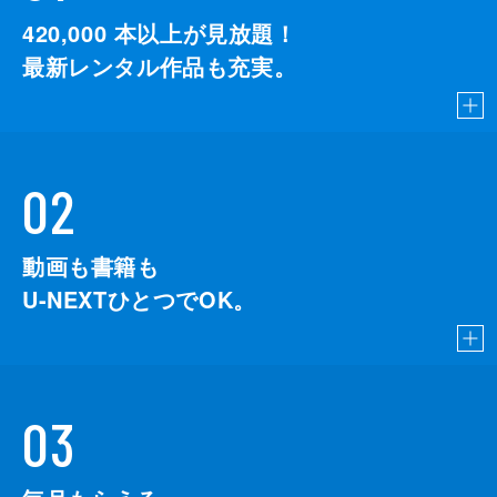
420,000
本以上が見放題！
最新レンタル作品も充実。
02
動画も書籍も
U-NEXTひとつでOK。
03