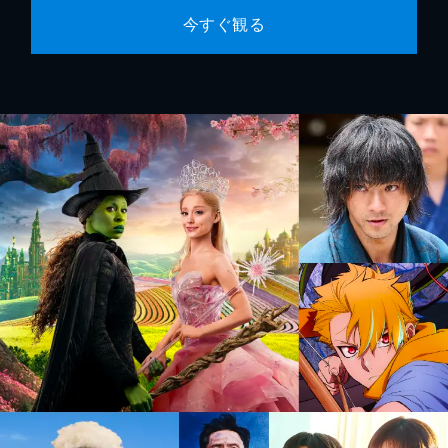
今すぐ観る