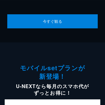
今すぐ観る
モバイルsetプランが
新登場！
U-NEXTなら毎月のスマホ代が
ずっとお得に！