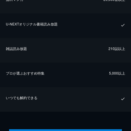
U-NEXTオリジナル書籍読み放題
雑誌読み放題
210誌以上
プロが選ぶおすすめ特集
5,000以上
いつでも解約できる