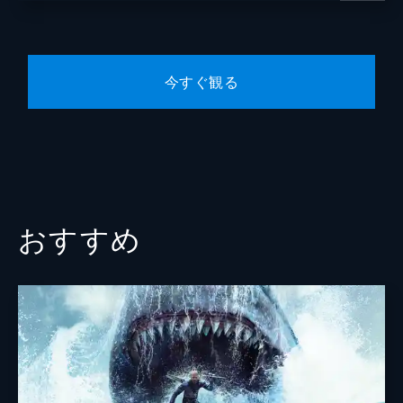
今すぐ観る
おすすめ