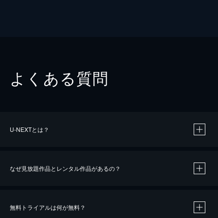
よくある質問
U-NEXTとは？
なぜ見放題作品とレンタル作品があるの？
無料トライアルは何が無料？