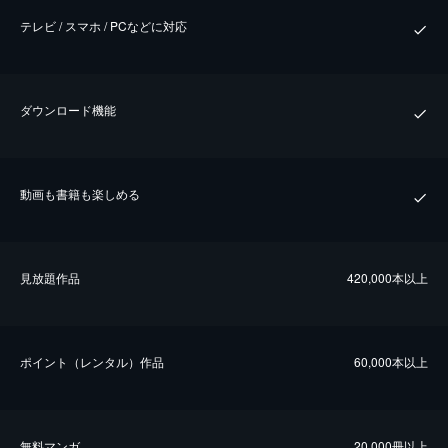
テレビ / スマホ / PCなどに対応
ダウンロード機能
動画も書籍も楽しめる
⾒放題作品
420,000本以上
ポイント（レンタル）作品
60,000本以上
無料マンガ
20,000冊以上