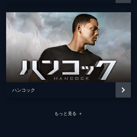
ハンコック
もっと見る
＋