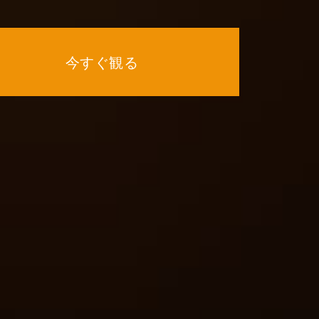
今すぐ観る